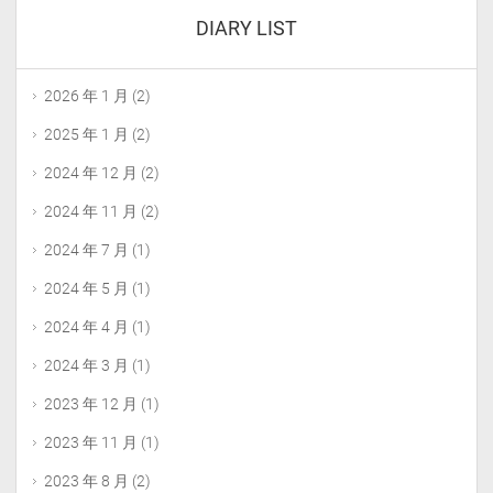
DIARY LIST
2026 年 1 月
(2)
2025 年 1 月
(2)
2024 年 12 月
(2)
2024 年 11 月
(2)
2024 年 7 月
(1)
2024 年 5 月
(1)
2024 年 4 月
(1)
2024 年 3 月
(1)
2023 年 12 月
(1)
2023 年 11 月
(1)
2023 年 8 月
(2)