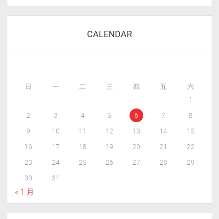
CALENDAR
日
一
二
三
四
五
六
1
2
3
4
5
6
7
8
9
10
11
12
13
14
15
16
17
18
19
20
21
22
23
24
25
26
27
28
29
30
31
« 1 月