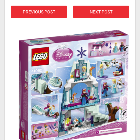
PREVIOUS POST
NEXT POST