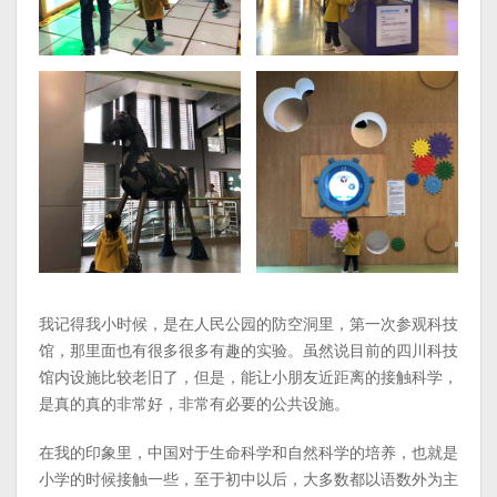
我记得我小时候，是在人民公园的防空洞里，第一次参观科技
馆，那里面也有很多很多有趣的实验。虽然说目前的四川科技
馆内设施比较老旧了，但是，能让小朋友近距离的接触科学，
是真的真的非常好，非常有必要的公共设施。
在我的印象里，中国对于生命科学和自然科学的培养，也就是
小学的时候接触一些，至于初中以后，大多数都以语数外为主