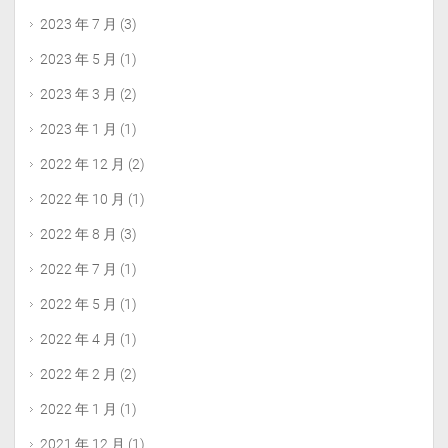
2023 年 7 月
(3)
2023 年 5 月
(1)
2023 年 3 月
(2)
2023 年 1 月
(1)
2022 年 12 月
(2)
2022 年 10 月
(1)
2022 年 8 月
(3)
2022 年 7 月
(1)
2022 年 5 月
(1)
2022 年 4 月
(1)
2022 年 2 月
(2)
2022 年 1 月
(1)
2021 年 12 月
(1)