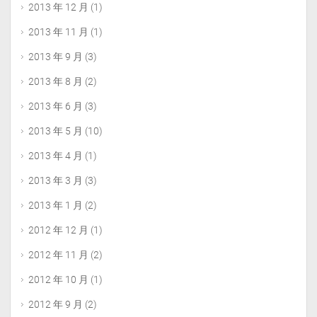
2013 年 12 月
(1)
2013 年 11 月
(1)
2013 年 9 月
(3)
2013 年 8 月
(2)
2013 年 6 月
(3)
2013 年 5 月
(10)
2013 年 4 月
(1)
2013 年 3 月
(3)
2013 年 1 月
(2)
2012 年 12 月
(1)
2012 年 11 月
(2)
2012 年 10 月
(1)
2012 年 9 月
(2)