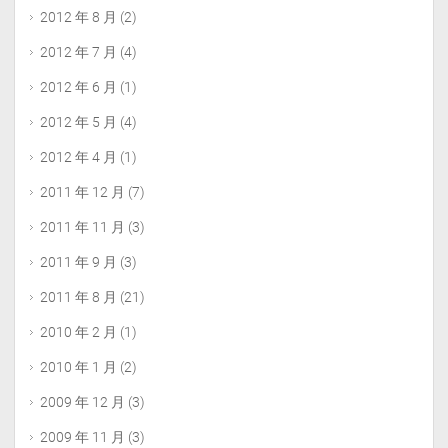
2012 年 8 月
(2)
2012 年 7 月
(4)
2012 年 6 月
(1)
2012 年 5 月
(4)
2012 年 4 月
(1)
2011 年 12 月
(7)
2011 年 11 月
(3)
2011 年 9 月
(3)
2011 年 8 月
(21)
2010 年 2 月
(1)
2010 年 1 月
(2)
2009 年 12 月
(3)
2009 年 11 月
(3)