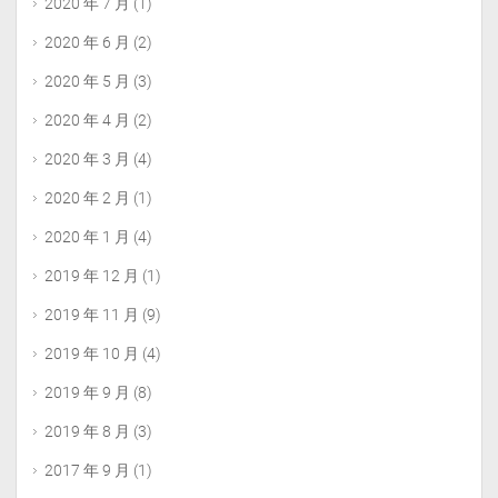
2020 年 7 月
(1)
2020 年 6 月
(2)
2020 年 5 月
(3)
2020 年 4 月
(2)
2020 年 3 月
(4)
2020 年 2 月
(1)
2020 年 1 月
(4)
2019 年 12 月
(1)
2019 年 11 月
(9)
2019 年 10 月
(4)
2019 年 9 月
(8)
2019 年 8 月
(3)
2017 年 9 月
(1)