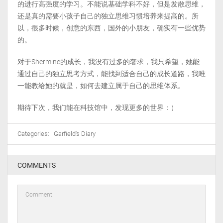
的进行高强度的学习。不能说基础学科不好，但是发散思维，
还是真的需要小孩子自己的独立思维习惯培养来提高的。所
以，很多时候，创意的东西，国外的小朋友，确实有一些优势
的。
对于Shermine的成长，我没有过多的奢求，我只希望，她能
通过自己的独立思考方式，能找到适合自己的成长道路，我唯
一能教给她的就是，如何去建立属于自己的思维体系。
期待下次，我们能在科技馆中，发现更多的世界：）
Categories:
Garfield's Diary
COMMENTS