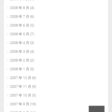
2008 年 8 月
(4)
2008 年 7 月
(6)
2008 年 6 月
(5)
2008 年 5 月
(7)
2008 年 4 月
(3)
2008 年 3 月
(4)
2008 年 2 月
(2)
2008 年 1 月
(5)
2007 年 12 月
(6)
2007 年 11 月
(9)
2007 年 10 月
(5)
2007 年 9 月
(16)