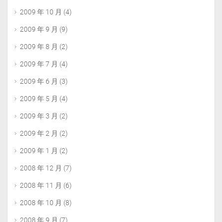
2009 年 10 月
(4)
2009 年 9 月
(9)
2009 年 8 月
(2)
2009 年 7 月
(4)
2009 年 6 月
(3)
2009 年 5 月
(4)
2009 年 3 月
(2)
2009 年 2 月
(2)
2009 年 1 月
(2)
2008 年 12 月
(7)
2008 年 11 月
(6)
2008 年 10 月
(8)
2008 年 9 月
(7)