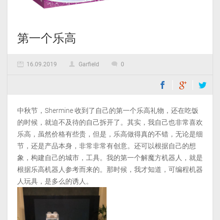
第一个乐高
16.09.2019
Garfield
0
中秋节，Shermine 收到了自己的第一个乐高礼物，还在吃饭
的时候，就迫不及待的自己拆开了。其实，我自己也非常喜欢
乐高，虽然价格有些贵，但是，乐高做得真的不错，无论是细
节，还是产品本身，非常非常有创意。还可以根据自己的想
象，构建自己的城市，工具。我的第一个解魔方机器人，就是
根据乐高机器人参考而来的。那时候，我才知道，可编程机器
人玩具，是多么的诱人。