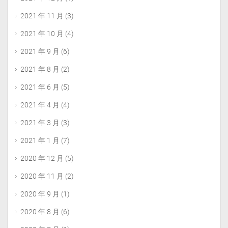
2021 年 11 月
(3)
2021 年 10 月
(4)
2021 年 9 月
(6)
2021 年 8 月
(2)
2021 年 6 月
(5)
2021 年 4 月
(4)
2021 年 3 月
(3)
2021 年 1 月
(7)
2020 年 12 月
(5)
2020 年 11 月
(2)
2020 年 9 月
(1)
2020 年 8 月
(6)