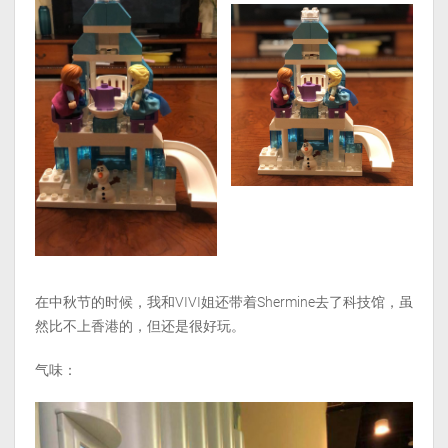
在中秋节的时候，我和VIVI姐还带着Shermine去了科技馆，虽
然比不上香港的，但还是很好玩。
气味：