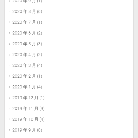
2020 年 9 月
(1)
2020 年 8 月
(6)
2020 年 7 月
(1)
2020 年 6 月
(2)
2020 年 5 月
(3)
2020 年 4 月
(2)
2020 年 3 月
(4)
2020 年 2 月
(1)
2020 年 1 月
(4)
2019 年 12 月
(1)
2019 年 11 月
(9)
2019 年 10 月
(4)
2019 年 9 月
(8)