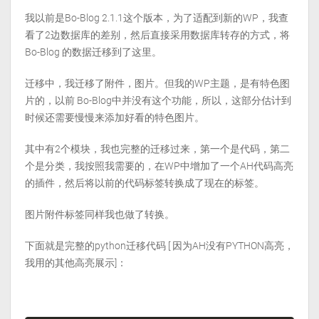
我以前是Bo-Blog 2.1.1这个版本，为了适配到新的WP，我查
看了2边数据库的差别，然后直接采用数据库转存的方式，将
Bo-Blog 的数据迁移到了这里。
迁移中，我迁移了附件，图片。但我的WP主题，是有特色图
片的，以前 Bo-Blog中并没有这个功能，所以，这部分估计到
时候还需要慢慢来添加好看的特色图片。
其中有2个模块，我也完整的迁移过来，第一个是代码，第二
个是分类，我按照我需要的，在WP中增加了一个AH代码高亮
的插件，然后将以前的代码标签转换成了现在的标签。
图片附件标签同样我也做了转换。
下面就是完整的python迁移代码 [ 因为AH没有PYTHON高亮，
我用的其他高亮展示]：