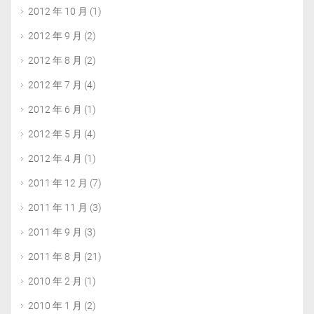
2012 年 10 月
(1)
2012 年 9 月
(2)
2012 年 8 月
(2)
2012 年 7 月
(4)
2012 年 6 月
(1)
2012 年 5 月
(4)
2012 年 4 月
(1)
2011 年 12 月
(7)
2011 年 11 月
(3)
2011 年 9 月
(3)
2011 年 8 月
(21)
2010 年 2 月
(1)
2010 年 1 月
(2)