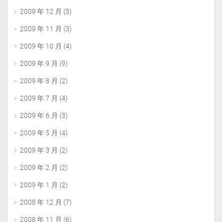
2009 年 12 月
(3)
2009 年 11 月
(3)
2009 年 10 月
(4)
2009 年 9 月
(9)
2009 年 8 月
(2)
2009 年 7 月
(4)
2009 年 6 月
(3)
2009 年 5 月
(4)
2009 年 3 月
(2)
2009 年 2 月
(2)
2009 年 1 月
(2)
2008 年 12 月
(7)
2008 年 11 月
(6)