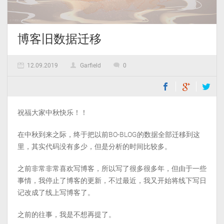
博客旧数据迁移
12.09.2019
Garfield
0
祝福大家中秋快乐！！
在中秋到来之际，终于把以前BO-BLOG的数据全部迁移到这
里，其实代码没有多少，但是分析的时间比较多。
之前非常非常喜欢写博客，所以写了很多很多年，但由于一些
事情，我停止了博客的更新，不过最近，我又开始将线下写日
记改成了线上写博客了。
之前的往事，我是不想再提了。