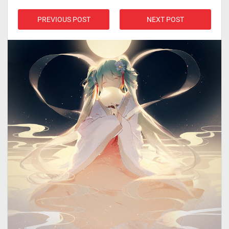
PREVIOUS POST
NEXT POST