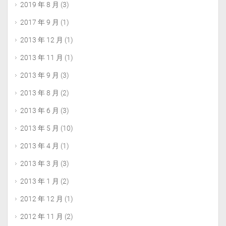
2019 年 8 月
(3)
2017 年 9 月
(1)
2013 年 12 月
(1)
2013 年 11 月
(1)
2013 年 9 月
(3)
2013 年 8 月
(2)
2013 年 6 月
(3)
2013 年 5 月
(10)
2013 年 4 月
(1)
2013 年 3 月
(3)
2013 年 1 月
(2)
2012 年 12 月
(1)
2012 年 11 月
(2)