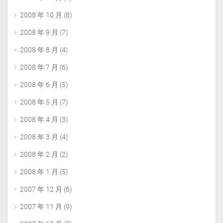
2008 年 10 月
(8)
2008 年 9 月
(7)
2008 年 8 月
(4)
2008 年 7 月
(6)
2008 年 6 月
(5)
2008 年 5 月
(7)
2008 年 4 月
(3)
2008 年 3 月
(4)
2008 年 2 月
(2)
2008 年 1 月
(5)
2007 年 12 月
(6)
2007 年 11 月
(9)