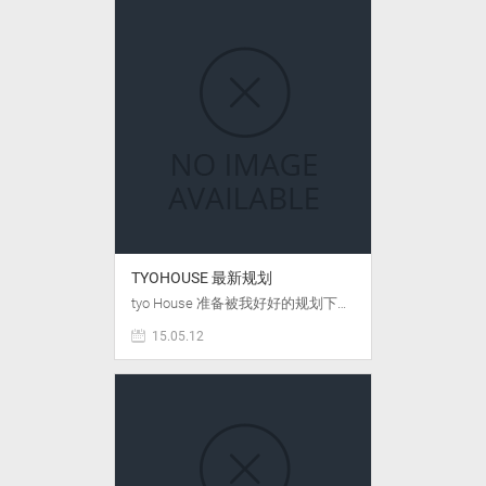
TYOHOUSE 最新规划
tyo House 准备被我好好的规划下…
15.05.12