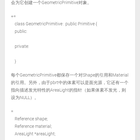
会为它创建一个GeometricPrimitive对象。
+=
class GeometricPrimitive : public Primitive {
public:
private:
}
每个GeometricPrimitive都保存一个对Shape的引用和Material
的引用。另外，由于pbrt中的体素可以是面光源，它还有一个
指向描述发光特性的AreaLight的指针（如果体素不发光，则
设为NULL）。
=
Reference
shape;
Reference
material;
AreaLight *areaLight;