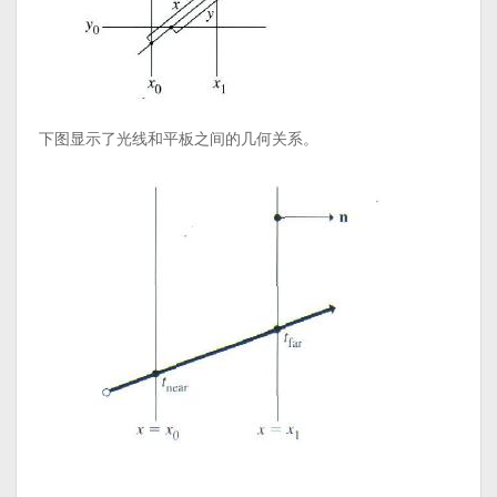
下图显示了光线和平板之间的几何关系。