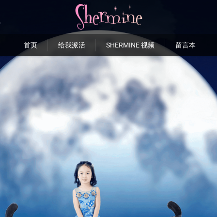
首页
给我派活
SHERMINE 视频
留言本