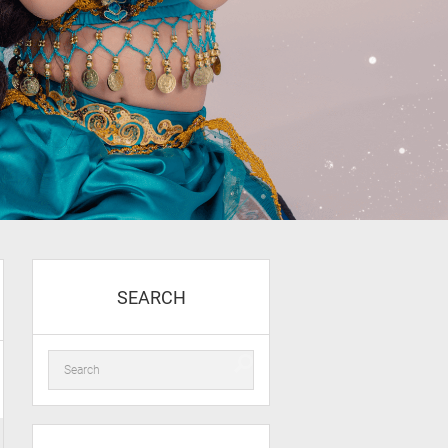
SEARCH