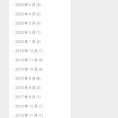
2020 年 5 月
(3)
2020 年 4 月
(2)
2020 年 3 月
(4)
2020 年 2 月
(1)
2020 年 1 月
(4)
2019 年 12 月
(1)
2019 年 11 月
(9)
2019 年 10 月
(4)
2019 年 9 月
(8)
2019 年 8 月
(3)
2017 年 9 月
(1)
2013 年 12 月
(1)
2013 年 11 月
(1)