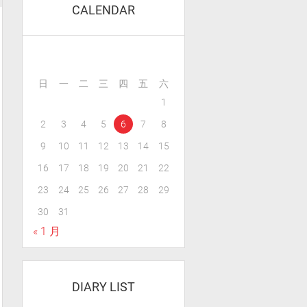
CALENDAR
日
一
二
三
四
五
六
1
2
3
4
5
6
7
8
9
10
11
12
13
14
15
16
17
18
19
20
21
22
23
24
25
26
27
28
29
30
31
« 1 月
DIARY LIST