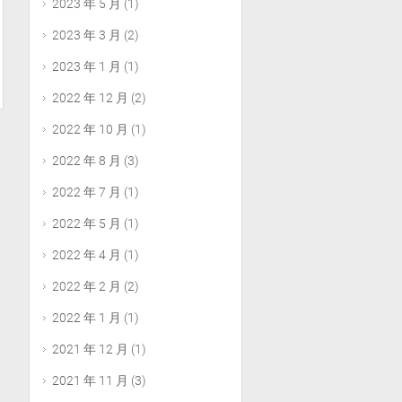
2023 年 5 月
(1)
2023 年 3 月
(2)
2023 年 1 月
(1)
2022 年 12 月
(2)
2022 年 10 月
(1)
2022 年 8 月
(3)
2022 年 7 月
(1)
2022 年 5 月
(1)
2022 年 4 月
(1)
2022 年 2 月
(2)
2022 年 1 月
(1)
2021 年 12 月
(1)
2021 年 11 月
(3)