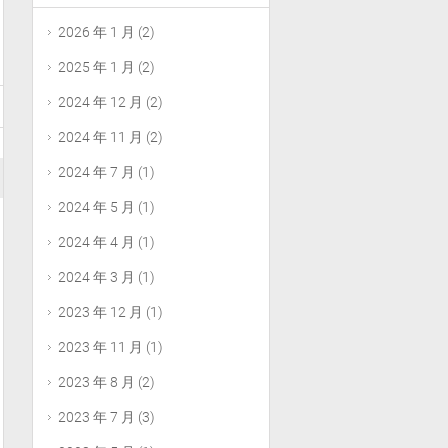
2026 年 1 月
(2)
2025 年 1 月
(2)
2024 年 12 月
(2)
2024 年 11 月
(2)
2024 年 7 月
(1)
2024 年 5 月
(1)
2024 年 4 月
(1)
2024 年 3 月
(1)
2023 年 12 月
(1)
2023 年 11 月
(1)
2023 年 8 月
(2)
2023 年 7 月
(3)