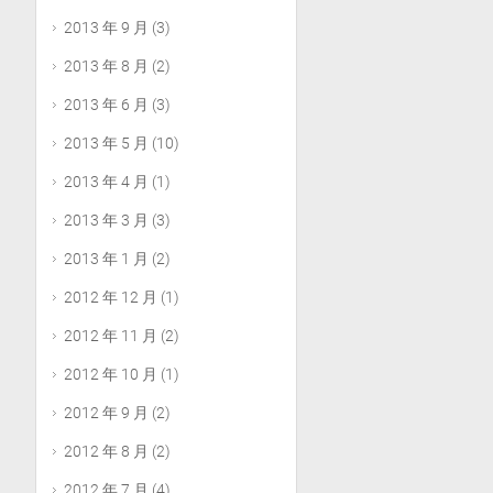
2013 年 9 月
(3)
2013 年 8 月
(2)
2013 年 6 月
(3)
2013 年 5 月
(10)
2013 年 4 月
(1)
2013 年 3 月
(3)
2013 年 1 月
(2)
2012 年 12 月
(1)
2012 年 11 月
(2)
2012 年 10 月
(1)
2012 年 9 月
(2)
2012 年 8 月
(2)
2012 年 7 月
(4)