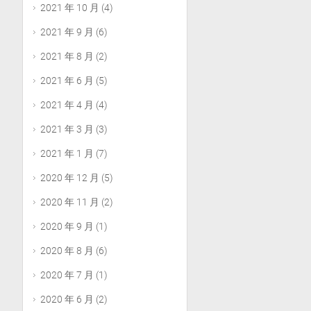
2021 年 10 月
(4)
2021 年 9 月
(6)
2021 年 8 月
(2)
2021 年 6 月
(5)
2021 年 4 月
(4)
2021 年 3 月
(3)
2021 年 1 月
(7)
2020 年 12 月
(5)
2020 年 11 月
(2)
2020 年 9 月
(1)
2020 年 8 月
(6)
2020 年 7 月
(1)
2020 年 6 月
(2)