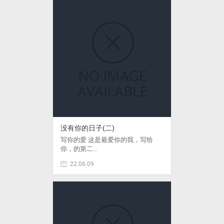
没有你的日子(二)
写你的爱 这是最爱你的我，写给
你，的第二…
22.06.09