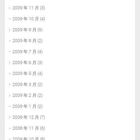
2009 年 11 月
(3)
2009 年 10 月
(4)
2009 年 9 月
(9)
2009 年 8 月
(2)
2009 年 7 月
(4)
2009 年 6 月
(3)
2009 年 5 月
(4)
2009 年 3 月
(2)
2009 年 2 月
(2)
2009 年 1 月
(2)
2008 年 12 月
(7)
2008 年 11 月
(6)
2008 年 10 月
(8)