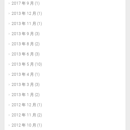
2017 年 9 月
(1)
2013 年 12 月
(1)
2013 年 11 月
(1)
2013 年 9 月
(3)
2013 年 8 月
(2)
2013 年 6 月
(3)
2013 年 5 月
(10)
2013 年 4 月
(1)
2013 年 3 月
(3)
2013 年 1 月
(2)
2012 年 12 月
(1)
2012 年 11 月
(2)
2012 年 10 月
(1)