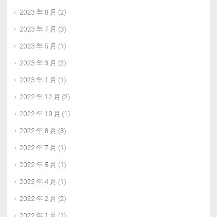
2023 年 8 月
(2)
2023 年 7 月
(3)
2023 年 5 月
(1)
2023 年 3 月
(2)
2023 年 1 月
(1)
2022 年 12 月
(2)
2022 年 10 月
(1)
2022 年 8 月
(3)
2022 年 7 月
(1)
2022 年 5 月
(1)
2022 年 4 月
(1)
2022 年 2 月
(2)
2022 年 1 月
(1)