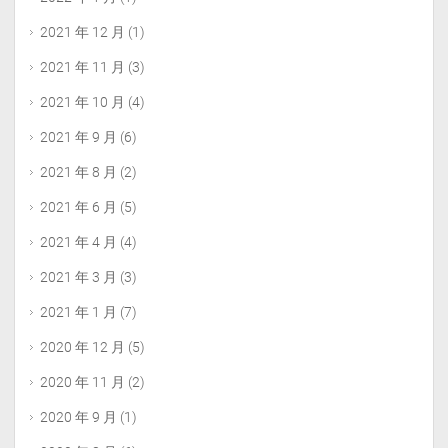
2021 年 12 月
(1)
2021 年 11 月
(3)
2021 年 10 月
(4)
2021 年 9 月
(6)
2021 年 8 月
(2)
2021 年 6 月
(5)
2021 年 4 月
(4)
2021 年 3 月
(3)
2021 年 1 月
(7)
2020 年 12 月
(5)
2020 年 11 月
(2)
2020 年 9 月
(1)