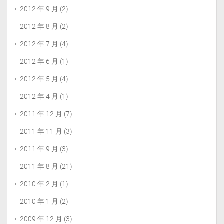
2012 年 9 月
(2)
2012 年 8 月
(2)
2012 年 7 月
(4)
2012 年 6 月
(1)
2012 年 5 月
(4)
2012 年 4 月
(1)
2011 年 12 月
(7)
2011 年 11 月
(3)
2011 年 9 月
(3)
2011 年 8 月
(21)
2010 年 2 月
(1)
2010 年 1 月
(2)
2009 年 12 月
(3)