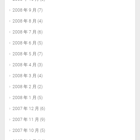
2008 年 9 月
(7)
2008 年 8 月
(4)
2008 年 7 月
(6)
2008 年 6 月
(5)
2008 年 5 月
(7)
2008 年 4 月
(3)
2008 年 3 月
(4)
2008 年 2 月
(2)
2008 年 1 月
(5)
2007 年 12 月
(6)
2007 年 11 月
(9)
2007 年 10 月
(5)