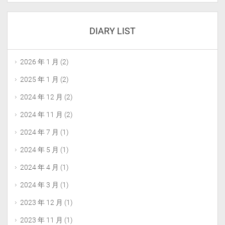
DIARY LIST
2026 年 1 月
(2)
2025 年 1 月
(2)
2024 年 12 月
(2)
2024 年 11 月
(2)
2024 年 7 月
(1)
2024 年 5 月
(1)
2024 年 4 月
(1)
2024 年 3 月
(1)
2023 年 12 月
(1)
2023 年 11 月
(1)