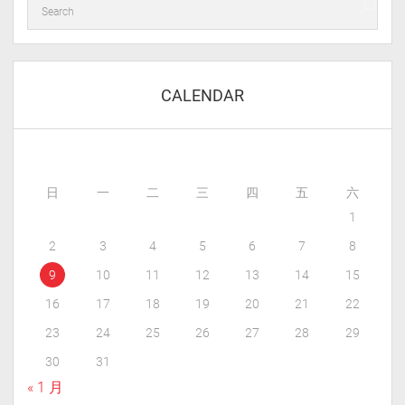
CALENDAR
日
一
二
三
四
五
六
1
2
3
4
5
6
7
8
9
10
11
12
13
14
15
16
17
18
19
20
21
22
23
24
25
26
27
28
29
30
31
« 1 月