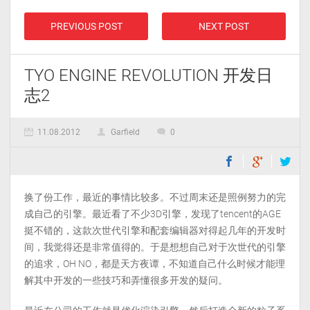
PREVIOUS POST
NEXT POST
TYO ENGINE REVOLUTION 开发日
志2
11.08.2012
Garfield
0
换了份工作，最近的事情比较多。不过周末还是照例努力的完
成自己的引擎。最近看了不少3D引擎，发现了tencent的AGE
挺不错的，这款次世代引擎和配套编辑器对得起几年的开发时
间，我觉得还是非常值得的。于是想想自己对于次世代的引擎
的追求，OH NO，都是天方夜谭，不知道自己什么时候才能理
解其中开发的一些技巧和弄懂很多开发的疑问。