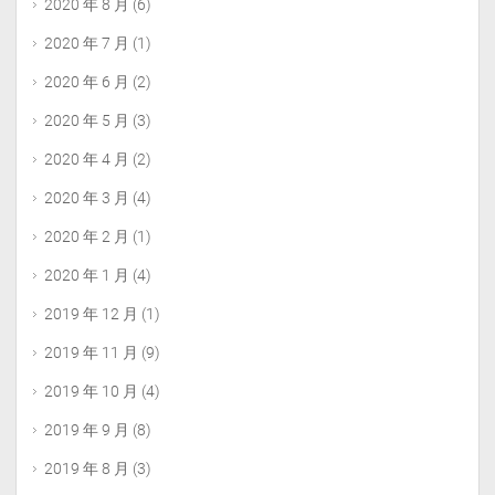
2020 年 8 月
(6)
2020 年 7 月
(1)
2020 年 6 月
(2)
2020 年 5 月
(3)
2020 年 4 月
(2)
2020 年 3 月
(4)
2020 年 2 月
(1)
2020 年 1 月
(4)
2019 年 12 月
(1)
2019 年 11 月
(9)
2019 年 10 月
(4)
2019 年 9 月
(8)
2019 年 8 月
(3)