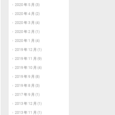
2020 年 5 月
(3)
2020 年 4 月
(2)
2020 年 3 月
(4)
2020 年 2 月
(1)
2020 年 1 月
(4)
2019 年 12 月
(1)
2019 年 11 月
(9)
2019 年 10 月
(4)
2019 年 9 月
(8)
2019 年 8 月
(3)
2017 年 9 月
(1)
2013 年 12 月
(1)
2013 年 11 月
(1)