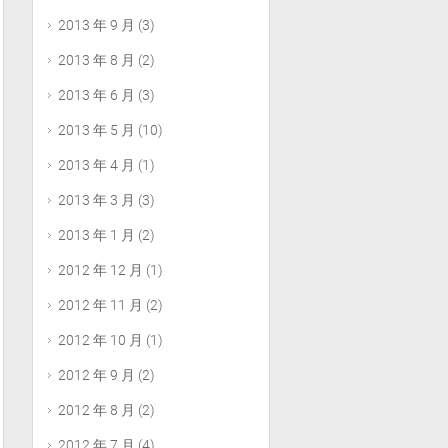
2013 年 9 月
(3)
2013 年 8 月
(2)
2013 年 6 月
(3)
2013 年 5 月
(10)
2013 年 4 月
(1)
2013 年 3 月
(3)
2013 年 1 月
(2)
2012 年 12 月
(1)
2012 年 11 月
(2)
2012 年 10 月
(1)
2012 年 9 月
(2)
2012 年 8 月
(2)
2012 年 7 月
(4)