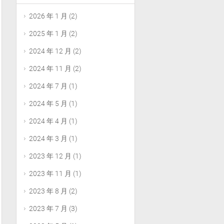
2026 年 1 月
(2)
2025 年 1 月
(2)
2024 年 12 月
(2)
2024 年 11 月
(2)
2024 年 7 月
(1)
2024 年 5 月
(1)
2024 年 4 月
(1)
2024 年 3 月
(1)
2023 年 12 月
(1)
2023 年 11 月
(1)
2023 年 8 月
(2)
2023 年 7 月
(3)