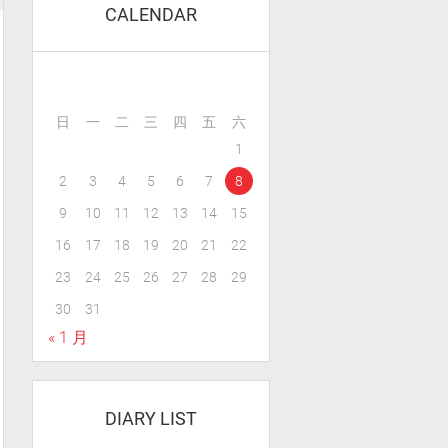
CALENDAR
日
一
二
三
四
五
六
1
2
3
4
5
6
7
8
9
10
11
12
13
14
15
16
17
18
19
20
21
22
23
24
25
26
27
28
29
30
31
« 1 月
DIARY LIST