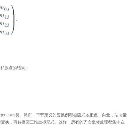
轴和原点的结果：
geneous类。然而，下节定义的变换例程会隐式地把点，向量，法向量
标变换，再转换回三维坐标形式。这样，所有的齐次坐标处理都集中在