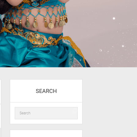
SEARCH