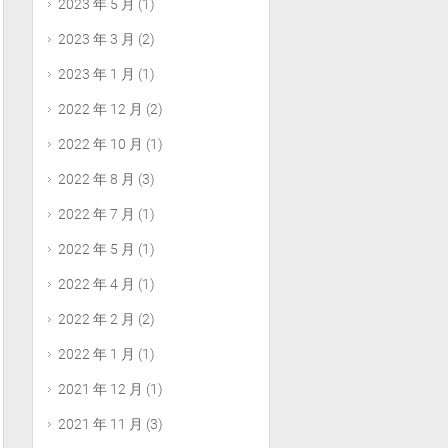
2023 年 5 月
(1)
2023 年 3 月
(2)
2023 年 1 月
(1)
2022 年 12 月
(2)
2022 年 10 月
(1)
2022 年 8 月
(3)
2022 年 7 月
(1)
2022 年 5 月
(1)
2022 年 4 月
(1)
2022 年 2 月
(2)
2022 年 1 月
(1)
2021 年 12 月
(1)
2021 年 11 月
(3)