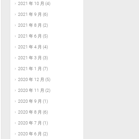
2021 年 10 月
(4)
2021 年 9 月
(6)
2021 年 8 月
(2)
2021 年 6 月
(5)
2021 年 4 月
(4)
2021 年 3 月
(3)
2021 年 1 月
(7)
2020 年 12 月
(5)
2020 年 11 月
(2)
2020 年 9 月
(1)
2020 年 8 月
(6)
2020 年 7 月
(1)
2020 年 6 月
(2)