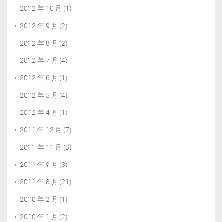
2012 年 10 月
(1)
2012 年 9 月
(2)
2012 年 8 月
(2)
2012 年 7 月
(4)
2012 年 6 月
(1)
2012 年 5 月
(4)
2012 年 4 月
(1)
2011 年 12 月
(7)
2011 年 11 月
(3)
2011 年 9 月
(3)
2011 年 8 月
(21)
2010 年 2 月
(1)
2010 年 1 月
(2)