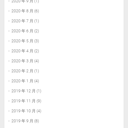
2020 年 9 月
(1)
2020 年 8 月
(6)
2020 年 7 月
(1)
2020 年 6 月
(2)
2020 年 5 月
(3)
2020 年 4 月
(2)
2020 年 3 月
(4)
2020 年 2 月
(1)
2020 年 1 月
(4)
2019 年 12 月
(1)
2019 年 11 月
(9)
2019 年 10 月
(4)
2019 年 9 月
(8)