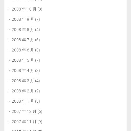
2008 年 10 月
(8)
2008 年 9 月
(7)
2008 年 8 月
(4)
2008 年 7 月
(6)
2008 年 6 月
(5)
2008 年 5 月
(7)
2008 年 4 月
(3)
2008 年 3 月
(4)
2008 年 2 月
(2)
2008 年 1 月
(5)
2007 年 12 月
(6)
2007 年 11 月
(9)