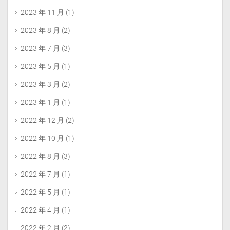
2023 年 11 月
(1)
2023 年 8 月
(2)
2023 年 7 月
(3)
2023 年 5 月
(1)
2023 年 3 月
(2)
2023 年 1 月
(1)
2022 年 12 月
(2)
2022 年 10 月
(1)
2022 年 8 月
(3)
2022 年 7 月
(1)
2022 年 5 月
(1)
2022 年 4 月
(1)
2022 年 2 月
(2)