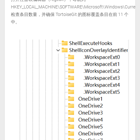
HKEY_LOCAL_MACHINE\SOFTWARE\Microsoft\Windows\CurrentVers
检查条目数量，并确保 TortoiseGit 的图标覆盖条目在前 11 个
中。