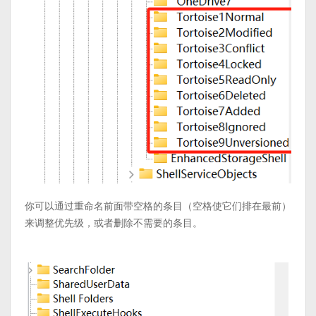
你可以通过重命名前面带空格的条目（空格使它们排在最前）
来调整优先级，或者删除不需要的条目。