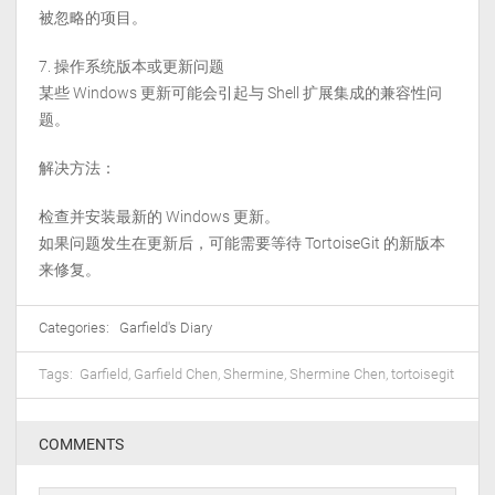
被忽略的项目。
操作系统版本或更新问题
某些 Windows 更新可能会引起与 Shell 扩展集成的兼容性问
题。
解决方法：
检查并安装最新的 Windows 更新。
如果问题发生在更新后，可能需要等待 TortoiseGit 的新版本
来修复。
Categories:
Garfield's Diary
Tags:
Garfield
,
Garfield Chen
,
Shermine
,
Shermine Chen
,
tortoisegit
COMMENTS