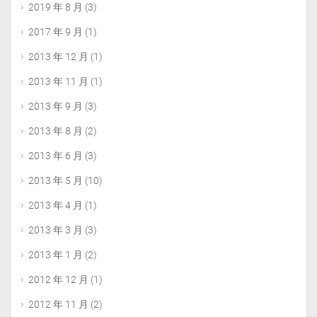
2019 年 8 月
(3)
2017 年 9 月
(1)
2013 年 12 月
(1)
2013 年 11 月
(1)
2013 年 9 月
(3)
2013 年 8 月
(2)
2013 年 6 月
(3)
2013 年 5 月
(10)
2013 年 4 月
(1)
2013 年 3 月
(3)
2013 年 1 月
(2)
2012 年 12 月
(1)
2012 年 11 月
(2)