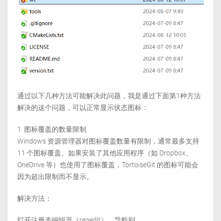
通过以下几种方法可能解决此问题，我是通过下面第1种方法
解决的这个问题，可以正常显示状态图标：
图标覆盖的数量限制
Windows 资源管理器对图标覆盖数量有限制，通常最多支持
11 个图标覆盖。如果安装了其他应用程序（如 Dropbox、
OneDrive 等）也使用了图标覆盖，TortoiseGit 的图标可能会
因为超出限制而不显示。
解决方法：
打开注册表编辑器（regedit），导航到