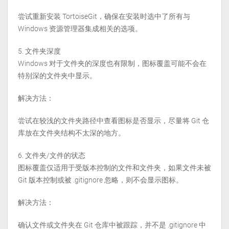
尝试重新安装 TortoiseGit，确保在安装时选中了所有与
Windows 资源管理器集成相关的选项。
文件夹深度
Windows 对于文件夹的深度也有限制，图标覆盖可能不会在
特别深的文件夹中显示。
解决方法：
尝试在较浅的文件夹路径中查看图标是否显示，尽量将 Git 仓
库放在文件夹结构不太深的地方。
文件夹/文件的状态
图标覆盖仅适用于受版本控制的文件和文件夹，如果文件未被
Git 版本控制或被 .gitignore 忽略，则不会显示图标。
解决方法：
确认文件或文件夹在 Git 仓库中被跟踪，并不是 .gitignore 中