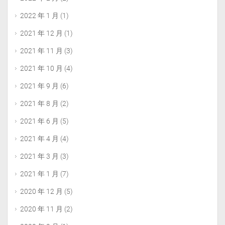
2022 年 1 月
(1)
2021 年 12 月
(1)
2021 年 11 月
(3)
2021 年 10 月
(4)
2021 年 9 月
(6)
2021 年 8 月
(2)
2021 年 6 月
(5)
2021 年 4 月
(4)
2021 年 3 月
(3)
2021 年 1 月
(7)
2020 年 12 月
(5)
2020 年 11 月
(2)