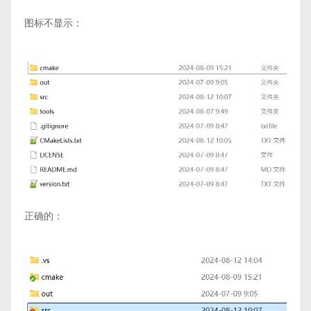
图标不显示：
正确的：