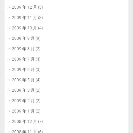
2009 年 12 月
(3)
2009 年 11 月
(3)
2009 年 10 月
(4)
2009 年 9 月
(9)
2009 年 8 月
(2)
2009 年 7 月
(4)
2009 年 6 月
(3)
2009 年 5 月
(4)
2009 年 3 月
(2)
2009 年 2 月
(2)
2009 年 1 月
(2)
2008 年 12 月
(7)
2008 年 11 月
(6)