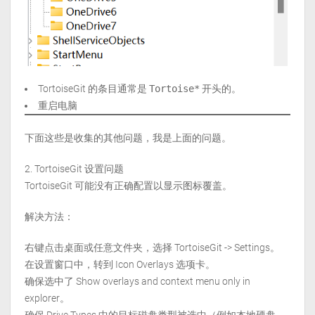
TortoiseGit 的条目通常是
Tortoise*
开头的。
重启电脑
下面这些是收集的其他问题，我是上面的问题。
2. TortoiseGit 设置问题
TortoiseGit 可能没有正确配置以显示图标覆盖。
解决方法：
右键点击桌面或任意文件夹，选择 TortoiseGit -> Settings。
在设置窗口中，转到 Icon Overlays 选项卡。
确保选中了 Show overlays and context menu only in
explorer。
确保 Drive Types 中的目标磁盘类型被选中（例如本地硬盘、