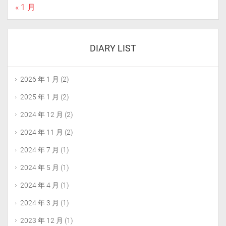
« 1 月
DIARY LIST
2026 年 1 月
(2)
2025 年 1 月
(2)
2024 年 12 月
(2)
2024 年 11 月
(2)
2024 年 7 月
(1)
2024 年 5 月
(1)
2024 年 4 月
(1)
2024 年 3 月
(1)
2023 年 12 月
(1)