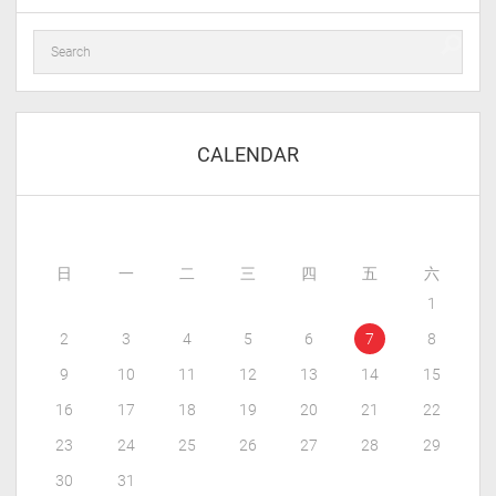
CALENDAR
日
一
二
三
四
五
六
1
2
3
4
5
6
7
8
9
10
11
12
13
14
15
16
17
18
19
20
21
22
23
24
25
26
27
28
29
30
31