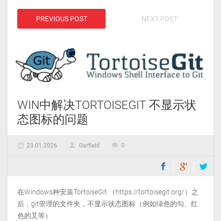
PREVIOUS POST
NEXT POST
WIN中解决TORTOISEGIT 不显示状
态图标的问题
23.01.2026
Garfield
0
在Windows种安装TortoiseGit （https://tortoisegit.org/）之
后，git管理的文件夹，不显示状态图标（例如绿色的勾、红
色的叉等）