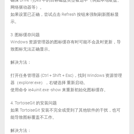
网络驱动器等）。
如果设置已正确，尝试点击 Refresh 按钮来强制刷新图标显
示。
图标缓存问题
Windows 资源管理器的图标缓存有时可能不会及时更新，导
致图标无法正确显示。
解决方法：
打开任务管理器 (Ctrl + Shift + Esc)，找到 Windows 资源管理
器（explorer.exe），右键选择 重新启动。
使用命令 ie4uinit.exe -show 来重新初始化图标缓存。
TortoiseGit 的安装问题
如果 TortoiseGit 安装不完全或受到了其他软件的干扰，也可
能导致图标覆盖不工作。
解决方法：