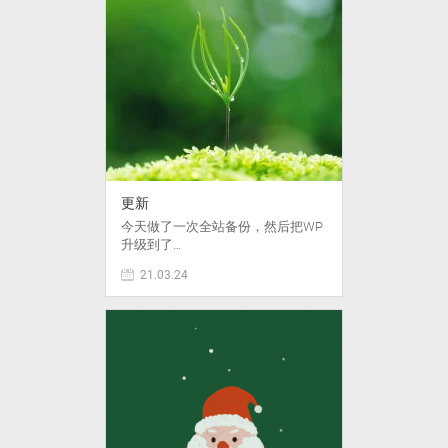
更新
今天做了一次全站备份，然后把WP
升级到了…
21.03.24