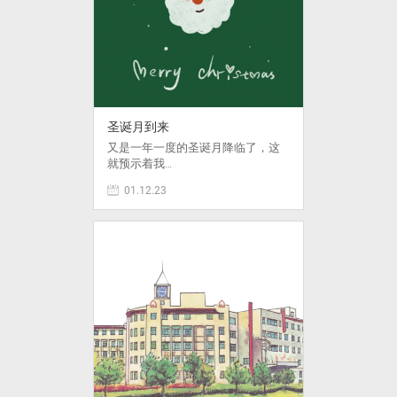
圣诞月到来
又是一年一度的圣诞月降临了，这
就预示着我…
01.12.23