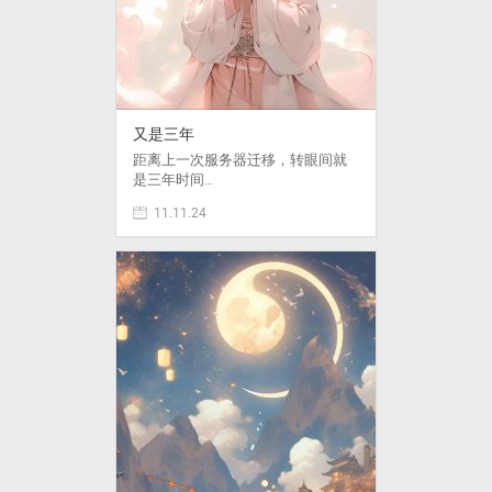
又是三年
距离上一次服务器迁移，转眼间就
是三年时间…
11.11.24