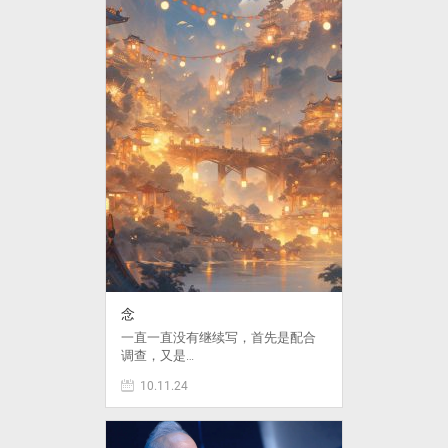
念
一直一直没有继续写，首先是配合
调查，又是…
10.11.24