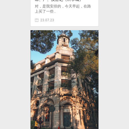
对，是我安排的，今天早起，在路
上买了一些…
23.07.23