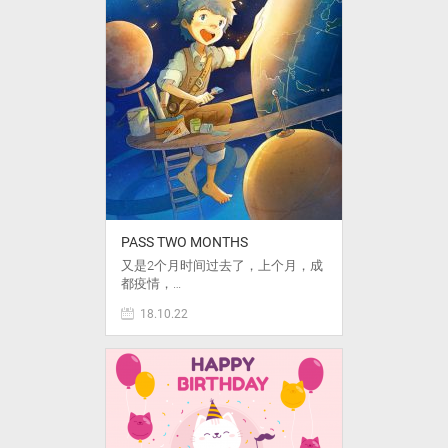
PASS TWO MONTHS
又是2个月时间过去了，上个月，成
都疫情，…
18.10.22