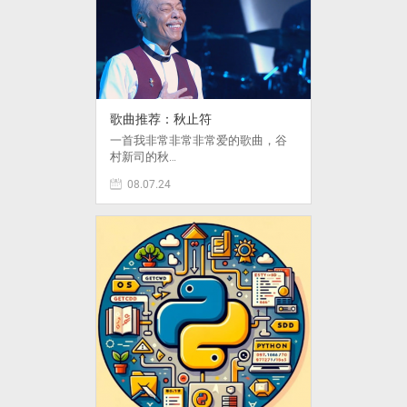
歌曲推荐：秋止符
一首我非常非常非常爱的歌曲，谷
村新司的秋…
08.07.24