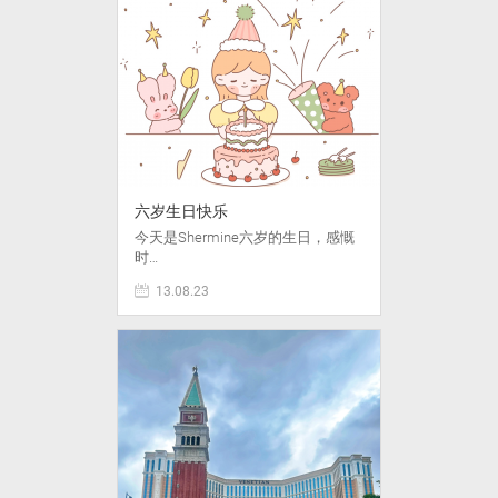
六岁生日快乐
今天是Shermine六岁的生日，感慨
时…
13.08.23