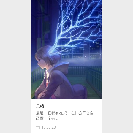
思绪
最近一直都有在想，在什么平台自
己做一个有…
10.03.23