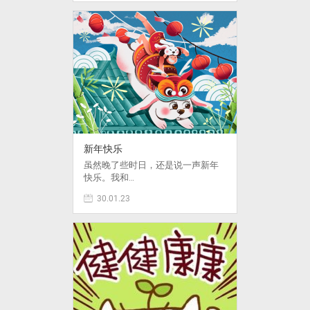
新年快乐
虽然晚了些时日，还是说一声新年
快乐。我和…
30.01.23