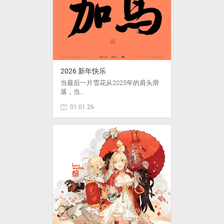
2026 新年快乐
当最后一片雪花从2025年的肩头滑
落，当…
01.01.26