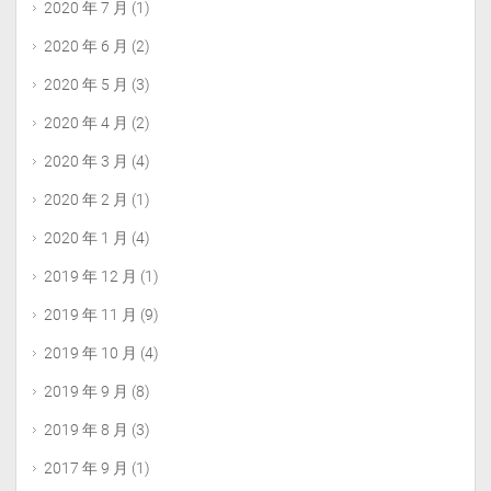
2020 年 7 月
(1)
2020 年 6 月
(2)
2020 年 5 月
(3)
2020 年 4 月
(2)
2020 年 3 月
(4)
2020 年 2 月
(1)
2020 年 1 月
(4)
2019 年 12 月
(1)
2019 年 11 月
(9)
2019 年 10 月
(4)
2019 年 9 月
(8)
2019 年 8 月
(3)
2017 年 9 月
(1)