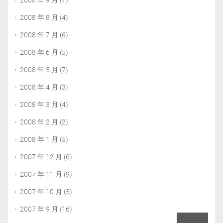
2008 年 9 月
(7)
2008 年 8 月
(4)
2008 年 7 月
(6)
2008 年 6 月
(5)
2008 年 5 月
(7)
2008 年 4 月
(3)
2008 年 3 月
(4)
2008 年 2 月
(2)
2008 年 1 月
(5)
2007 年 12 月
(6)
2007 年 11 月
(9)
2007 年 10 月
(5)
2007 年 9 月
(16)