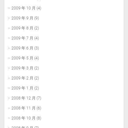
2009 年 10 月
(4)
2009 年 9 月
(9)
2009 年 8 月
(2)
2009 年 7 月
(4)
2009 年 6 月
(3)
2009 年 5 月
(4)
2009 年 3 月
(2)
2009 年 2 月
(2)
2009 年 1 月
(2)
2008 年 12 月
(7)
2008 年 11 月
(6)
2008 年 10 月
(8)