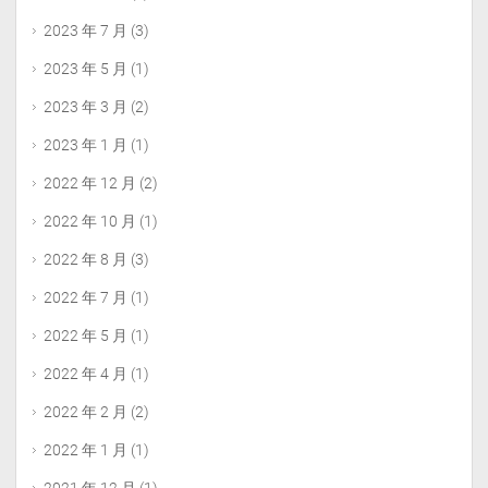
2023 年 7 月
(3)
2023 年 5 月
(1)
2023 年 3 月
(2)
2023 年 1 月
(1)
2022 年 12 月
(2)
2022 年 10 月
(1)
2022 年 8 月
(3)
2022 年 7 月
(1)
2022 年 5 月
(1)
2022 年 4 月
(1)
2022 年 2 月
(2)
2022 年 1 月
(1)