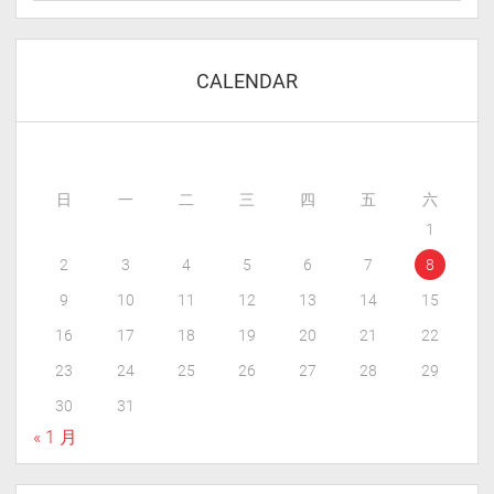
CALENDAR
日
一
二
三
四
五
六
1
2
3
4
5
6
7
8
9
10
11
12
13
14
15
16
17
18
19
20
21
22
23
24
25
26
27
28
29
30
31
« 1 月