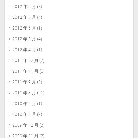
2012 年 8 月
(2)
2012 年 7 月
(4)
2012 年 6 月
(1)
2012 年 5 月
(4)
2012 年 4 月
(1)
2011 年 12 月
(7)
2011 年 11 月
(3)
2011 年 9 月
(3)
2011 年 8 月
(21)
2010 年 2 月
(1)
2010 年 1 月
(2)
2009 年 12 月
(3)
2009 年 11 月
(3)