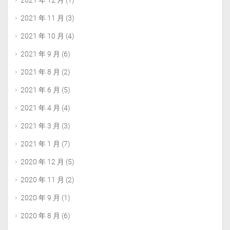
2021 年 12 月
(1)
2021 年 11 月
(3)
2021 年 10 月
(4)
2021 年 9 月
(6)
2021 年 8 月
(2)
2021 年 6 月
(5)
2021 年 4 月
(4)
2021 年 3 月
(3)
2021 年 1 月
(7)
2020 年 12 月
(5)
2020 年 11 月
(2)
2020 年 9 月
(1)
2020 年 8 月
(6)