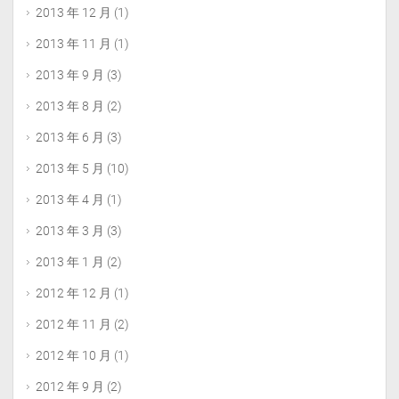
2013 年 12 月
(1)
2013 年 11 月
(1)
2013 年 9 月
(3)
2013 年 8 月
(2)
2013 年 6 月
(3)
2013 年 5 月
(10)
2013 年 4 月
(1)
2013 年 3 月
(3)
2013 年 1 月
(2)
2012 年 12 月
(1)
2012 年 11 月
(2)
2012 年 10 月
(1)
2012 年 9 月
(2)