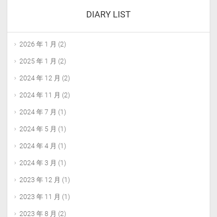
DIARY LIST
2026 年 1 月
(2)
2025 年 1 月
(2)
2024 年 12 月
(2)
2024 年 11 月
(2)
2024 年 7 月
(1)
2024 年 5 月
(1)
2024 年 4 月
(1)
2024 年 3 月
(1)
2023 年 12 月
(1)
2023 年 11 月
(1)
2023 年 8 月
(2)