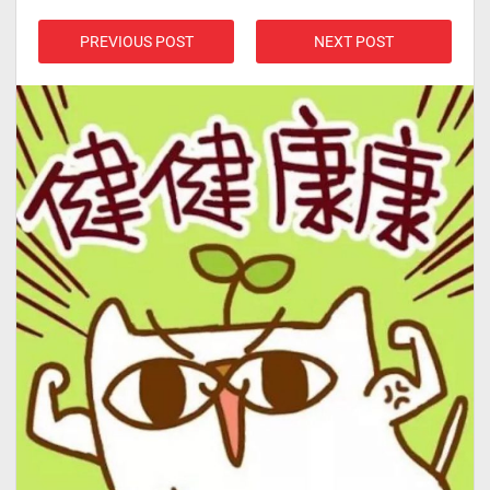
PREVIOUS POST
NEXT POST