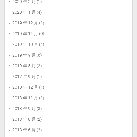
2020 年 2 月
(1)
2020 年 1 月
(4)
2019 年 12 月
(1)
2019 年 11 月
(9)
2019 年 10 月
(4)
2019 年 9 月
(8)
2019 年 8 月
(3)
2017 年 9 月
(1)
2013 年 12 月
(1)
2013 年 11 月
(1)
2013 年 9 月
(3)
2013 年 8 月
(2)
2013 年 6 月
(3)