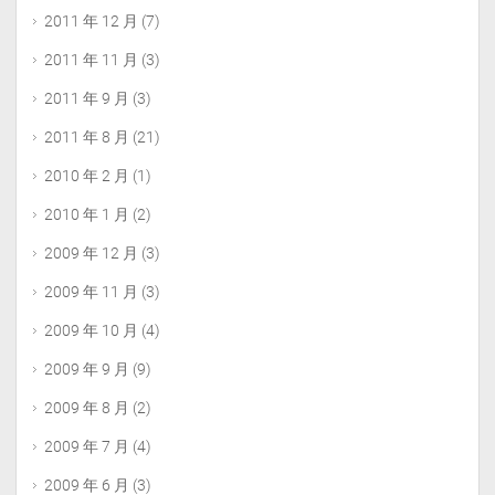
2011 年 12 月
(7)
2011 年 11 月
(3)
2011 年 9 月
(3)
2011 年 8 月
(21)
2010 年 2 月
(1)
2010 年 1 月
(2)
2009 年 12 月
(3)
2009 年 11 月
(3)
2009 年 10 月
(4)
2009 年 9 月
(9)
2009 年 8 月
(2)
2009 年 7 月
(4)
2009 年 6 月
(3)