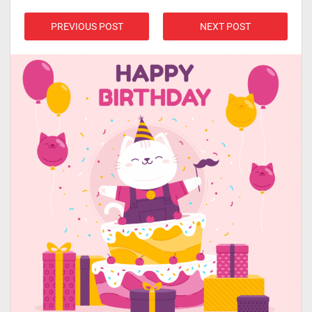
PREVIOUS POST
NEXT POST