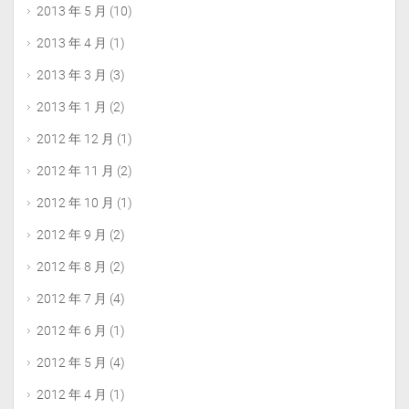
2013 年 5 月
(10)
2013 年 4 月
(1)
2013 年 3 月
(3)
2013 年 1 月
(2)
2012 年 12 月
(1)
2012 年 11 月
(2)
2012 年 10 月
(1)
2012 年 9 月
(2)
2012 年 8 月
(2)
2012 年 7 月
(4)
2012 年 6 月
(1)
2012 年 5 月
(4)
2012 年 4 月
(1)