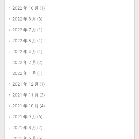
2022 年 10 月
(1)
2022 年 8 月
(3)
2022 年 7 月
(1)
2022 年 5 月
(1)
2022 年 4 月
(1)
2022 年 2 月
(2)
2022 年 1 月
(1)
2021 年 12 月
(1)
2021 年 11 月
(3)
2021 年 10 月
(4)
2021 年 9 月
(6)
2021 年 8 月
(2)
2021 年 6 月
(5)