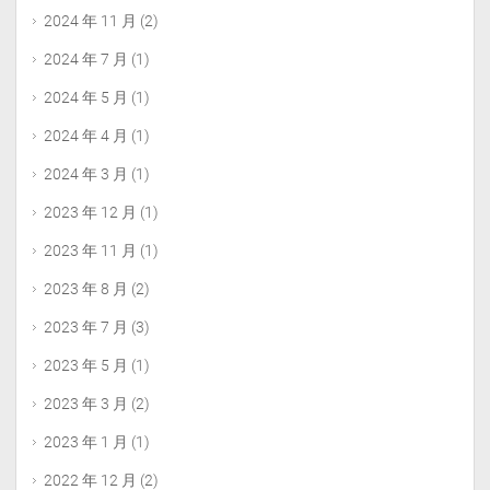
2024 年 11 月
(2)
2024 年 7 月
(1)
2024 年 5 月
(1)
2024 年 4 月
(1)
2024 年 3 月
(1)
2023 年 12 月
(1)
2023 年 11 月
(1)
2023 年 8 月
(2)
2023 年 7 月
(3)
2023 年 5 月
(1)
2023 年 3 月
(2)
2023 年 1 月
(1)
2022 年 12 月
(2)