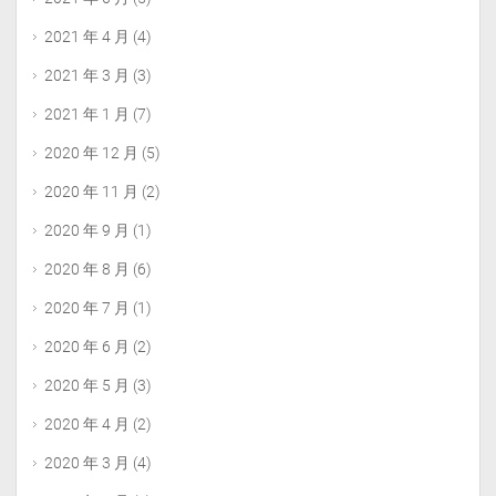
2021 年 4 月
(4)
2021 年 3 月
(3)
2021 年 1 月
(7)
2020 年 12 月
(5)
2020 年 11 月
(2)
2020 年 9 月
(1)
2020 年 8 月
(6)
2020 年 7 月
(1)
2020 年 6 月
(2)
2020 年 5 月
(3)
2020 年 4 月
(2)
2020 年 3 月
(4)