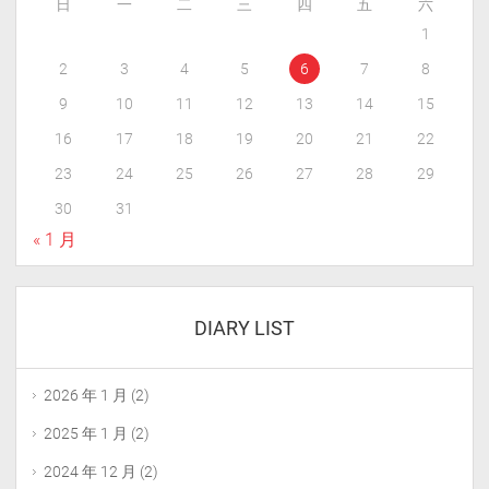
日
一
二
三
四
五
六
1
2
3
4
5
6
7
8
9
10
11
12
13
14
15
16
17
18
19
20
21
22
23
24
25
26
27
28
29
30
31
« 1 月
DIARY LIST
2026 年 1 月
(2)
2025 年 1 月
(2)
2024 年 12 月
(2)