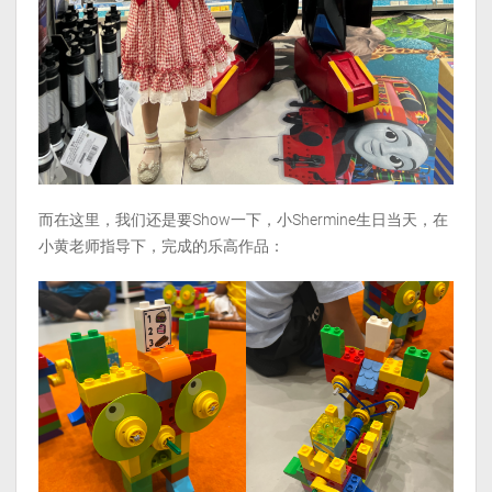
而在这里，我们还是要Show一下，小Shermine生日当天，在
小黄老师指导下，完成的乐高作品：