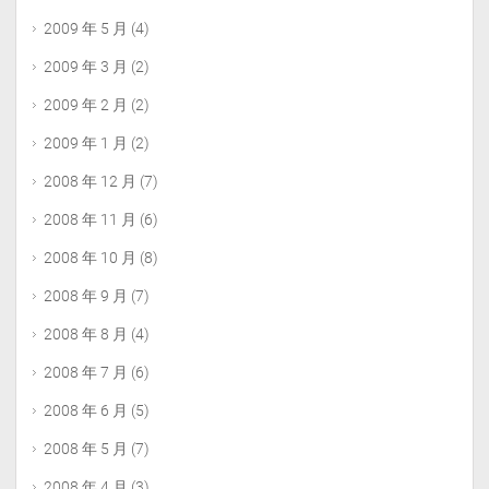
2009 年 5 月
(4)
2009 年 3 月
(2)
2009 年 2 月
(2)
2009 年 1 月
(2)
2008 年 12 月
(7)
2008 年 11 月
(6)
2008 年 10 月
(8)
2008 年 9 月
(7)
2008 年 8 月
(4)
2008 年 7 月
(6)
2008 年 6 月
(5)
2008 年 5 月
(7)
2008 年 4 月
(3)