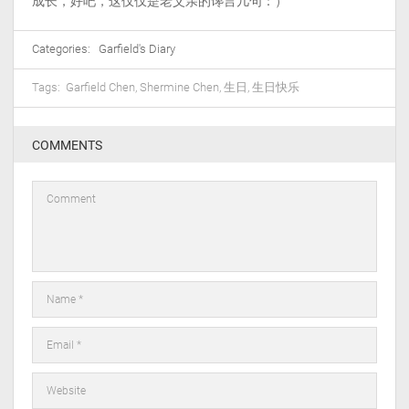
成长，好吧，这仅仅是老父亲的谗言几句：）
Categories:
Garfield's Diary
Tags:
Garfield Chen
,
Shermine Chen
,
生日
,
生日快乐
COMMENTS