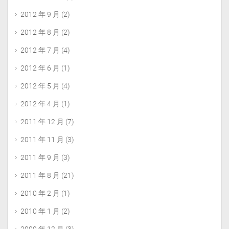
2012 年 9 月
(2)
2012 年 8 月
(2)
2012 年 7 月
(4)
2012 年 6 月
(1)
2012 年 5 月
(4)
2012 年 4 月
(1)
2011 年 12 月
(7)
2011 年 11 月
(3)
2011 年 9 月
(3)
2011 年 8 月
(21)
2010 年 2 月
(1)
2010 年 1 月
(2)