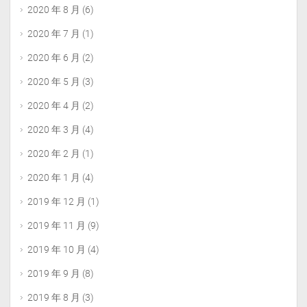
2020 年 8 月
(6)
2020 年 7 月
(1)
2020 年 6 月
(2)
2020 年 5 月
(3)
2020 年 4 月
(2)
2020 年 3 月
(4)
2020 年 2 月
(1)
2020 年 1 月
(4)
2019 年 12 月
(1)
2019 年 11 月
(9)
2019 年 10 月
(4)
2019 年 9 月
(8)
2019 年 8 月
(3)