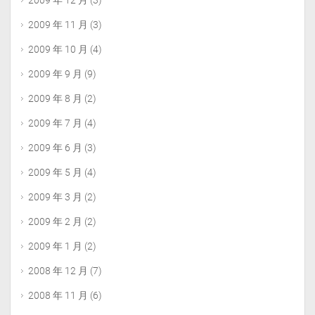
2009 年 12 月
(3)
2009 年 11 月
(3)
2009 年 10 月
(4)
2009 年 9 月
(9)
2009 年 8 月
(2)
2009 年 7 月
(4)
2009 年 6 月
(3)
2009 年 5 月
(4)
2009 年 3 月
(2)
2009 年 2 月
(2)
2009 年 1 月
(2)
2008 年 12 月
(7)
2008 年 11 月
(6)