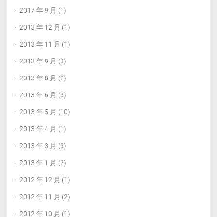
2017 年 9 月
(1)
2013 年 12 月
(1)
2013 年 11 月
(1)
2013 年 9 月
(3)
2013 年 8 月
(2)
2013 年 6 月
(3)
2013 年 5 月
(10)
2013 年 4 月
(1)
2013 年 3 月
(3)
2013 年 1 月
(2)
2012 年 12 月
(1)
2012 年 11 月
(2)
2012 年 10 月
(1)