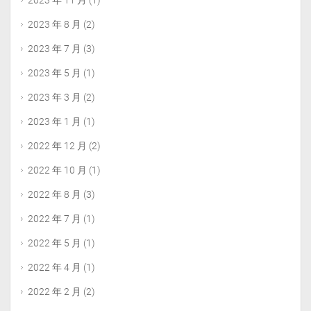
2023 年 11 月
(1)
2023 年 8 月
(2)
2023 年 7 月
(3)
2023 年 5 月
(1)
2023 年 3 月
(2)
2023 年 1 月
(1)
2022 年 12 月
(2)
2022 年 10 月
(1)
2022 年 8 月
(3)
2022 年 7 月
(1)
2022 年 5 月
(1)
2022 年 4 月
(1)
2022 年 2 月
(2)