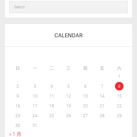
CALENDAR
日
一
二
三
四
五
六
1
2
3
4
5
6
7
8
9
10
11
12
13
14
15
16
17
18
19
20
21
22
23
24
25
26
27
28
29
30
31
« 1 月