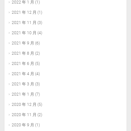
2022 年 1 月
(1)
2021 年 12 月
(1)
2021 年 11 月
(3)
2021 年 10 月
(4)
2021 年 9 月
(6)
2021 年 8 月
(2)
2021 年 6 月
(5)
2021 年 4 月
(4)
2021 年 3 月
(3)
2021 年 1 月
(7)
2020 年 12 月
(5)
2020 年 11 月
(2)
2020 年 9 月
(1)