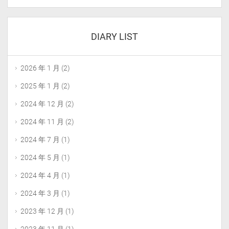
DIARY LIST
2026 年 1 月
(2)
2025 年 1 月
(2)
2024 年 12 月
(2)
2024 年 11 月
(2)
2024 年 7 月
(1)
2024 年 5 月
(1)
2024 年 4 月
(1)
2024 年 3 月
(1)
2023 年 12 月
(1)