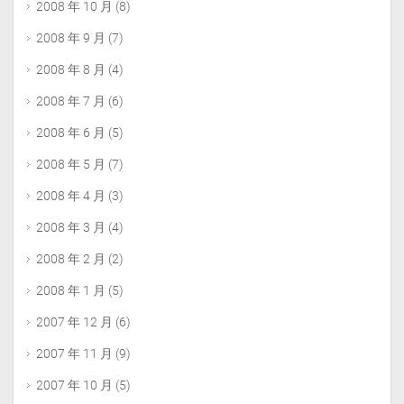
2008 年 10 月
(8)
2008 年 9 月
(7)
2008 年 8 月
(4)
2008 年 7 月
(6)
2008 年 6 月
(5)
2008 年 5 月
(7)
2008 年 4 月
(3)
2008 年 3 月
(4)
2008 年 2 月
(2)
2008 年 1 月
(5)
2007 年 12 月
(6)
2007 年 11 月
(9)
2007 年 10 月
(5)