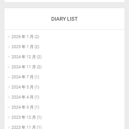
DIARY LIST
2026 年 1 月
(2)
2025 年 1 月
(2)
2024 年 12 月
(2)
2024 年 11 月
(2)
2024 年 7 月
(1)
2024 年 5 月
(1)
2024 年 4 月
(1)
2024 年 3 月
(1)
2023 年 12 月
(1)
2023 年 11 月
(1)