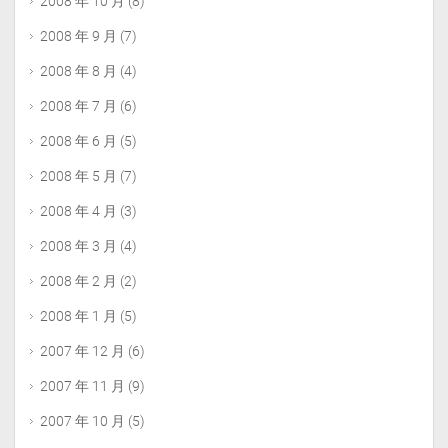
2008 年 10 月
(8)
2008 年 9 月
(7)
2008 年 8 月
(4)
2008 年 7 月
(6)
2008 年 6 月
(5)
2008 年 5 月
(7)
2008 年 4 月
(3)
2008 年 3 月
(4)
2008 年 2 月
(2)
2008 年 1 月
(5)
2007 年 12 月
(6)
2007 年 11 月
(9)
2007 年 10 月
(5)