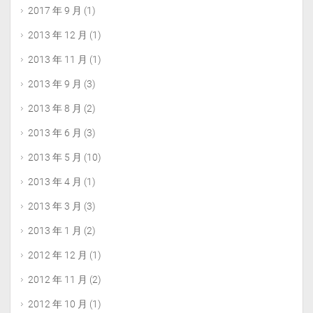
2017 年 9 月
(1)
2013 年 12 月
(1)
2013 年 11 月
(1)
2013 年 9 月
(3)
2013 年 8 月
(2)
2013 年 6 月
(3)
2013 年 5 月
(10)
2013 年 4 月
(1)
2013 年 3 月
(3)
2013 年 1 月
(2)
2012 年 12 月
(1)
2012 年 11 月
(2)
2012 年 10 月
(1)