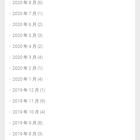
2020 年 8 月
(6)
2020 年 7 月
(1)
2020 年 6 月
(2)
2020 年 5 月
(3)
2020 年 4 月
(2)
2020 年 3 月
(4)
2020 年 2 月
(1)
2020 年 1 月
(4)
2019 年 12 月
(1)
2019 年 11 月
(9)
2019 年 10 月
(4)
2019 年 9 月
(8)
2019 年 8 月
(3)