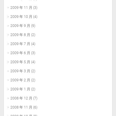
2009 年 11 月
(3)
2009 年 10 月
(4)
2009 年 9 月
(9)
2009 年 8 月
(2)
2009 年 7 月
(4)
2009 年 6 月
(3)
2009 年 5 月
(4)
2009 年 3 月
(2)
2009 年 2 月
(2)
2009 年 1 月
(2)
2008 年 12 月
(7)
2008 年 11 月
(6)