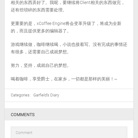
相关的东西弄好了。我呢，要继续将Client相关的东西做完，
还有些琐碎的东西需要处理。
更重要的是，xCoffee Engine将会变革升级了，将成为全新
的，而且提供更多的编辑器了。
游戏继续做，咖啡继续喝，小说也接着写。没有完成的事情还
有很多，还需要自己成就梦想。
努力，坚持，成就自己的梦想。
喝着咖啡，享受爵士，在家乡，一切都是那样的美丽！~
Categories:
Garfield's Diary
COMMENTS