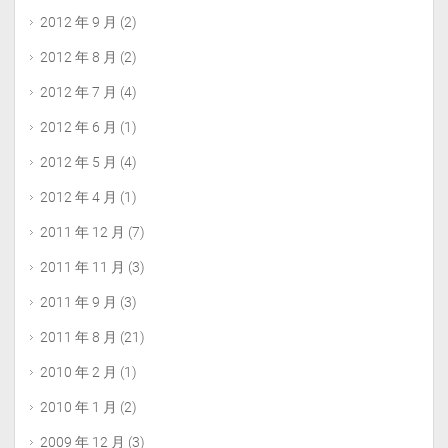
2012 年 9 月
(2)
2012 年 8 月
(2)
2012 年 7 月
(4)
2012 年 6 月
(1)
2012 年 5 月
(4)
2012 年 4 月
(1)
2011 年 12 月
(7)
2011 年 11 月
(3)
2011 年 9 月
(3)
2011 年 8 月
(21)
2010 年 2 月
(1)
2010 年 1 月
(2)
2009 年 12 月
(3)