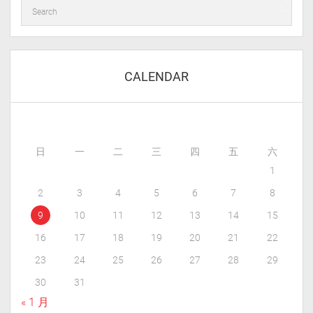
CALENDAR
日
一
二
三
四
五
六
1
2
3
4
5
6
7
8
9
10
11
12
13
14
15
16
17
18
19
20
21
22
23
24
25
26
27
28
29
30
31
« 1 月