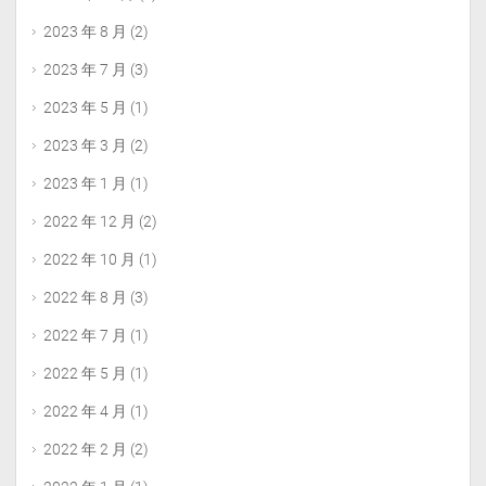
2023 年 8 月
(2)
2023 年 7 月
(3)
2023 年 5 月
(1)
2023 年 3 月
(2)
2023 年 1 月
(1)
2022 年 12 月
(2)
2022 年 10 月
(1)
2022 年 8 月
(3)
2022 年 7 月
(1)
2022 年 5 月
(1)
2022 年 4 月
(1)
2022 年 2 月
(2)