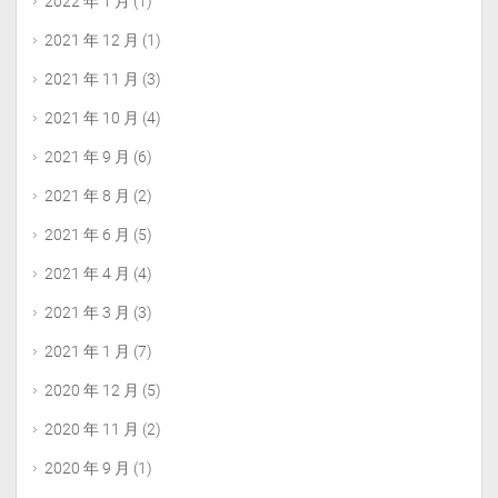
2022 年 1 月
(1)
2021 年 12 月
(1)
2021 年 11 月
(3)
2021 年 10 月
(4)
2021 年 9 月
(6)
2021 年 8 月
(2)
2021 年 6 月
(5)
2021 年 4 月
(4)
2021 年 3 月
(3)
2021 年 1 月
(7)
2020 年 12 月
(5)
2020 年 11 月
(2)
2020 年 9 月
(1)