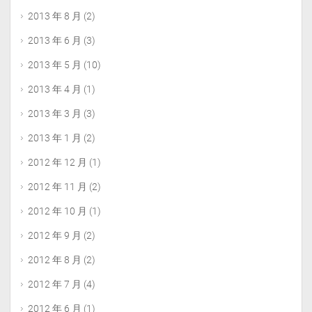
2013 年 8 月
(2)
2013 年 6 月
(3)
2013 年 5 月
(10)
2013 年 4 月
(1)
2013 年 3 月
(3)
2013 年 1 月
(2)
2012 年 12 月
(1)
2012 年 11 月
(2)
2012 年 10 月
(1)
2012 年 9 月
(2)
2012 年 8 月
(2)
2012 年 7 月
(4)
2012 年 6 月
(1)