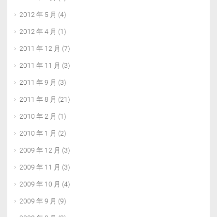
2012 年 5 月
(4)
2012 年 4 月
(1)
2011 年 12 月
(7)
2011 年 11 月
(3)
2011 年 9 月
(3)
2011 年 8 月
(21)
2010 年 2 月
(1)
2010 年 1 月
(2)
2009 年 12 月
(3)
2009 年 11 月
(3)
2009 年 10 月
(4)
2009 年 9 月
(9)