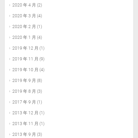
2020 年 4 月
(2)
2020 年 3 月
(4)
2020 年 2 月
(1)
2020 年 1 月
(4)
2019 年 12 月
(1)
2019 年 11 月
(9)
2019 年 10 月
(4)
2019 年 9 月
(8)
2019 年 8 月
(3)
2017 年 9 月
(1)
2013 年 12 月
(1)
2013 年 11 月
(1)
2013 年 9 月
(3)