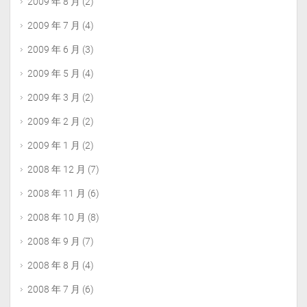
2009 年 8 月
(2)
2009 年 7 月
(4)
2009 年 6 月
(3)
2009 年 5 月
(4)
2009 年 3 月
(2)
2009 年 2 月
(2)
2009 年 1 月
(2)
2008 年 12 月
(7)
2008 年 11 月
(6)
2008 年 10 月
(8)
2008 年 9 月
(7)
2008 年 8 月
(4)
2008 年 7 月
(6)