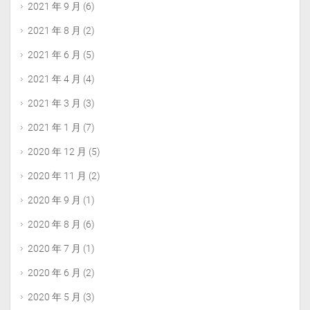
2021 年 9 月
(6)
2021 年 8 月
(2)
2021 年 6 月
(5)
2021 年 4 月
(4)
2021 年 3 月
(3)
2021 年 1 月
(7)
2020 年 12 月
(5)
2020 年 11 月
(2)
2020 年 9 月
(1)
2020 年 8 月
(6)
2020 年 7 月
(1)
2020 年 6 月
(2)
2020 年 5 月
(3)