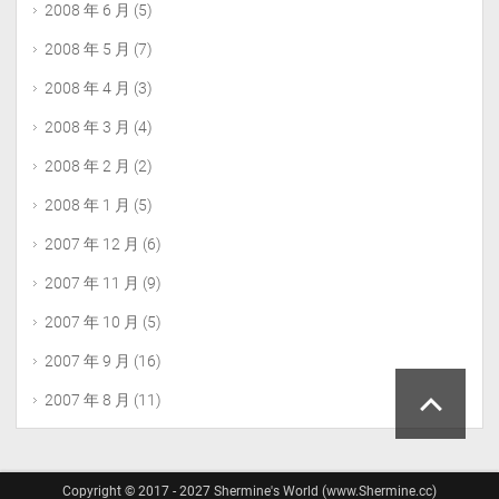
2008 年 6 月
(5)
2008 年 5 月
(7)
2008 年 4 月
(3)
2008 年 3 月
(4)
2008 年 2 月
(2)
2008 年 1 月
(5)
2007 年 12 月
(6)
2007 年 11 月
(9)
2007 年 10 月
(5)
2007 年 9 月
(16)
2007 年 8 月
(11)
Copyright © 2017 - 2027 Shermine's World (www.Shermine.cc)