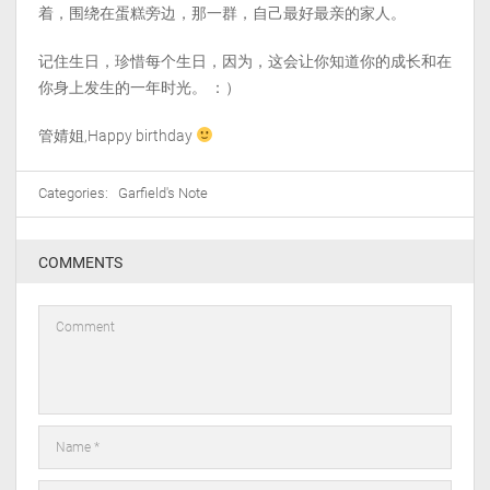
着，围绕在蛋糕旁边，那一群，自己最好最亲的家人。
记住生日，珍惜每个生日，因为，这会让你知道你的成长和在
你身上发生的一年时光。 ：）
管婧姐,Happy birthday
Categories:
Garfield's Note
COMMENTS