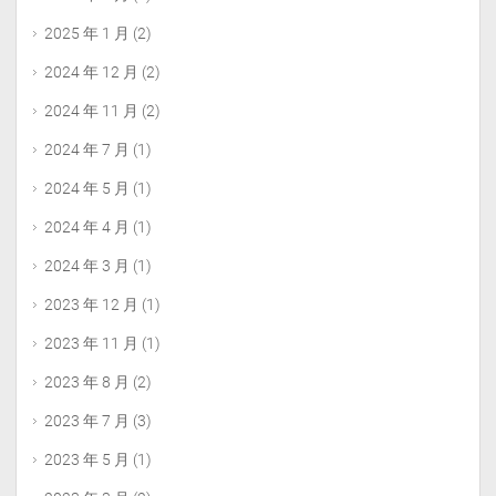
2025 年 1 月
(2)
2024 年 12 月
(2)
2024 年 11 月
(2)
2024 年 7 月
(1)
2024 年 5 月
(1)
2024 年 4 月
(1)
2024 年 3 月
(1)
2023 年 12 月
(1)
2023 年 11 月
(1)
2023 年 8 月
(2)
2023 年 7 月
(3)
2023 年 5 月
(1)