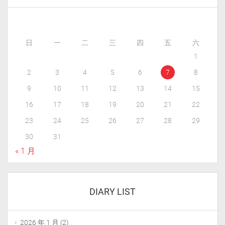
日
一
二
三
四
五
六
1
2
3
4
5
6
7
8
9
10
11
12
13
14
15
16
17
18
19
20
21
22
23
24
25
26
27
28
29
30
31
« 1 月
DIARY LIST
2026 年 1 月
(2)