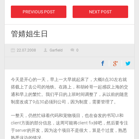
PREVIOUS POST
NEXT POST
管婧姐生日
22.07.2008
Garfield
0
今天是开心的一天，早上一大早就起床了，大概8点30左右就
搭载上了去公司的地铁。在路上，和胡岭哥一起感叹上海的交
通和早上的繁忙。我们平日的上班时间调整了，从以前的随意
制度改成了9点30必须到公司，因为制度，需要管理了。
一整天，仍然忙碌着代码和宠物项目，也在奋发的书写UI和
client方面的部分信息，这周可能将client fix掉吧，然后要专注
于server的开发，因为这个项目不是很大，算是个过度，熟悉
熟悉这边的情况。