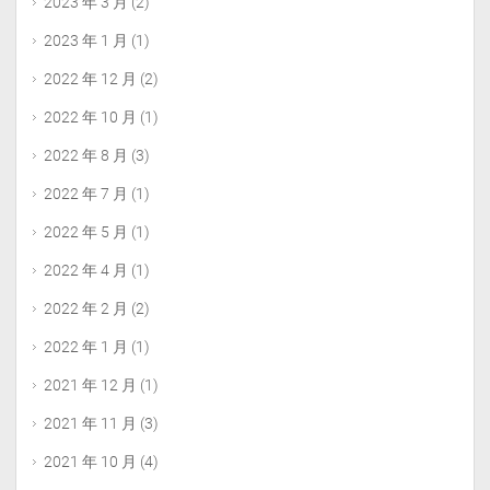
2023 年 3 月
(2)
2023 年 1 月
(1)
2022 年 12 月
(2)
2022 年 10 月
(1)
2022 年 8 月
(3)
2022 年 7 月
(1)
2022 年 5 月
(1)
2022 年 4 月
(1)
2022 年 2 月
(2)
2022 年 1 月
(1)
2021 年 12 月
(1)
2021 年 11 月
(3)
2021 年 10 月
(4)