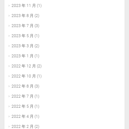
2023 年 11 月
(1)
2023 年 8 月
(2)
2023 年 7 月
(3)
2023 年 5 月
(1)
2023 年 3 月
(2)
2023 年 1 月
(1)
2022 年 12 月
(2)
2022 年 10 月
(1)
2022 年 8 月
(3)
2022 年 7 月
(1)
2022 年 5 月
(1)
2022 年 4 月
(1)
2022 年 2 月
(2)