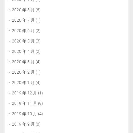
2020 年 8 月
(6)
2020 年 7 月
(1)
2020 年 6 月
(2)
2020 年 5 月
(3)
2020 年 4 月
(2)
2020 年 3 月
(4)
2020 年 2 月
(1)
2020 年 1 月
(4)
2019 年 12 月
(1)
2019 年 11 月
(9)
2019 年 10 月
(4)
2019 年 9 月
(8)