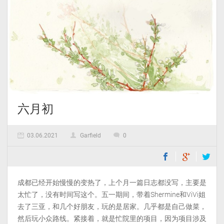
六月初
03.06.2021
Garfield
0
成都已经开始慢慢的变热了，上个月一篇日志都没写，主要是
太忙了，没有时间写这个。五一期间，带着Shermine和ViVi姐
去了三亚，和几个好朋友，玩的是居家。几乎都是自己做菜，
然后玩小众路线。紧接着，就是忙院里的项目，因为项目涉及