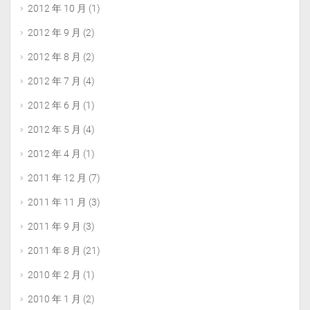
2012 年 10 月
(1)
2012 年 9 月
(2)
2012 年 8 月
(2)
2012 年 7 月
(4)
2012 年 6 月
(1)
2012 年 5 月
(4)
2012 年 4 月
(1)
2011 年 12 月
(7)
2011 年 11 月
(3)
2011 年 9 月
(3)
2011 年 8 月
(21)
2010 年 2 月
(1)
2010 年 1 月
(2)