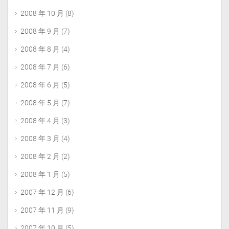
2008 年 10 月
(8)
2008 年 9 月
(7)
2008 年 8 月
(4)
2008 年 7 月
(6)
2008 年 6 月
(5)
2008 年 5 月
(7)
2008 年 4 月
(3)
2008 年 3 月
(4)
2008 年 2 月
(2)
2008 年 1 月
(5)
2007 年 12 月
(6)
2007 年 11 月
(9)
2007 年 10 月
(5)