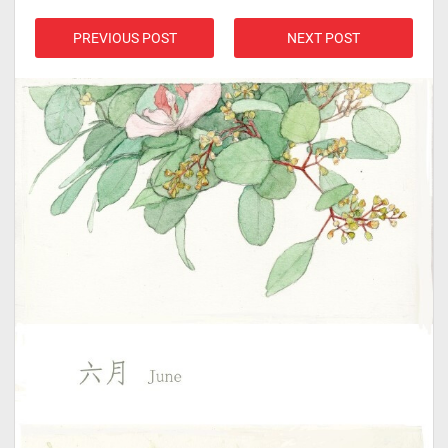
PREVIOUS POST
NEXT POST