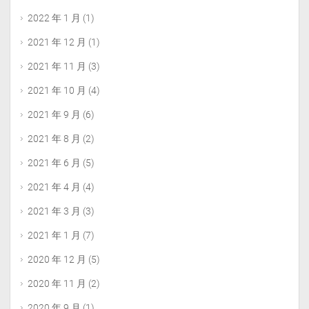
2022 年 1 月
(1)
2021 年 12 月
(1)
2021 年 11 月
(3)
2021 年 10 月
(4)
2021 年 9 月
(6)
2021 年 8 月
(2)
2021 年 6 月
(5)
2021 年 4 月
(4)
2021 年 3 月
(3)
2021 年 1 月
(7)
2020 年 12 月
(5)
2020 年 11 月
(2)
2020 年 9 月
(1)