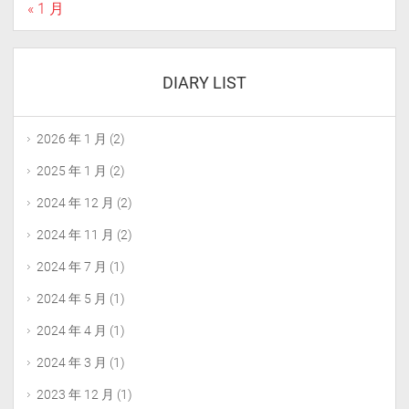
« 1 月
DIARY LIST
2026 年 1 月
(2)
2025 年 1 月
(2)
2024 年 12 月
(2)
2024 年 11 月
(2)
2024 年 7 月
(1)
2024 年 5 月
(1)
2024 年 4 月
(1)
2024 年 3 月
(1)
2023 年 12 月
(1)