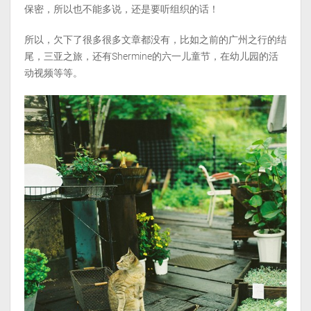
保密，所以也不能多说，还是要听组织的话！
所以，欠下了很多很多文章都没有，比如之前的广州之行的结
尾，三亚之旅，还有Shermine的六一儿童节，在幼儿园的活
动视频等等。