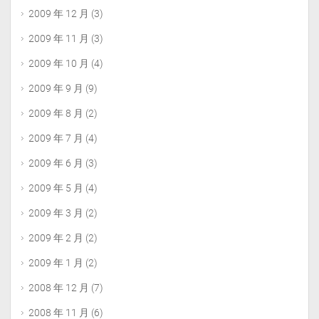
2009 年 12 月
(3)
2009 年 11 月
(3)
2009 年 10 月
(4)
2009 年 9 月
(9)
2009 年 8 月
(2)
2009 年 7 月
(4)
2009 年 6 月
(3)
2009 年 5 月
(4)
2009 年 3 月
(2)
2009 年 2 月
(2)
2009 年 1 月
(2)
2008 年 12 月
(7)
2008 年 11 月
(6)