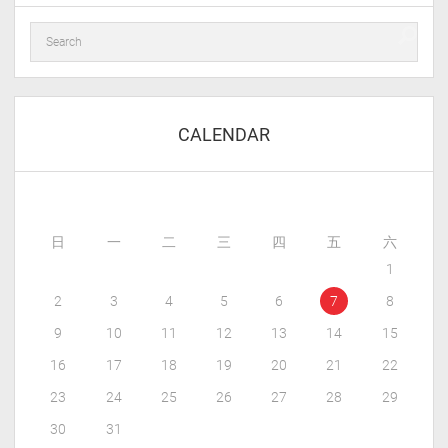
CALENDAR
日
一
二
三
四
五
六
1
2
3
4
5
6
7
8
9
10
11
12
13
14
15
16
17
18
19
20
21
22
23
24
25
26
27
28
29
30
31