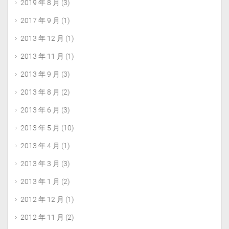
2019 年 8 月
(3)
2017 年 9 月
(1)
2013 年 12 月
(1)
2013 年 11 月
(1)
2013 年 9 月
(3)
2013 年 8 月
(2)
2013 年 6 月
(3)
2013 年 5 月
(10)
2013 年 4 月
(1)
2013 年 3 月
(3)
2013 年 1 月
(2)
2012 年 12 月
(1)
2012 年 11 月
(2)