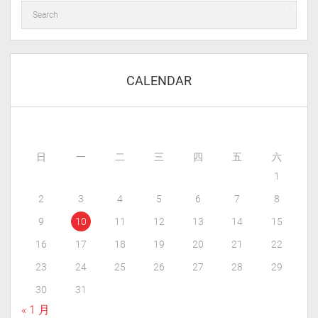
CALENDAR
日
一
二
三
四
五
六
1
2
3
4
5
6
7
8
9
10
11
12
13
14
15
16
17
18
19
20
21
22
23
24
25
26
27
28
29
30
31
« 1 月