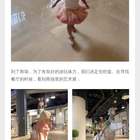
到了商场，为了有良好的游玩体力，我们决定先吃饭。在寻找
餐厅的时候，看到商场里的艺术展：