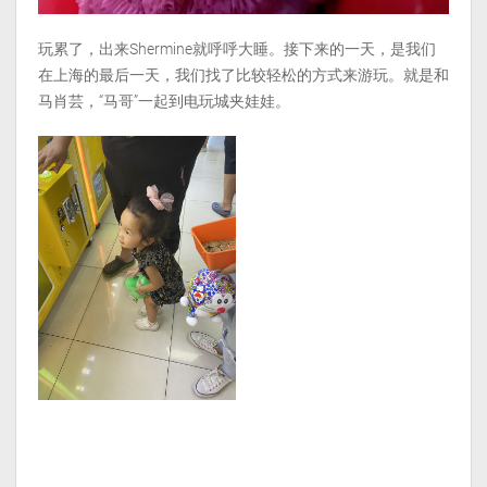
玩累了，出来Shermine就呼呼大睡。接下来的一天，是我们
在上海的最后一天，我们找了比较轻松的方式来游玩。就是和
马肖芸，“马哥”一起到电玩城夹娃娃。