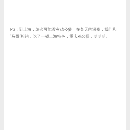
PS：到上海，怎么可能没有鸡公煲，在某天的深夜，我们和
“马哥”相约，吃了一顿上海特色，重庆鸡公煲，哈哈哈。