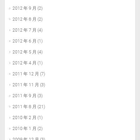
2012 年 9 月
(2)
2012 年 8 月
(2)
2012 年 7 月
(4)
2012 年 6 月
(1)
2012 年 5 月
(4)
2012 年 4 月
(1)
2011 年 12 月
(7)
2011 年 11 月
(3)
2011 年 9 月
(3)
2011 年 8 月
(21)
2010 年 2 月
(1)
2010 年 1 月
(2)
2009 年 12 月
(3)