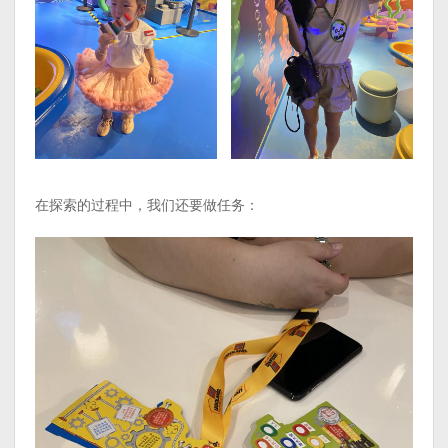
在探索的过程中，我们还要做任务：