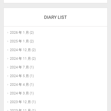
DIARY LIST
2026 年 1 月
(2)
2025 年 1 月
(2)
2024 年 12 月
(2)
2024 年 11 月
(2)
2024 年 7 月
(1)
2024 年 5 月
(1)
2024 年 4 月
(1)
2024 年 3 月
(1)
2023 年 12 月
(1)
2023 年 11 月
(1)