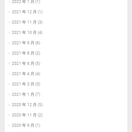
2022 年 1 月
(1)
2021 年 12 月
(1)
2021 年 11 月
(3)
2021 年 10 月
(4)
2021 年 9 月
(6)
2021 年 8 月
(2)
2021 年 6 月
(5)
2021 年 4 月
(4)
2021 年 3 月
(3)
2021 年 1 月
(7)
2020 年 12 月
(5)
2020 年 11 月
(2)
2020 年 9 月
(1)