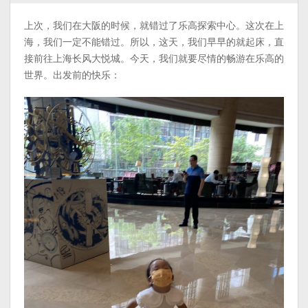
上次，我们在大阪的时候，就错过了乐高探索中心。这次在上
海，我们一定不能错过。所以，这天，我们早早的就起床，直
接前往上海长风大悦城。今天，我们就要尽情的畅游在乐高的
世界。出发前的快乐：