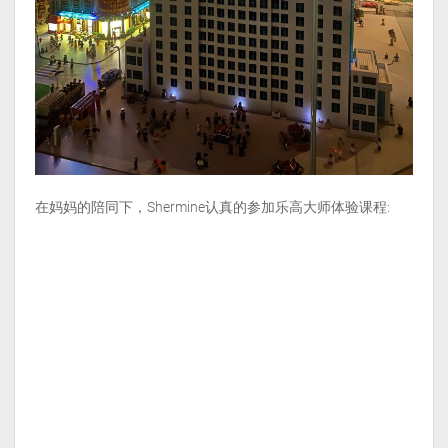
在妈妈的陪同下，Shermine认真的参加乐高大师体验课程: