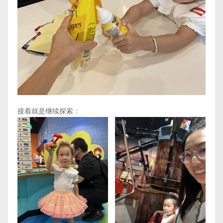
接着就是继续探索：