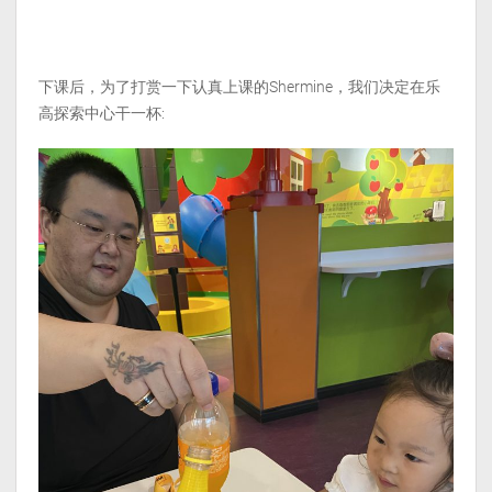
下课后，为了打赏一下认真上课的Shermine，我们决定在乐
高探索中心干一杯: