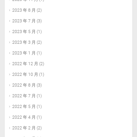
2023 年 8 月
(2)
2023 年 7 月
(3)
2023 年 5 月
(1)
2023 年 3 月
(2)
2023 年 1 月
(1)
2022 年 12 月
(2)
2022 年 10 月
(1)
2022 年 8 月
(3)
2022 年 7 月
(1)
2022 年 5 月
(1)
2022 年 4 月
(1)
2022 年 2 月
(2)