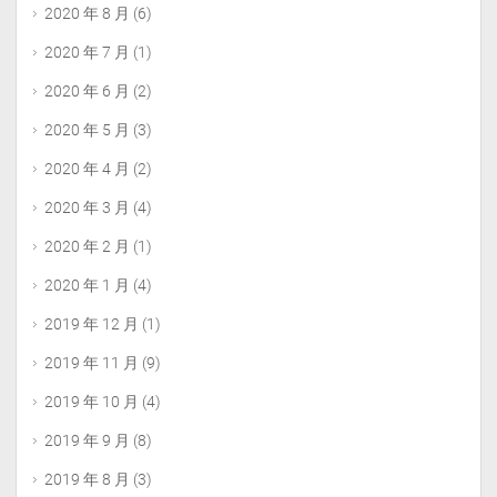
2020 年 8 月
(6)
2020 年 7 月
(1)
2020 年 6 月
(2)
2020 年 5 月
(3)
2020 年 4 月
(2)
2020 年 3 月
(4)
2020 年 2 月
(1)
2020 年 1 月
(4)
2019 年 12 月
(1)
2019 年 11 月
(9)
2019 年 10 月
(4)
2019 年 9 月
(8)
2019 年 8 月
(3)