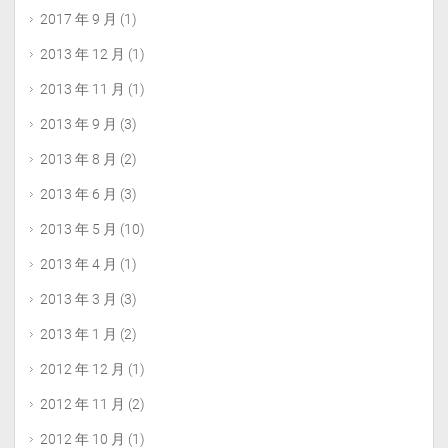
2017 年 9 月
(1)
2013 年 12 月
(1)
2013 年 11 月
(1)
2013 年 9 月
(3)
2013 年 8 月
(2)
2013 年 6 月
(3)
2013 年 5 月
(10)
2013 年 4 月
(1)
2013 年 3 月
(3)
2013 年 1 月
(2)
2012 年 12 月
(1)
2012 年 11 月
(2)
2012 年 10 月
(1)