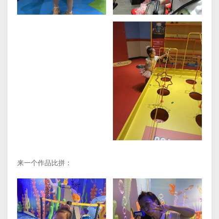
来一个作品比拼：