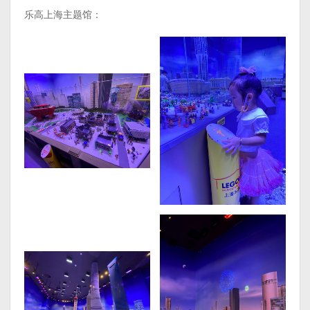
乐高上海主题馆：