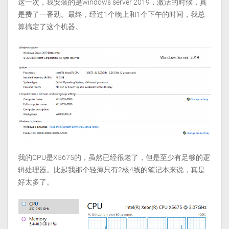
这一次，我安装的是windows server 2019，激活的时候，真
是费了一番劲。最终，经过1个晚上和1个下午的时间，我总
算搞定了这个机器。
我的CPU是X5675的，虽然已经很老了，但是至少有足够的逻
辑处理器。比起我那个轻薄只有2核4线的笔记本来说，真是
好太多了。