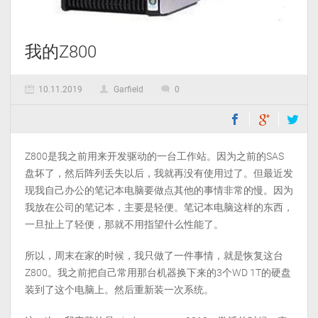
我的Z800
10.11.2019
Garfield
0
Z800是我之前用来开发驱动的一台工作站。因为之前的SAS
盘坏了，然后阵列丢失以后，我就再没有使用过了。但最近发
现我自己办公的笔记本电脑要做点其他的事情非常的慢。因为
我放在公司的笔记本，主要是轻便。笔记本电脑这样的东西，
一旦扯上了轻便，那就不用指望什么性能了。
所以，周末在家的时候，我只做了一件事情，就是恢复这台
Z800。我之前把自己常用那台机器换下来的3个WD 1T的硬盘
装到了这个电脑上。然后重新装一次系统。