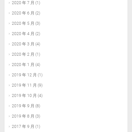
2020 年 7 月
(1)
2020 年 6 月
(2)
2020 年 5 月
(3)
2020 年 4 月
(2)
2020 年 3 月
(4)
2020 年 2 月
(1)
2020 年 1 月
(4)
2019 年 12 月
(1)
2019 年 11 月
(9)
2019 年 10 月
(4)
2019 年 9 月
(8)
2019 年 8 月
(3)
2017 年 9 月
(1)