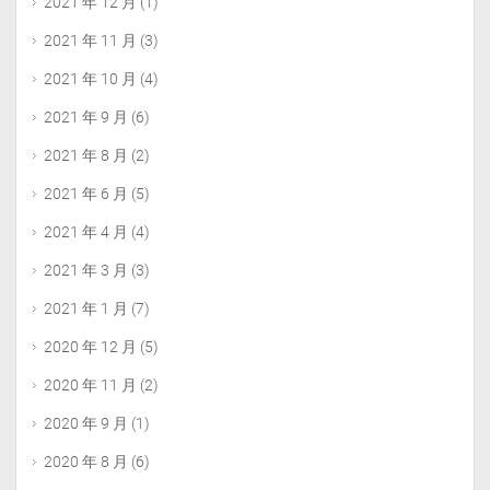
2021 年 12 月
(1)
2021 年 11 月
(3)
2021 年 10 月
(4)
2021 年 9 月
(6)
2021 年 8 月
(2)
2021 年 6 月
(5)
2021 年 4 月
(4)
2021 年 3 月
(3)
2021 年 1 月
(7)
2020 年 12 月
(5)
2020 年 11 月
(2)
2020 年 9 月
(1)
2020 年 8 月
(6)