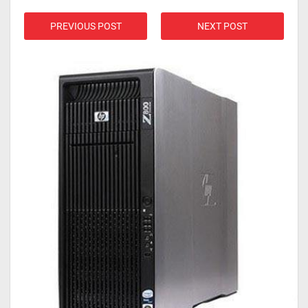
PREVIOUS POST
NEXT POST