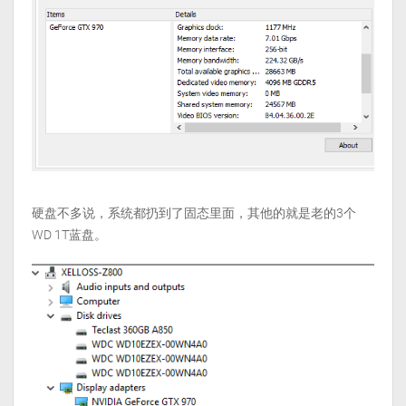
硬盘不多说，系统都扔到了固态里面，其他的就是老的3个
WD 1T蓝盘。