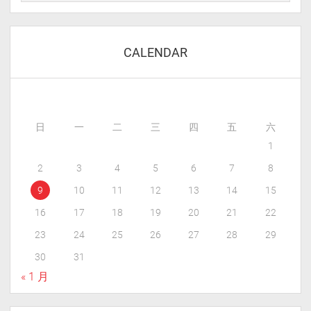
CALENDAR
日
一
二
三
四
五
六
1
2
3
4
5
6
7
8
9
10
11
12
13
14
15
16
17
18
19
20
21
22
23
24
25
26
27
28
29
30
31
« 1 月