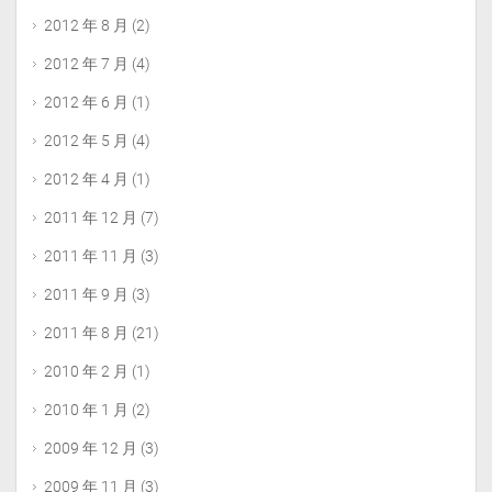
2012 年 8 月
(2)
2012 年 7 月
(4)
2012 年 6 月
(1)
2012 年 5 月
(4)
2012 年 4 月
(1)
2011 年 12 月
(7)
2011 年 11 月
(3)
2011 年 9 月
(3)
2011 年 8 月
(21)
2010 年 2 月
(1)
2010 年 1 月
(2)
2009 年 12 月
(3)
2009 年 11 月
(3)