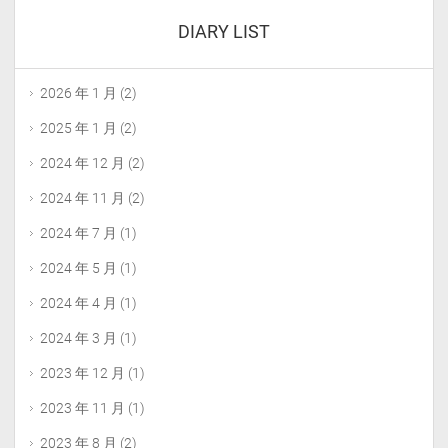
DIARY LIST
2026 年 1 月
(2)
2025 年 1 月
(2)
2024 年 12 月
(2)
2024 年 11 月
(2)
2024 年 7 月
(1)
2024 年 5 月
(1)
2024 年 4 月
(1)
2024 年 3 月
(1)
2023 年 12 月
(1)
2023 年 11 月
(1)
2023 年 8 月
(2)