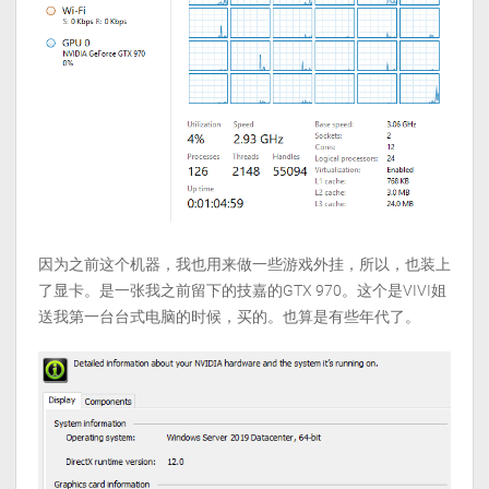
因为之前这个机器，我也用来做一些游戏外挂，所以，也装上
了显卡。是一张我之前留下的技嘉的GTX 970。这个是VIVI姐
送我第一台台式电脑的时候，买的。也算是有些年代了。