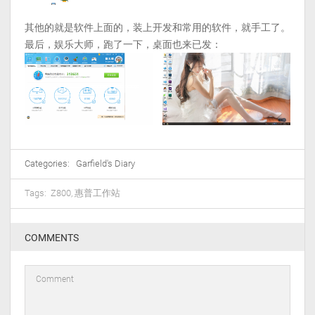
其他的就是软件上面的，装上开发和常用的软件，就手工了。
最后，娱乐大师，跑了一下，桌面也来已发：
Categories:
Garfield's Diary
Tags:
Z800
,
惠普工作站
COMMENTS