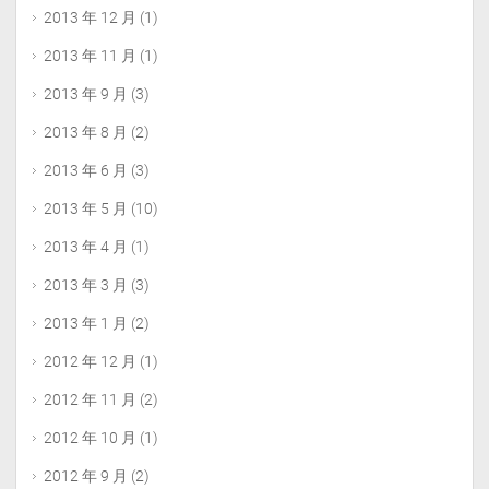
2013 年 12 月
(1)
2013 年 11 月
(1)
2013 年 9 月
(3)
2013 年 8 月
(2)
2013 年 6 月
(3)
2013 年 5 月
(10)
2013 年 4 月
(1)
2013 年 3 月
(3)
2013 年 1 月
(2)
2012 年 12 月
(1)
2012 年 11 月
(2)
2012 年 10 月
(1)
2012 年 9 月
(2)