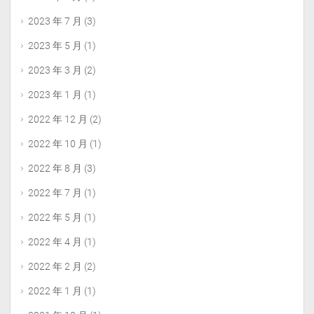
2023 年 7 月
(3)
2023 年 5 月
(1)
2023 年 3 月
(2)
2023 年 1 月
(1)
2022 年 12 月
(2)
2022 年 10 月
(1)
2022 年 8 月
(3)
2022 年 7 月
(1)
2022 年 5 月
(1)
2022 年 4 月
(1)
2022 年 2 月
(2)
2022 年 1 月
(1)