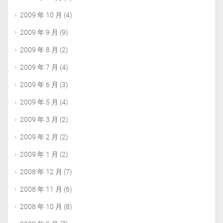
2009 年 10 月
(4)
2009 年 9 月
(9)
2009 年 8 月
(2)
2009 年 7 月
(4)
2009 年 6 月
(3)
2009 年 5 月
(4)
2009 年 3 月
(2)
2009 年 2 月
(2)
2009 年 1 月
(2)
2008 年 12 月
(7)
2008 年 11 月
(6)
2008 年 10 月
(8)