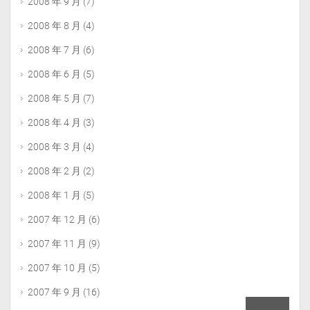
2008 年 9 月
(7)
2008 年 8 月
(4)
2008 年 7 月
(6)
2008 年 6 月
(5)
2008 年 5 月
(7)
2008 年 4 月
(3)
2008 年 3 月
(4)
2008 年 2 月
(2)
2008 年 1 月
(5)
2007 年 12 月
(6)
2007 年 11 月
(9)
2007 年 10 月
(5)
2007 年 9 月
(16)