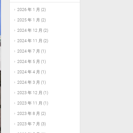
2026 年 1 月
(2)
2025 年 1 月
(2)
2024 年 12 月
(2)
2024 年 11 月
(2)
2024 年 7 月
(1)
2024 年 5 月
(1)
2024 年 4 月
(1)
2024 年 3 月
(1)
2023 年 12 月
(1)
2023 年 11 月
(1)
2023 年 8 月
(2)
2023 年 7 月
(3)