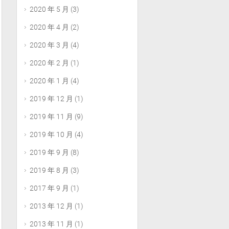
2020 年 5 月
(3)
2020 年 4 月
(2)
2020 年 3 月
(4)
2020 年 2 月
(1)
2020 年 1 月
(4)
2019 年 12 月
(1)
2019 年 11 月
(9)
2019 年 10 月
(4)
2019 年 9 月
(8)
2019 年 8 月
(3)
2017 年 9 月
(1)
2013 年 12 月
(1)
2013 年 11 月
(1)