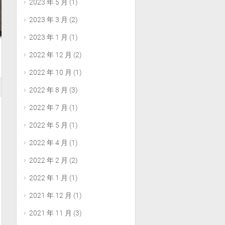
2023 年 5 月
(1)
2023 年 3 月
(2)
2023 年 1 月
(1)
2022 年 12 月
(2)
2022 年 10 月
(1)
2022 年 8 月
(3)
2022 年 7 月
(1)
2022 年 5 月
(1)
2022 年 4 月
(1)
2022 年 2 月
(2)
2022 年 1 月
(1)
2021 年 12 月
(1)
2021 年 11 月
(3)