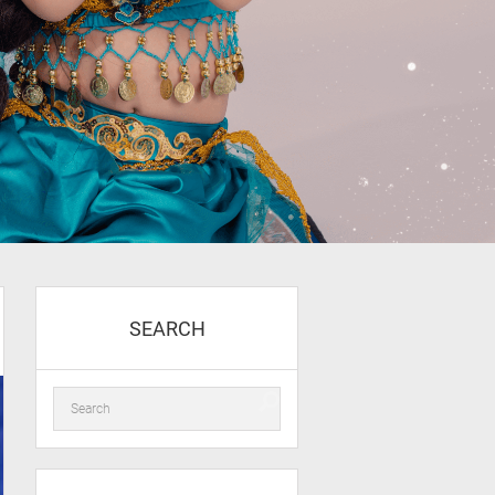
SEARCH