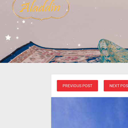
PREVIOUS POST
NEXT POS