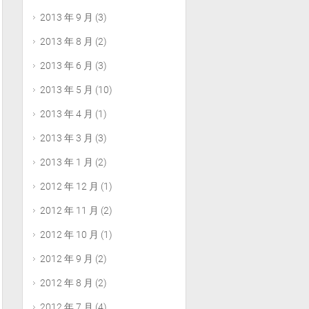
2013 年 9 月
(3)
2013 年 8 月
(2)
2013 年 6 月
(3)
2013 年 5 月
(10)
2013 年 4 月
(1)
2013 年 3 月
(3)
2013 年 1 月
(2)
2012 年 12 月
(1)
2012 年 11 月
(2)
2012 年 10 月
(1)
2012 年 9 月
(2)
2012 年 8 月
(2)
2012 年 7 月
(4)