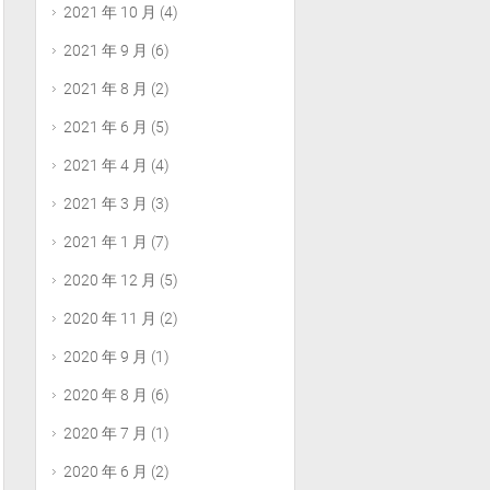
2021 年 10 月
(4)
2021 年 9 月
(6)
2021 年 8 月
(2)
2021 年 6 月
(5)
2021 年 4 月
(4)
2021 年 3 月
(3)
2021 年 1 月
(7)
2020 年 12 月
(5)
2020 年 11 月
(2)
2020 年 9 月
(1)
2020 年 8 月
(6)
2020 年 7 月
(1)
2020 年 6 月
(2)