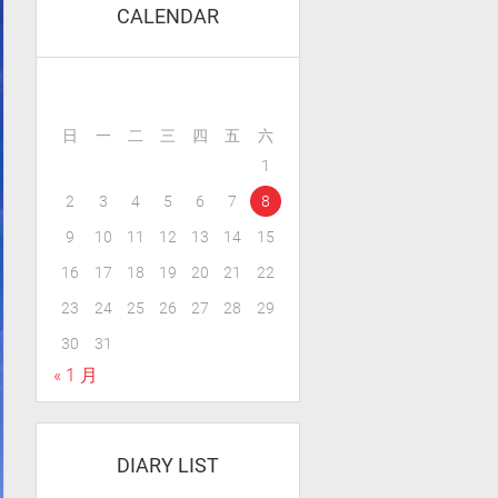
CALENDAR
日
一
二
三
四
五
六
1
2
3
4
5
6
7
8
9
10
11
12
13
14
15
16
17
18
19
20
21
22
23
24
25
26
27
28
29
30
31
« 1 月
DIARY LIST