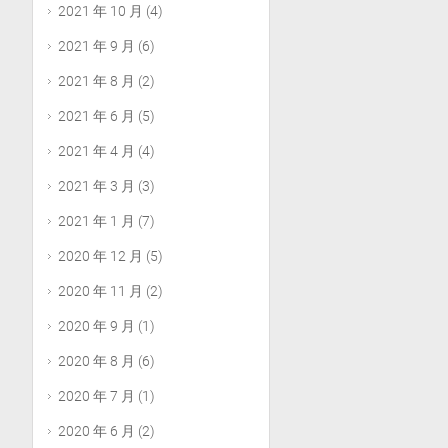
2021 年 10 月
(4)
2021 年 9 月
(6)
2021 年 8 月
(2)
2021 年 6 月
(5)
2021 年 4 月
(4)
2021 年 3 月
(3)
2021 年 1 月
(7)
2020 年 12 月
(5)
2020 年 11 月
(2)
2020 年 9 月
(1)
2020 年 8 月
(6)
2020 年 7 月
(1)
2020 年 6 月
(2)