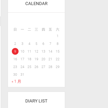
CALENDAR
日
一
二
三
四
五
六
1
2
3
4
5
6
7
8
9
10
11
12
13
14
15
16
17
18
19
20
21
22
23
24
25
26
27
28
29
30
31
« 1 月
DIARY LIST