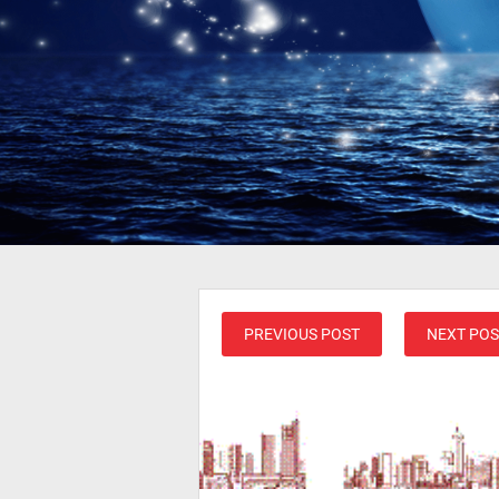
PREVIOUS POST
NEXT POS