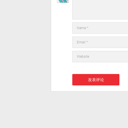
在此浏览器中保存我的显示名称、