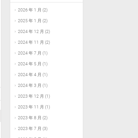
2026 年 1 月
(2)
2025 年 1 月
(2)
2024 年 12 月
(2)
2024 年 11 月
(2)
2024 年 7 月
(1)
2024 年 5 月
(1)
2024 年 4 月
(1)
2024 年 3 月
(1)
2023 年 12 月
(1)
2023 年 11 月
(1)
2023 年 8 月
(2)
2023 年 7 月
(3)