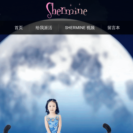
首页
给我派活
SHERMINE 视频
留言本