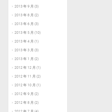
2013 年 9 月
(3)
2013 年 8 月
(2)
2013 年 6 月
(3)
2013 年 5 月
(10)
2013 年 4 月
(1)
2013 年 3 月
(3)
2013 年 1 月
(2)
2012 年 12 月
(1)
2012 年 11 月
(2)
2012 年 10 月
(1)
2012 年 9 月
(2)
2012 年 8 月
(2)
2012 年 7 月
(4)