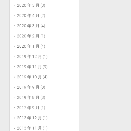
2020 年 5 月
(3)
2020 年 4 月
(2)
2020 年 3 月
(4)
2020 年 2 月
(1)
2020 年 1 月
(4)
2019 年 12 月
(1)
2019 年 11 月
(9)
2019 年 10 月
(4)
2019 年 9 月
(8)
2019 年 8 月
(3)
2017 年 9 月
(1)
2013 年 12 月
(1)
2013 年 11 月
(1)