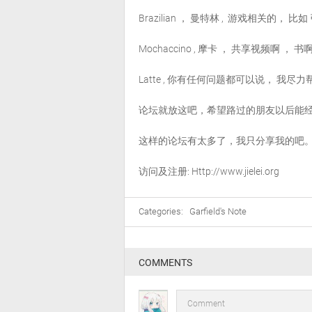
Brazilian ， 曼特林 , 游戏相关的， 比如 
Mochaccino , 摩卡 ， 共享视频啊 ，
Latte , 你有任何问题都可以说， 我尽
论坛就放这吧，希望路过的朋友以后能
这样的论坛有太多了，我只分享我的吧
访问及注册: Http://www.jielei.org
Categories:
Garfield's Note
COMMENTS