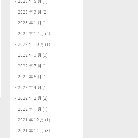
2023 年 5 月
(1)
2023 年 3 月
(2)
2023 年 1 月
(1)
2022 年 12 月
(2)
2022 年 10 月
(1)
2022 年 8 月
(3)
2022 年 7 月
(1)
2022 年 5 月
(1)
2022 年 4 月
(1)
2022 年 2 月
(2)
2022 年 1 月
(1)
2021 年 12 月
(1)
2021 年 11 月
(3)