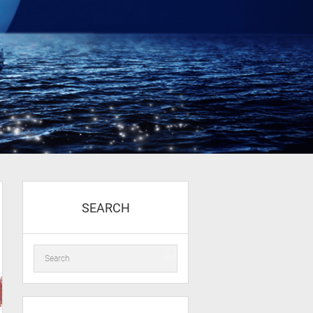
SEARCH