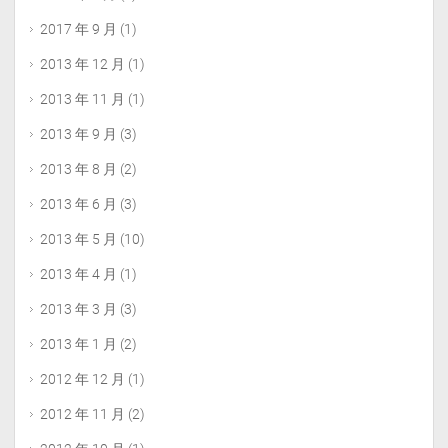
2017 年 9 月
(1)
2013 年 12 月
(1)
2013 年 11 月
(1)
2013 年 9 月
(3)
2013 年 8 月
(2)
2013 年 6 月
(3)
2013 年 5 月
(10)
2013 年 4 月
(1)
2013 年 3 月
(3)
2013 年 1 月
(2)
2012 年 12 月
(1)
2012 年 11 月
(2)