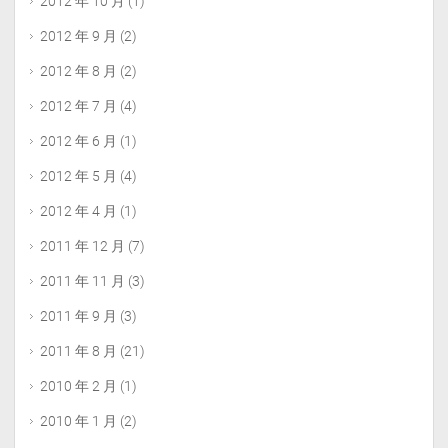
2012 年 10 月
(1)
2012 年 9 月
(2)
2012 年 8 月
(2)
2012 年 7 月
(4)
2012 年 6 月
(1)
2012 年 5 月
(4)
2012 年 4 月
(1)
2011 年 12 月
(7)
2011 年 11 月
(3)
2011 年 9 月
(3)
2011 年 8 月
(21)
2010 年 2 月
(1)
2010 年 1 月
(2)