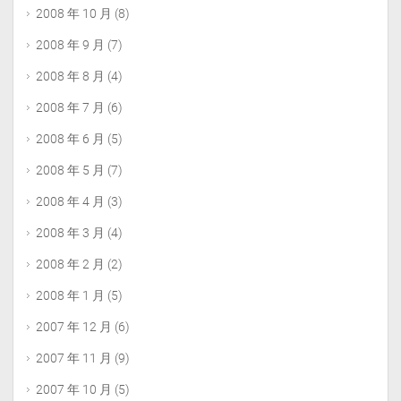
2008 年 10 月
(8)
2008 年 9 月
(7)
2008 年 8 月
(4)
2008 年 7 月
(6)
2008 年 6 月
(5)
2008 年 5 月
(7)
2008 年 4 月
(3)
2008 年 3 月
(4)
2008 年 2 月
(2)
2008 年 1 月
(5)
2007 年 12 月
(6)
2007 年 11 月
(9)
2007 年 10 月
(5)