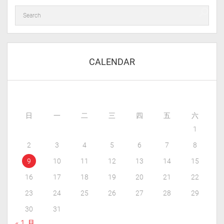
CALENDAR
日
一
二
三
四
五
六
1
2
3
4
5
6
7
8
9
10
11
12
13
14
15
16
17
18
19
20
21
22
23
24
25
26
27
28
29
30
31
« 1 月