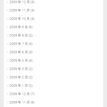
2009 年 12 月
(3)
2009 年 11 月
(3)
2009 年 10 月
(4)
2009 年 9 月
(9)
2009 年 8 月
(2)
2009 年 7 月
(4)
2009 年 6 月
(3)
2009 年 5 月
(4)
2009 年 3 月
(2)
2009 年 2 月
(2)
2009 年 1 月
(2)
2008 年 12 月
(7)
2008 年 11 月
(6)