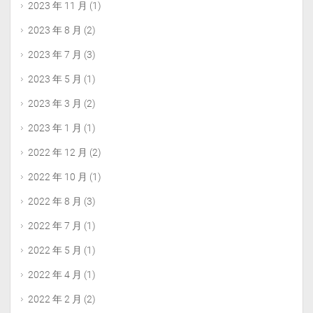
2023 年 11 月
(1)
2023 年 8 月
(2)
2023 年 7 月
(3)
2023 年 5 月
(1)
2023 年 3 月
(2)
2023 年 1 月
(1)
2022 年 12 月
(2)
2022 年 10 月
(1)
2022 年 8 月
(3)
2022 年 7 月
(1)
2022 年 5 月
(1)
2022 年 4 月
(1)
2022 年 2 月
(2)