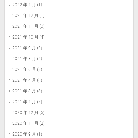
2022 年 1 月
(1)
2021 年 12 月
(1)
2021 年 11 月
(3)
2021 年 10 月
(4)
2021 年 9 月
(6)
2021 年 8 月
(2)
2021 年 6 月
(5)
2021 年 4 月
(4)
2021 年 3 月
(3)
2021 年 1 月
(7)
2020 年 12 月
(5)
2020 年 11 月
(2)
2020 年 9 月
(1)