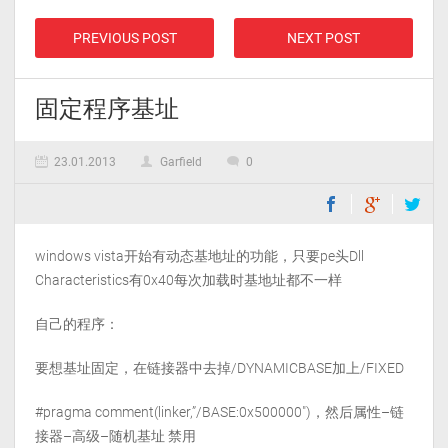
PREVIOUS POST
NEXT POST
固定程序基址
23.01.2013
Garfield
0
windows vista开始有动态基地址的功能，只要pe头Dll
Characteristics有0x40每次加载时基地址都不一样
自己的程序：
要想基址固定，在链接器中去掉/DYNAMICBASE加上/FIXED
#pragma comment(linker,”/BASE:0x500000″)，然后属性–链
接器–高级–随机基址 禁用