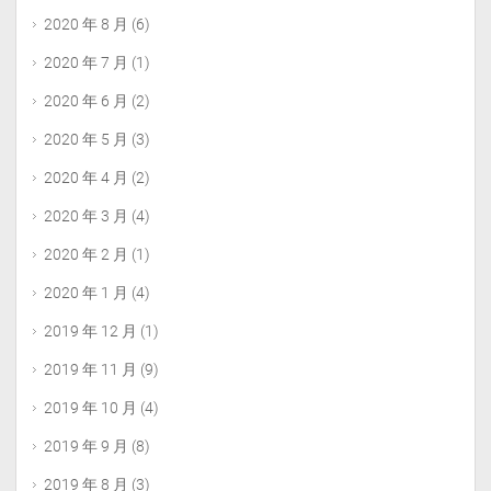
2020 年 8 月
(6)
2020 年 7 月
(1)
2020 年 6 月
(2)
2020 年 5 月
(3)
2020 年 4 月
(2)
2020 年 3 月
(4)
2020 年 2 月
(1)
2020 年 1 月
(4)
2019 年 12 月
(1)
2019 年 11 月
(9)
2019 年 10 月
(4)
2019 年 9 月
(8)
2019 年 8 月
(3)