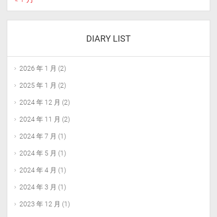
DIARY LIST
2026 年 1 月
(2)
2025 年 1 月
(2)
2024 年 12 月
(2)
2024 年 11 月
(2)
2024 年 7 月
(1)
2024 年 5 月
(1)
2024 年 4 月
(1)
2024 年 3 月
(1)
2023 年 12 月
(1)