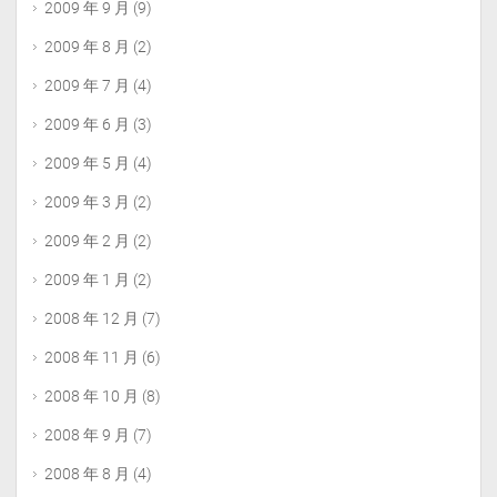
2009 年 9 月
(9)
2009 年 8 月
(2)
2009 年 7 月
(4)
2009 年 6 月
(3)
2009 年 5 月
(4)
2009 年 3 月
(2)
2009 年 2 月
(2)
2009 年 1 月
(2)
2008 年 12 月
(7)
2008 年 11 月
(6)
2008 年 10 月
(8)
2008 年 9 月
(7)
2008 年 8 月
(4)