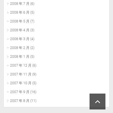
2008 年 7 月
(6)
2008 年 6 月
(5)
2008 年 5 月
(7)
2008 年 4 月
(3)
2008 年 3 月
(4)
2008 年 2 月
(2)
2008 年 1 月
(5)
2007 年 12 月
(6)
2007 年 11 月
(9)
2007 年 10 月
(5)
2007 年 9 月
(16)
2007 年 8 月
(11)