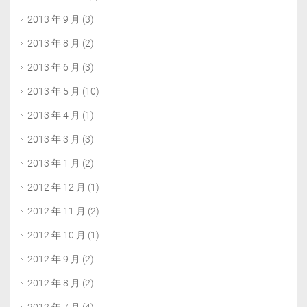
2013 年 9 月
(3)
2013 年 8 月
(2)
2013 年 6 月
(3)
2013 年 5 月
(10)
2013 年 4 月
(1)
2013 年 3 月
(3)
2013 年 1 月
(2)
2012 年 12 月
(1)
2012 年 11 月
(2)
2012 年 10 月
(1)
2012 年 9 月
(2)
2012 年 8 月
(2)