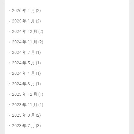
2026 年 1 月
(2)
2025 年 1 月
(2)
2024 年 12 月
(2)
2024 年 11 月
(2)
2024 年 7 月
(1)
2024 年 5 月
(1)
2024 年 4 月
(1)
2024 年 3 月
(1)
2023 年 12 月
(1)
2023 年 11 月
(1)
2023 年 8 月
(2)
2023 年 7 月
(3)