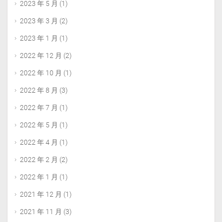
2023 年 5 月
(1)
2023 年 3 月
(2)
2023 年 1 月
(1)
2022 年 12 月
(2)
2022 年 10 月
(1)
2022 年 8 月
(3)
2022 年 7 月
(1)
2022 年 5 月
(1)
2022 年 4 月
(1)
2022 年 2 月
(2)
2022 年 1 月
(1)
2021 年 12 月
(1)
2021 年 11 月
(3)