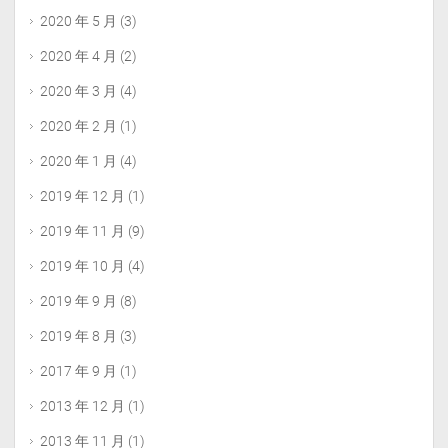
2020 年 5 月
(3)
2020 年 4 月
(2)
2020 年 3 月
(4)
2020 年 2 月
(1)
2020 年 1 月
(4)
2019 年 12 月
(1)
2019 年 11 月
(9)
2019 年 10 月
(4)
2019 年 9 月
(8)
2019 年 8 月
(3)
2017 年 9 月
(1)
2013 年 12 月
(1)
2013 年 11 月
(1)