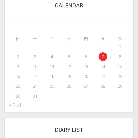
CALENDAR
日
一
二
三
四
五
六
1
2
3
4
5
6
7
8
9
10
11
12
13
14
15
16
17
18
19
20
21
22
23
24
25
26
27
28
29
30
31
« 1 月
DIARY LIST