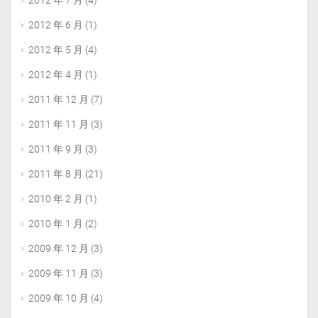
2012 年 7 月
(4)
2012 年 6 月
(1)
2012 年 5 月
(4)
2012 年 4 月
(1)
2011 年 12 月
(7)
2011 年 11 月
(3)
2011 年 9 月
(3)
2011 年 8 月
(21)
2010 年 2 月
(1)
2010 年 1 月
(2)
2009 年 12 月
(3)
2009 年 11 月
(3)
2009 年 10 月
(4)