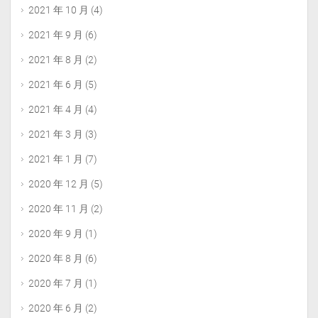
2021 年 10 月
(4)
2021 年 9 月
(6)
2021 年 8 月
(2)
2021 年 6 月
(5)
2021 年 4 月
(4)
2021 年 3 月
(3)
2021 年 1 月
(7)
2020 年 12 月
(5)
2020 年 11 月
(2)
2020 年 9 月
(1)
2020 年 8 月
(6)
2020 年 7 月
(1)
2020 年 6 月
(2)