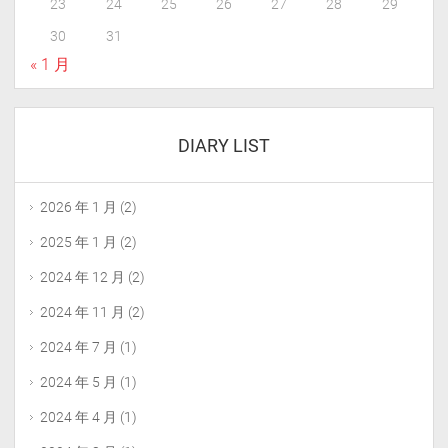
23
24
25
26
27
28
29
30
31
« 1 月
DIARY LIST
2026 年 1 月
(2)
2025 年 1 月
(2)
2024 年 12 月
(2)
2024 年 11 月
(2)
2024 年 7 月
(1)
2024 年 5 月
(1)
2024 年 4 月
(1)