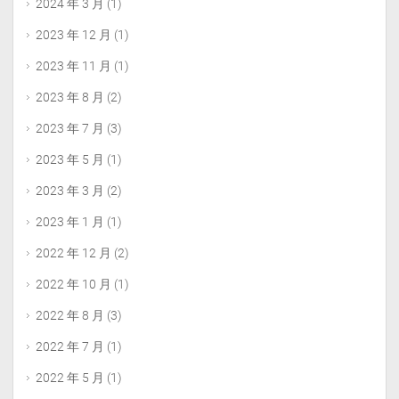
2024 年 3 月
(1)
2023 年 12 月
(1)
2023 年 11 月
(1)
2023 年 8 月
(2)
2023 年 7 月
(3)
2023 年 5 月
(1)
2023 年 3 月
(2)
2023 年 1 月
(1)
2022 年 12 月
(2)
2022 年 10 月
(1)
2022 年 8 月
(3)
2022 年 7 月
(1)
2022 年 5 月
(1)