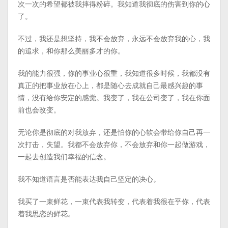
次一次的希望都被我摔得粉碎。我知道我彻底的伤害到你的心
了。
不过，我还是想坚持，我不会放弃，永远不会放弃我的心，我
的追求，和你那么美丽多才的你。
我的能力很强，你的事业心很重，我知道很多时候，我都没有
真正的把事业放在心上，都是随心去成就自己最感兴趣的事
情，没有给你安定的感觉。我变了，我在公司变了，我在你面
前也会改变。
无论你是彻底的对我放弃，还是怕你的心软会带给你自己再一
次打击，失望。我都不会放弃你，不会放弃和你一起做游戏，
一起去创造我们幸福的信念。
我不知道语言是否能表达我自己坚定的决心。
我买了一束鲜花，一束代表我转变，代表着我很在乎你，代表
着我思恋的鲜花。