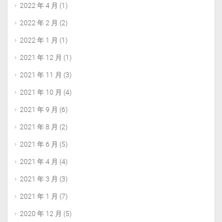
2022 年 4 月
(1)
2022 年 2 月
(2)
2022 年 1 月
(1)
2021 年 12 月
(1)
2021 年 11 月
(3)
2021 年 10 月
(4)
2021 年 9 月
(6)
2021 年 8 月
(2)
2021 年 6 月
(5)
2021 年 4 月
(4)
2021 年 3 月
(3)
2021 年 1 月
(7)
2020 年 12 月
(5)