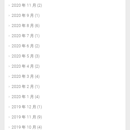
2020 年 11 月
(2)
2020 年 9 月
(1)
2020 年 8 月
(6)
2020 年 7 月
(1)
2020 年 6 月
(2)
2020 年 5 月
(3)
2020 年 4 月
(2)
2020 年 3 月
(4)
2020 年 2 月
(1)
2020 年 1 月
(4)
2019 年 12 月
(1)
2019 年 11 月
(9)
2019 年 10 月
(4)