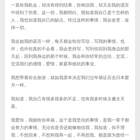
一直给我机会，却没有得到结果，你相信我，却又在我的谎言
中得到了伤害。这一切，我都明白。我知道我自己是个怎样的
人，我也知道我自己的缺点。经过这样的事情，我会改变，改
掉一切。
我会如我的诺言一样，每天都会给你写信，写我的事情。也
许，也许你真的不会看，我会坚持写，写到你回到我身边的那
天起，回到我身边的那个时候。我会和你经常的总结，交流，
交流我们的感情，爱情，家庭和彼此的事业。
我想带着你去旅游，就如我原本决定我们过年领证后去日本蜜
月一样。
我知道，我自己有很多很多的不足，也有很多时候太傻太天
真。
我爱你，我能给你幸福，这个是我坚信的事情，是我一辈子都
会努力的事情。无论你是否还能够相信我，我知道，你不理
我，不想回来，不想和我再一起，不再想我。都是因为曾经一