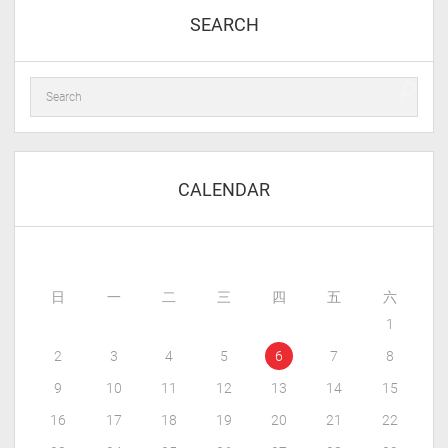
SEARCH
CALENDAR
日
一
二
三
四
五
六
1
2
3
4
5
6
7
8
9
10
11
12
13
14
15
16
17
18
19
20
21
22