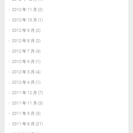
2012 年 11 月
(2)
2012 年 10 月
(1)
2012 年 9 月
(2)
2012 年 8 月
(2)
2012 年 7 月
(4)
2012 年 6 月
(1)
2012 年 5 月
(4)
2012 年 4 月
(1)
2011 年 12 月
(7)
2011 年 11 月
(3)
2011 年 9 月
(3)
2011 年 8 月
(21)