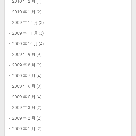
2010 年 2 月
(1)
2010 年 1 月
(2)
2009 年 12 月
(3)
2009 年 11 月
(3)
2009 年 10 月
(4)
2009 年 9 月
(9)
2009 年 8 月
(2)
2009 年 7 月
(4)
2009 年 6 月
(3)
2009 年 5 月
(4)
2009 年 3 月
(2)
2009 年 2 月
(2)
2009 年 1 月
(2)