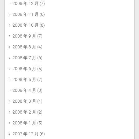
2008 年 12 月
(7)
2008 年 11 月
(6)
2008 年 10 月
(8)
2008 年 9 月
(7)
2008 年 8 月
(4)
2008 年 7 月
(6)
2008 年 6 月
(5)
2008 年 5 月
(7)
2008 年 4 月
(3)
2008 年 3 月
(4)
2008 年 2 月
(2)
2008 年 1 月
(5)
2007 年 12 月
(6)