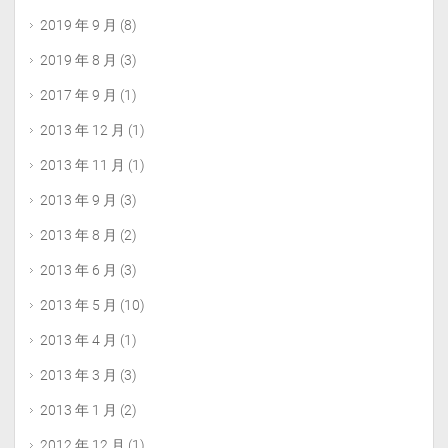
2019 年 9 月
(8)
2019 年 8 月
(3)
2017 年 9 月
(1)
2013 年 12 月
(1)
2013 年 11 月
(1)
2013 年 9 月
(3)
2013 年 8 月
(2)
2013 年 6 月
(3)
2013 年 5 月
(10)
2013 年 4 月
(1)
2013 年 3 月
(3)
2013 年 1 月
(2)
2012 年 12 月
(1)