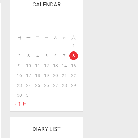
CALENDAR
日
一
二
三
四
五
六
1
2
3
4
5
6
7
8
9
10
11
12
13
14
15
16
17
18
19
20
21
22
23
24
25
26
27
28
29
30
31
« 1 月
DIARY LIST