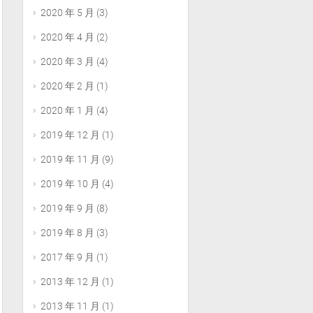
2020 年 5 月
(3)
2020 年 4 月
(2)
2020 年 3 月
(4)
2020 年 2 月
(1)
2020 年 1 月
(4)
2019 年 12 月
(1)
2019 年 11 月
(9)
2019 年 10 月
(4)
2019 年 9 月
(8)
2019 年 8 月
(3)
2017 年 9 月
(1)
2013 年 12 月
(1)
2013 年 11 月
(1)