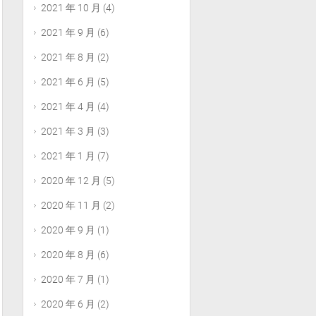
2021 年 10 月
(4)
2021 年 9 月
(6)
2021 年 8 月
(2)
2021 年 6 月
(5)
2021 年 4 月
(4)
2021 年 3 月
(3)
2021 年 1 月
(7)
2020 年 12 月
(5)
2020 年 11 月
(2)
2020 年 9 月
(1)
2020 年 8 月
(6)
2020 年 7 月
(1)
2020 年 6 月
(2)