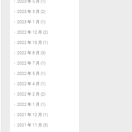
2023 年 5 月
(1)
2023 年 3 月
(2)
2023 年 1 月
(1)
2022 年 12 月
(2)
2022 年 10 月
(1)
2022 年 8 月
(3)
2022 年 7 月
(1)
2022 年 5 月
(1)
2022 年 4 月
(1)
2022 年 2 月
(2)
2022 年 1 月
(1)
2021 年 12 月
(1)
2021 年 11 月
(3)