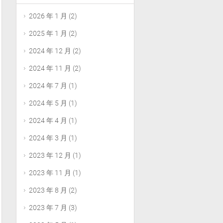
2026 年 1 月
(2)
2025 年 1 月
(2)
2024 年 12 月
(2)
2024 年 11 月
(2)
2024 年 7 月
(1)
2024 年 5 月
(1)
2024 年 4 月
(1)
2024 年 3 月
(1)
2023 年 12 月
(1)
2023 年 11 月
(1)
2023 年 8 月
(2)
2023 年 7 月
(3)