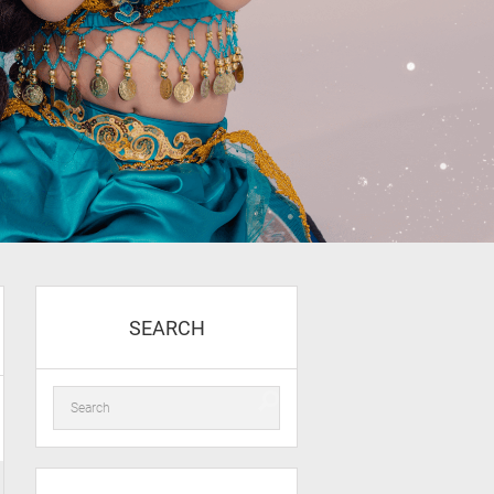
SEARCH