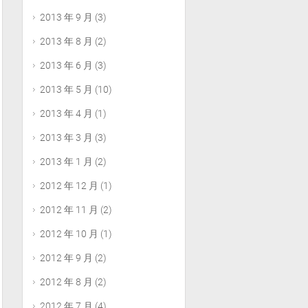
2013 年 9 月
(3)
2013 年 8 月
(2)
2013 年 6 月
(3)
2013 年 5 月
(10)
2013 年 4 月
(1)
2013 年 3 月
(3)
2013 年 1 月
(2)
2012 年 12 月
(1)
2012 年 11 月
(2)
2012 年 10 月
(1)
2012 年 9 月
(2)
2012 年 8 月
(2)
2012 年 7 月
(4)