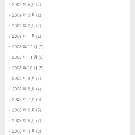
2009 年 5 月
(4)
2009 年 3 月
(2)
2009 年 2 月
(2)
2009 年 1 月
(2)
2008 年 12 月
(7)
2008 年 11 月
(6)
2008 年 10 月
(8)
2008 年 9 月
(7)
2008 年 8 月
(4)
2008 年 7 月
(6)
2008 年 6 月
(5)
2008 年 5 月
(7)
2008 年 4 月
(3)