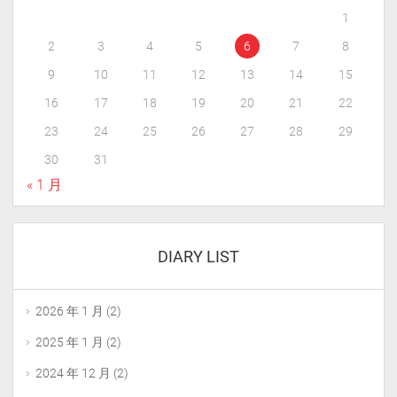
1
2
3
4
5
6
7
8
9
10
11
12
13
14
15
16
17
18
19
20
21
22
23
24
25
26
27
28
29
30
31
« 1 月
DIARY LIST
2026 年 1 月
(2)
2025 年 1 月
(2)
2024 年 12 月
(2)