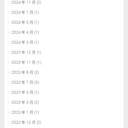
2024 年 11 月
(2)
2024 年 7 月
(1)
2024 年 5 月
(1)
2024 年 4 月
(1)
2024 年 3 月
(1)
2023 年 12 月
(1)
2023 年 11 月
(1)
2023 年 8 月
(2)
2023 年 7 月
(3)
2023 年 5 月
(1)
2023 年 3 月
(2)
2023 年 1 月
(1)
2022 年 12 月
(2)