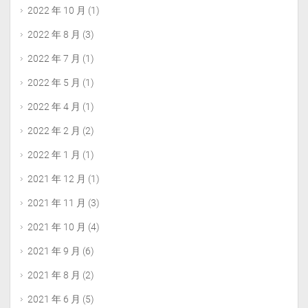
2022 年 10 月
(1)
2022 年 8 月
(3)
2022 年 7 月
(1)
2022 年 5 月
(1)
2022 年 4 月
(1)
2022 年 2 月
(2)
2022 年 1 月
(1)
2021 年 12 月
(1)
2021 年 11 月
(3)
2021 年 10 月
(4)
2021 年 9 月
(6)
2021 年 8 月
(2)
2021 年 6 月
(5)