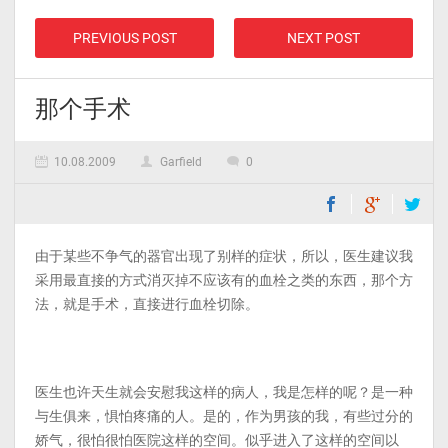
PREVIOUS POST
NEXT POST
那个手术
10.08.2009
Garfield
0
由于某些不争气的器官出现了别样的症状，所以，医生建议我
采用最直接的方式消灭掉不应该有的血栓之类的东西，那个方
法，就是手术，直接进行血栓切除。­
医生也许天生就会安慰我这样的病人，我是怎样的呢？是一种
与生俱来，惧怕疼痛的人。是的，作为男孩的我，有些过分的
娇气，很怕很怕医院这样的空间。似乎进入了这样的空间以