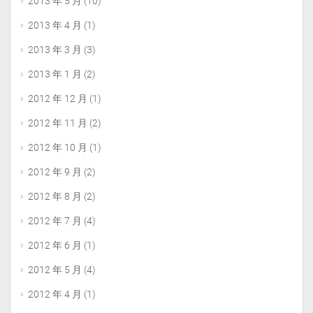
2013 年 5 月
(10)
2013 年 4 月
(1)
2013 年 3 月
(3)
2013 年 1 月
(2)
2012 年 12 月
(1)
2012 年 11 月
(2)
2012 年 10 月
(1)
2012 年 9 月
(2)
2012 年 8 月
(2)
2012 年 7 月
(4)
2012 年 6 月
(1)
2012 年 5 月
(4)
2012 年 4 月
(1)