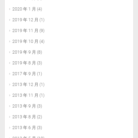
2020 年 1 月
(4)
2019 年 12 月
(1)
2019 年 11 月
(9)
2019 年 10 月
(4)
2019 年 9 月
(8)
2019 年 8 月
(3)
2017 年 9 月
(1)
2013 年 12 月
(1)
2013 年 11 月
(1)
2013 年 9 月
(3)
2013 年 8 月
(2)
2013 年 6 月
(3)