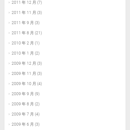
2011 年 12 月
(7)
2011 年 11 月
(3)
2011 年 9 月
(3)
2011 年 8 月
(21)
2010 年 2 月
(1)
2010 年 1 月
(2)
2009 年 12 月
(3)
2009 年 11 月
(3)
2009 年 10 月
(4)
2009 年 9 月
(9)
2009 年 8 月
(2)
2009 年 7 月
(4)
2009 年 6 月
(3)