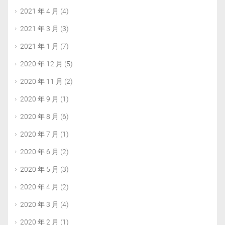
2021 年 4 月
(4)
2021 年 3 月
(3)
2021 年 1 月
(7)
2020 年 12 月
(5)
2020 年 11 月
(2)
2020 年 9 月
(1)
2020 年 8 月
(6)
2020 年 7 月
(1)
2020 年 6 月
(2)
2020 年 5 月
(3)
2020 年 4 月
(2)
2020 年 3 月
(4)
2020 年 2 月
(1)