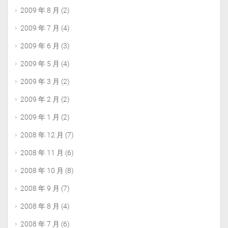
2009 年 8 月
(2)
2009 年 7 月
(4)
2009 年 6 月
(3)
2009 年 5 月
(4)
2009 年 3 月
(2)
2009 年 2 月
(2)
2009 年 1 月
(2)
2008 年 12 月
(7)
2008 年 11 月
(6)
2008 年 10 月
(8)
2008 年 9 月
(7)
2008 年 8 月
(4)
2008 年 7 月
(6)