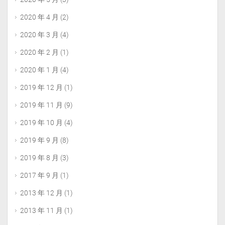
2020 年 4 月
(2)
2020 年 3 月
(4)
2020 年 2 月
(1)
2020 年 1 月
(4)
2019 年 12 月
(1)
2019 年 11 月
(9)
2019 年 10 月
(4)
2019 年 9 月
(8)
2019 年 8 月
(3)
2017 年 9 月
(1)
2013 年 12 月
(1)
2013 年 11 月
(1)