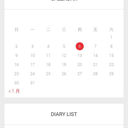
日
一
二
三
四
五
六
1
2
3
4
5
6
7
8
9
10
11
12
13
14
15
16
17
18
19
20
21
22
23
24
25
26
27
28
29
30
31
« 1 月
DIARY LIST