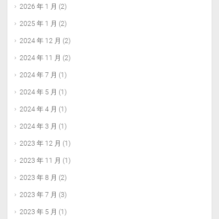
2026 年 1 月
(2)
2025 年 1 月
(2)
2024 年 12 月
(2)
2024 年 11 月
(2)
2024 年 7 月
(1)
2024 年 5 月
(1)
2024 年 4 月
(1)
2024 年 3 月
(1)
2023 年 12 月
(1)
2023 年 11 月
(1)
2023 年 8 月
(2)
2023 年 7 月
(3)
2023 年 5 月
(1)