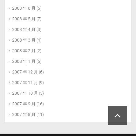
2008 年 6 月
(5)
2008 年 5 月
(7)
2008 年 4 月
(3)
2008 年 3 月
(4)
2008 年 2 月
(2)
2008 年 1 月
(5)
2007 年 12 月
(6)
2007 年 11 月
(9)
2007 年 10 月
(5)
2007 年 9 月
(16)
2007 年 8 月
(11)