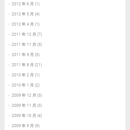
2012 年 6 月
(1)
2012 年 5 月
(4)
2012 年 4 月
(1)
2011 年 12 月
(7)
2011 年 11 月
(3)
2011 年 9 月
(3)
2011 年 8 月
(21)
2010 年 2 月
(1)
2010 年 1 月
(2)
2009 年 12 月
(3)
2009 年 11 月
(3)
2009 年 10 月
(4)
2009 年 9 月
(9)