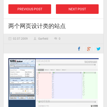
PREVIOUS POST
NEXT POST
两个网页设计类的站点
02.07.2009
Garfield
0