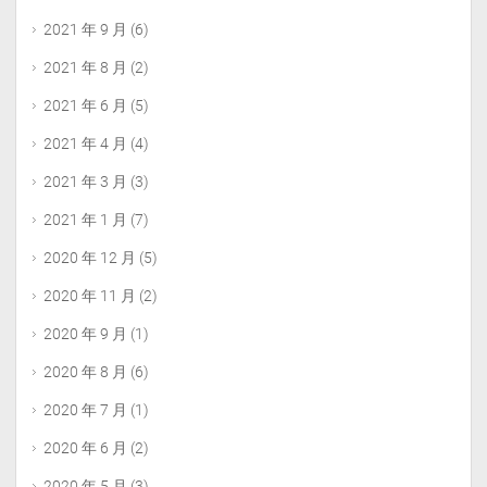
2021 年 9 月
(6)
2021 年 8 月
(2)
2021 年 6 月
(5)
2021 年 4 月
(4)
2021 年 3 月
(3)
2021 年 1 月
(7)
2020 年 12 月
(5)
2020 年 11 月
(2)
2020 年 9 月
(1)
2020 年 8 月
(6)
2020 年 7 月
(1)
2020 年 6 月
(2)
2020 年 5 月
(3)