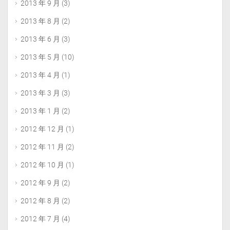
2013 年 9 月
(3)
2013 年 8 月
(2)
2013 年 6 月
(3)
2013 年 5 月
(10)
2013 年 4 月
(1)
2013 年 3 月
(3)
2013 年 1 月
(2)
2012 年 12 月
(1)
2012 年 11 月
(2)
2012 年 10 月
(1)
2012 年 9 月
(2)
2012 年 8 月
(2)
2012 年 7 月
(4)