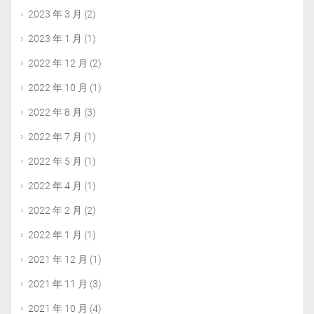
2023 年 3 月
(2)
2023 年 1 月
(1)
2022 年 12 月
(2)
2022 年 10 月
(1)
2022 年 8 月
(3)
2022 年 7 月
(1)
2022 年 5 月
(1)
2022 年 4 月
(1)
2022 年 2 月
(2)
2022 年 1 月
(1)
2021 年 12 月
(1)
2021 年 11 月
(3)
2021 年 10 月
(4)