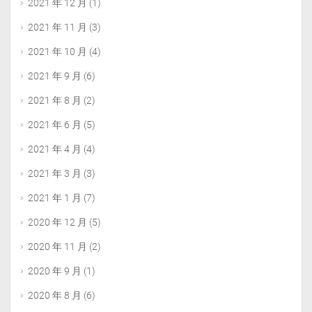
2021 年 12 月
(1)
2021 年 11 月
(3)
2021 年 10 月
(4)
2021 年 9 月
(6)
2021 年 8 月
(2)
2021 年 6 月
(5)
2021 年 4 月
(4)
2021 年 3 月
(3)
2021 年 1 月
(7)
2020 年 12 月
(5)
2020 年 11 月
(2)
2020 年 9 月
(1)
2020 年 8 月
(6)