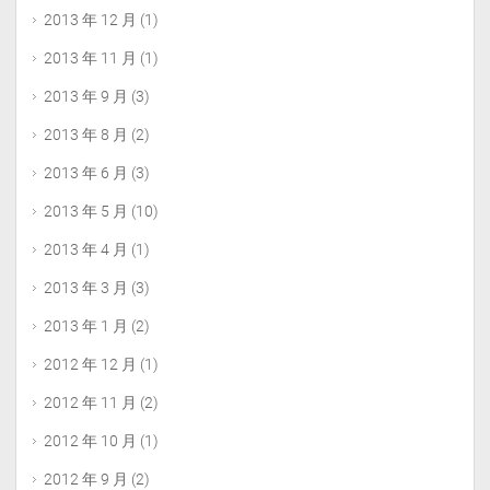
2013 年 12 月
(1)
2013 年 11 月
(1)
2013 年 9 月
(3)
2013 年 8 月
(2)
2013 年 6 月
(3)
2013 年 5 月
(10)
2013 年 4 月
(1)
2013 年 3 月
(3)
2013 年 1 月
(2)
2012 年 12 月
(1)
2012 年 11 月
(2)
2012 年 10 月
(1)
2012 年 9 月
(2)