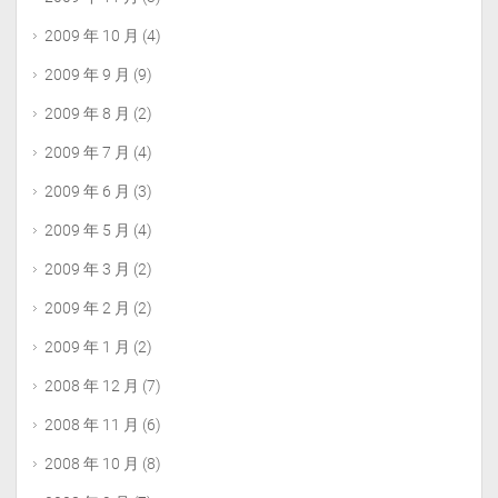
2009 年 10 月
(4)
2009 年 9 月
(9)
2009 年 8 月
(2)
2009 年 7 月
(4)
2009 年 6 月
(3)
2009 年 5 月
(4)
2009 年 3 月
(2)
2009 年 2 月
(2)
2009 年 1 月
(2)
2008 年 12 月
(7)
2008 年 11 月
(6)
2008 年 10 月
(8)