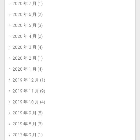
2020 年 7 月
(1)
2020 年 6 月
(2)
2020 年 5 月
(3)
2020 年 4 月
(2)
2020 年 3 月
(4)
2020 年 2 月
(1)
2020 年 1 月
(4)
2019 年 12 月
(1)
2019 年 11 月
(9)
2019 年 10 月
(4)
2019 年 9 月
(8)
2019 年 8 月
(3)
2017 年 9 月
(1)