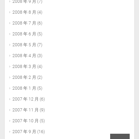
2008 年 9 月
(7)
2008 年 8 月
(4)
2008 年 7 月
(6)
2008 年 6 月
(5)
2008 年 5 月
(7)
2008 年 4 月
(3)
2008 年 3 月
(4)
2008 年 2 月
(2)
2008 年 1 月
(5)
2007 年 12 月
(6)
2007 年 11 月
(9)
2007 年 10 月
(5)
2007 年 9 月
(16)