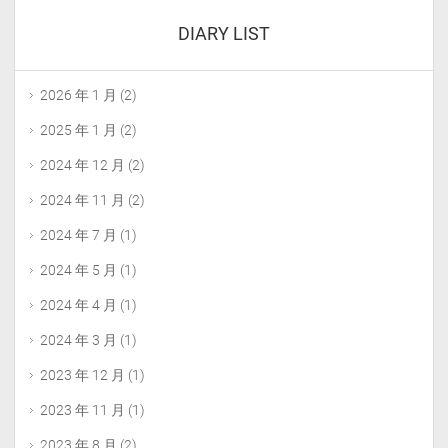
DIARY LIST
2026 年 1 月
(2)
2025 年 1 月
(2)
2024 年 12 月
(2)
2024 年 11 月
(2)
2024 年 7 月
(1)
2024 年 5 月
(1)
2024 年 4 月
(1)
2024 年 3 月
(1)
2023 年 12 月
(1)
2023 年 11 月
(1)
2023 年 8 月
(2)