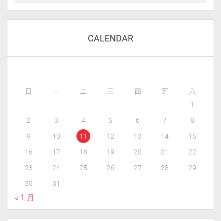
CALENDAR
日
一
二
三
四
五
六
1
2
3
4
5
6
7
8
9
10
11
12
13
14
15
16
17
18
19
20
21
22
23
24
25
26
27
28
29
30
31
« 1 月