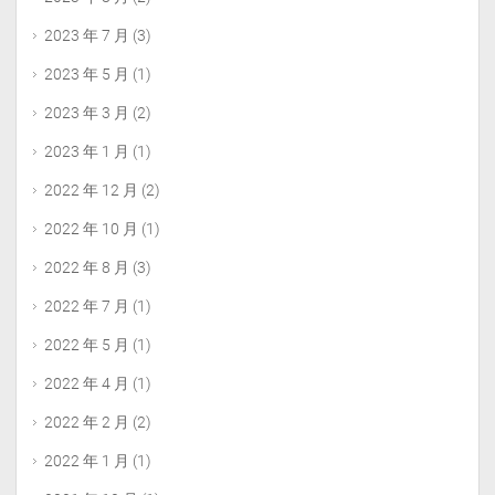
2023 年 7 月
(3)
2023 年 5 月
(1)
2023 年 3 月
(2)
2023 年 1 月
(1)
2022 年 12 月
(2)
2022 年 10 月
(1)
2022 年 8 月
(3)
2022 年 7 月
(1)
2022 年 5 月
(1)
2022 年 4 月
(1)
2022 年 2 月
(2)
2022 年 1 月
(1)