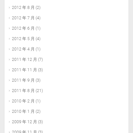
2012 年 8 月
(2)
2012 年 7 月
(4)
2012 年 6 月
(1)
2012 年 5 月
(4)
2012 年 4 月
(1)
2011 年 12 月
(7)
2011 年 11 月
(3)
2011 年 9 月
(3)
2011 年 8 月
(21)
2010 年 2 月
(1)
2010 年 1 月
(2)
2009 年 12 月
(3)
2009 年 11 月
(3)