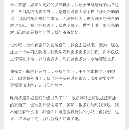
最近在想，如果又更好的发展机会，我还会继续这样的吗？也
许，学习真的需要靠自己，总是期盼别人给予自己什么帮助的
话，那真的是太费劲的事情。无论任何人，别人都不想完全的
对你奉献。我已经知道了，我也明白了。世界上唯一能无私的
对自己的就是我的父母，我的爷爷奶奶。
也许吧，也许有更好的发展空间，我会去尝试吧。因为，现在
还是一个学习的阶段，我想学习到更多更多的知识，而不仅仅
是停留在原地，以前会多少，现在就会多少，永远都这么多。
我需要不断的补充自己，不断的学习，不断的加快学习的脚
步，因为我落后了，我已经停留在以前很久，我更需要努力，
更需要加速的补充自己的营养。
昨天将服务器空间升级成为了1G，以后网站上可以放些有趣
的东西了，也准备开设论坛了。虽然，很多功能对我来说，我
不知道有什么用，我也不知道怎么宣传我的小站，但我想，也
许，继续做下去，以后就有人知道了吧。