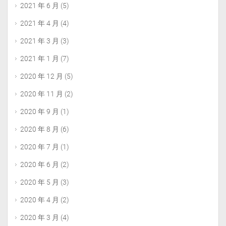
2021 年 6 月
(5)
2021 年 4 月
(4)
2021 年 3 月
(3)
2021 年 1 月
(7)
2020 年 12 月
(5)
2020 年 11 月
(2)
2020 年 9 月
(1)
2020 年 8 月
(6)
2020 年 7 月
(1)
2020 年 6 月
(2)
2020 年 5 月
(3)
2020 年 4 月
(2)
2020 年 3 月
(4)