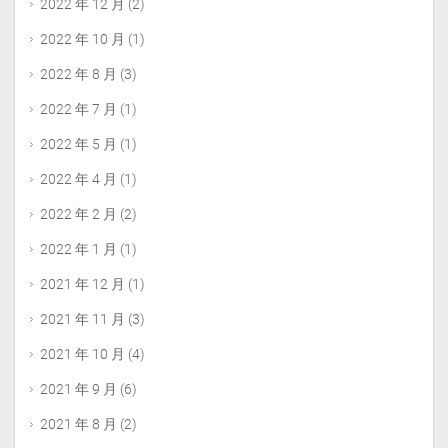
2022 年 12 月
(2)
2022 年 10 月
(1)
2022 年 8 月
(3)
2022 年 7 月
(1)
2022 年 5 月
(1)
2022 年 4 月
(1)
2022 年 2 月
(2)
2022 年 1 月
(1)
2021 年 12 月
(1)
2021 年 11 月
(3)
2021 年 10 月
(4)
2021 年 9 月
(6)
2021 年 8 月
(2)