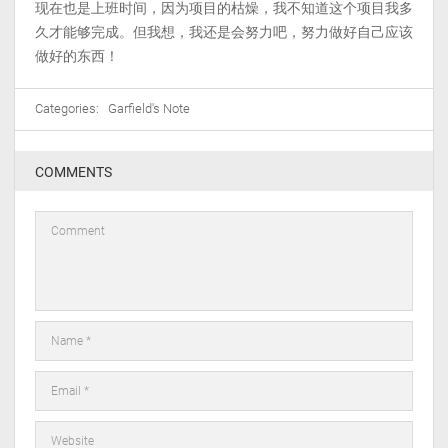
现在也是上班时间，因为项目的枯燥，我不知道这个项目我多
久才能够完成。但我想，我还是会努力吧，努力做好自己应该
做好的东西！
Categories:
Garfield's Note
COMMENTS