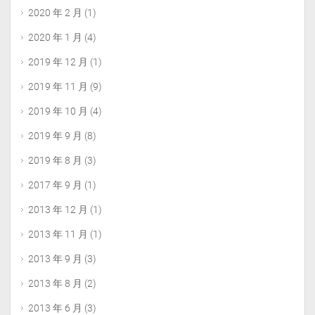
2020 年 2 月
(1)
2020 年 1 月
(4)
2019 年 12 月
(1)
2019 年 11 月
(9)
2019 年 10 月
(4)
2019 年 9 月
(8)
2019 年 8 月
(3)
2017 年 9 月
(1)
2013 年 12 月
(1)
2013 年 11 月
(1)
2013 年 9 月
(3)
2013 年 8 月
(2)
2013 年 6 月
(3)