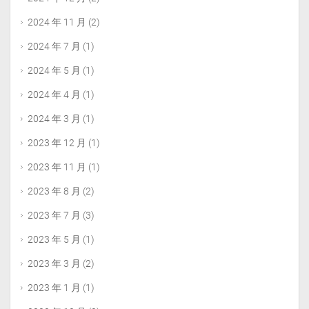
2024 年 11 月
(2)
2024 年 7 月
(1)
2024 年 5 月
(1)
2024 年 4 月
(1)
2024 年 3 月
(1)
2023 年 12 月
(1)
2023 年 11 月
(1)
2023 年 8 月
(2)
2023 年 7 月
(3)
2023 年 5 月
(1)
2023 年 3 月
(2)
2023 年 1 月
(1)