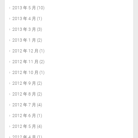
2013 年 5 月
(10)
2013 年 4 月
(1)
2013 年 3 月
(3)
2013 年 1 月
(2)
2012 年 12 月
(1)
2012 年 11 月
(2)
2012 年 10 月
(1)
2012 年 9 月
(2)
2012 年 8 月
(2)
2012 年 7 月
(4)
2012 年 6 月
(1)
2012 年 5 月
(4)
2012 年 4 月
(1)