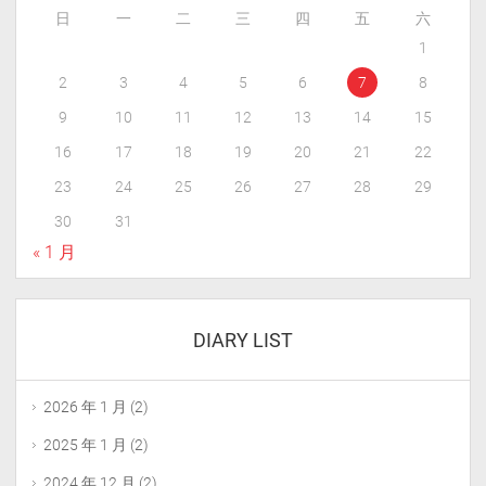
日
一
二
三
四
五
六
1
2
3
4
5
6
7
8
9
10
11
12
13
14
15
16
17
18
19
20
21
22
23
24
25
26
27
28
29
30
31
« 1 月
DIARY LIST
2026 年 1 月
(2)
2025 年 1 月
(2)
2024 年 12 月
(2)