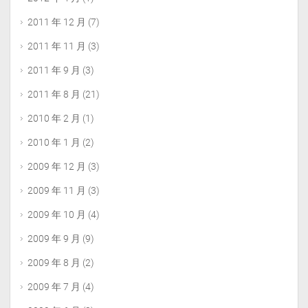
2011 年 12 月
(7)
2011 年 11 月
(3)
2011 年 9 月
(3)
2011 年 8 月
(21)
2010 年 2 月
(1)
2010 年 1 月
(2)
2009 年 12 月
(3)
2009 年 11 月
(3)
2009 年 10 月
(4)
2009 年 9 月
(9)
2009 年 8 月
(2)
2009 年 7 月
(4)