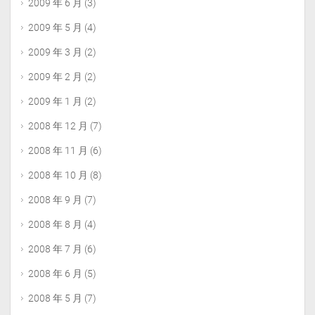
2009 年 6 月
(3)
2009 年 5 月
(4)
2009 年 3 月
(2)
2009 年 2 月
(2)
2009 年 1 月
(2)
2008 年 12 月
(7)
2008 年 11 月
(6)
2008 年 10 月
(8)
2008 年 9 月
(7)
2008 年 8 月
(4)
2008 年 7 月
(6)
2008 年 6 月
(5)
2008 年 5 月
(7)