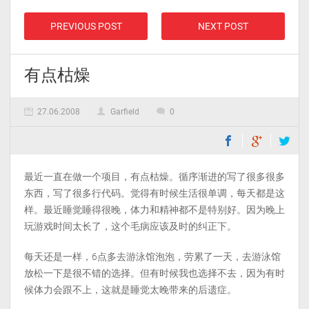
PREVIOUS POST
NEXT POST
有点枯燥
27.06.2008
Garfield
0
最近一直在做一个项目，有点枯燥。循序渐进的写了很多很多
东西，写了很多行代码。觉得有时候生活很单调，每天都是这
样。最近睡觉睡得很晚，体力和精神都不是特别好。因为晚上
玩游戏时间太长了，这个毛病应该及时的纠正下。
每天还是一样，6点多去游泳馆泡泡，劳累了一天，去游泳馆
放松一下是很不错的选择。但有时候我也选择不去，因为有时
候体力会跟不上，这就是睡觉太晚带来的后遗症。