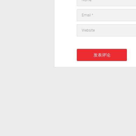
在此浏览器中保存我的显示名称、