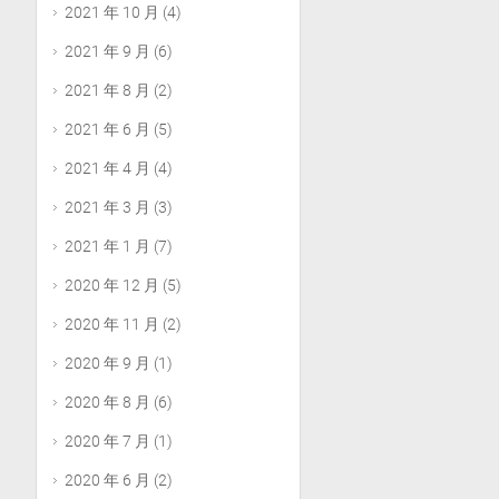
2021 年 10 月
(4)
2021 年 9 月
(6)
2021 年 8 月
(2)
2021 年 6 月
(5)
2021 年 4 月
(4)
2021 年 3 月
(3)
2021 年 1 月
(7)
2020 年 12 月
(5)
2020 年 11 月
(2)
2020 年 9 月
(1)
2020 年 8 月
(6)
2020 年 7 月
(1)
2020 年 6 月
(2)