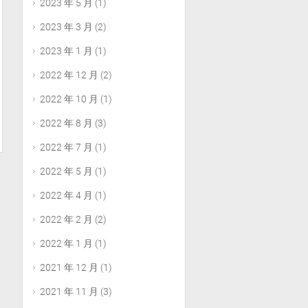
2023 年 5 月
(1)
2023 年 3 月
(2)
2023 年 1 月
(1)
2022 年 12 月
(2)
2022 年 10 月
(1)
2022 年 8 月
(3)
2022 年 7 月
(1)
2022 年 5 月
(1)
2022 年 4 月
(1)
2022 年 2 月
(2)
2022 年 1 月
(1)
2021 年 12 月
(1)
2021 年 11 月
(3)