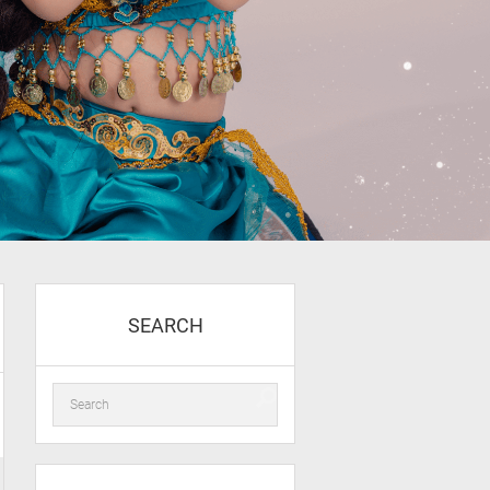
SEARCH