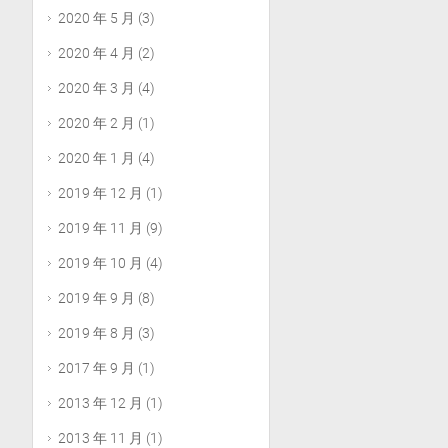
2020 年 5 月
(3)
2020 年 4 月
(2)
2020 年 3 月
(4)
2020 年 2 月
(1)
2020 年 1 月
(4)
2019 年 12 月
(1)
2019 年 11 月
(9)
2019 年 10 月
(4)
2019 年 9 月
(8)
2019 年 8 月
(3)
2017 年 9 月
(1)
2013 年 12 月
(1)
2013 年 11 月
(1)