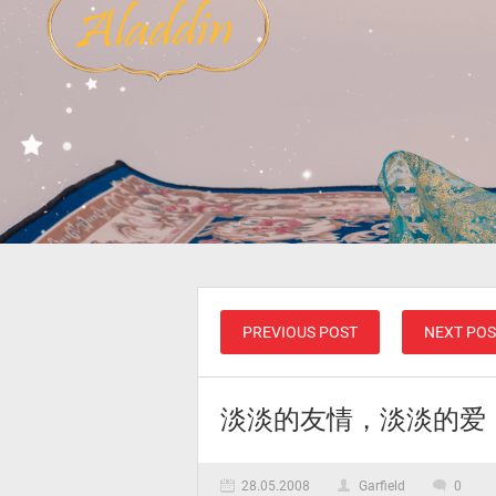
PREVIOUS POST
NEXT POS
淡淡的友情，淡淡的爱
28.05.2008
Garfield
0