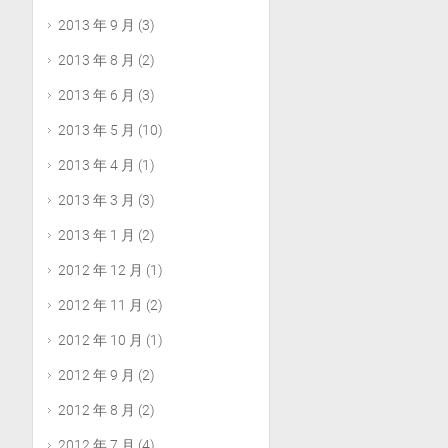
2013 年 9 月
(3)
2013 年 8 月
(2)
2013 年 6 月
(3)
2013 年 5 月
(10)
2013 年 4 月
(1)
2013 年 3 月
(3)
2013 年 1 月
(2)
2012 年 12 月
(1)
2012 年 11 月
(2)
2012 年 10 月
(1)
2012 年 9 月
(2)
2012 年 8 月
(2)
2012 年 7 月
(4)