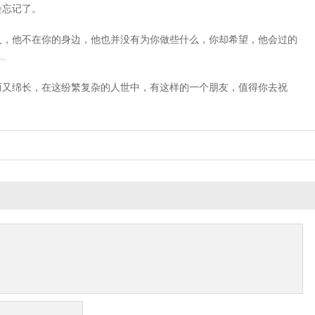
会忘记了。
人，他不在你的身边，他也并没有为你做些什么，你却希望，他会过的
…
而又绵长，在这纷繁复杂的人世中，有这样的一个朋友，值得你去祝