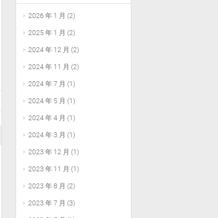
2026 年 1 月
(2)
2025 年 1 月
(2)
2024 年 12 月
(2)
2024 年 11 月
(2)
2024 年 7 月
(1)
2024 年 5 月
(1)
2024 年 4 月
(1)
2024 年 3 月
(1)
2023 年 12 月
(1)
2023 年 11 月
(1)
2023 年 8 月
(2)
2023 年 7 月
(3)