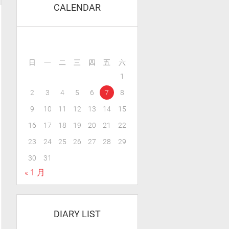
CALENDAR
日
一
二
三
四
五
六
1
2
3
4
5
6
7
8
9
10
11
12
13
14
15
16
17
18
19
20
21
22
23
24
25
26
27
28
29
30
31
« 1 月
DIARY LIST