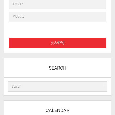
在此浏览器中保存我的显示名称、邮箱地址和网站地址，以便下次
评论时使用。
SEARCH
CALENDAR