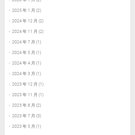
2025 年 1 月
(2)
2024 年 12 月
(2)
2024 年 11 月
(2)
2024 年 7 月
(1)
2024 年 5 月
(1)
2024 年 4 月
(1)
2024 年 3 月
(1)
2023 年 12 月
(1)
2023 年 11 月
(1)
2023 年 8 月
(2)
2023 年 7 月
(3)
2023 年 5 月
(1)