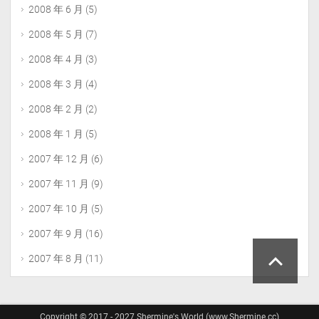
2008 年 6 月
(5)
2008 年 5 月
(7)
2008 年 4 月
(3)
2008 年 3 月
(4)
2008 年 2 月
(2)
2008 年 1 月
(5)
2007 年 12 月
(6)
2007 年 11 月
(9)
2007 年 10 月
(5)
2007 年 9 月
(16)
2007 年 8 月
(11)
Copyright © 2017 - 2027 Shermine's World (www.Shermine.cc)