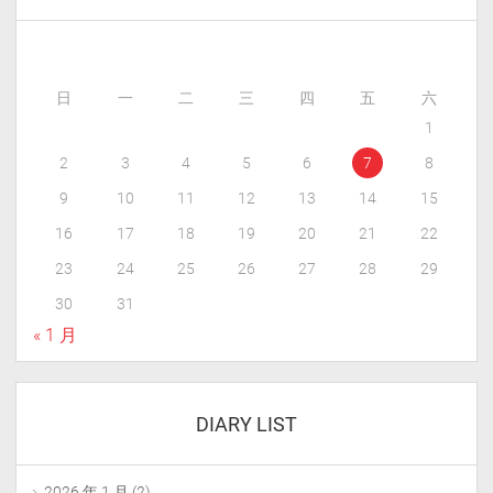
日
一
二
三
四
五
六
1
2
3
4
5
6
7
8
9
10
11
12
13
14
15
16
17
18
19
20
21
22
23
24
25
26
27
28
29
30
31
« 1 月
DIARY LIST
2026 年 1 月
(2)