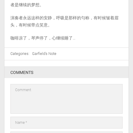
者是继续的梦想。
演奏者永远这样的安静，呼吸是那样的匀称，有时候皱着眉
头，有时候带点笑意。
咖啡凉了，琴声停了，心继续睡了…
Categories:
Garfield's Note
COMMENTS