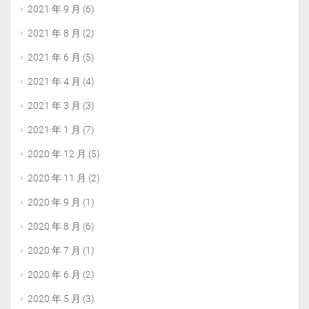
2021 年 9 月
(6)
2021 年 8 月
(2)
2021 年 6 月
(5)
2021 年 4 月
(4)
2021 年 3 月
(3)
2021 年 1 月
(7)
2020 年 12 月
(5)
2020 年 11 月
(2)
2020 年 9 月
(1)
2020 年 8 月
(6)
2020 年 7 月
(1)
2020 年 6 月
(2)
2020 年 5 月
(3)