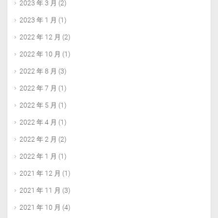
2023 年 3 月
(2)
2023 年 1 月
(1)
2022 年 12 月
(2)
2022 年 10 月
(1)
2022 年 8 月
(3)
2022 年 7 月
(1)
2022 年 5 月
(1)
2022 年 4 月
(1)
2022 年 2 月
(2)
2022 年 1 月
(1)
2021 年 12 月
(1)
2021 年 11 月
(3)
2021 年 10 月
(4)