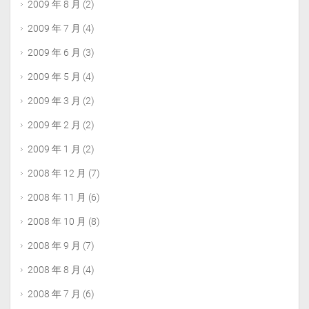
2009 年 8 月
(2)
2009 年 7 月
(4)
2009 年 6 月
(3)
2009 年 5 月
(4)
2009 年 3 月
(2)
2009 年 2 月
(2)
2009 年 1 月
(2)
2008 年 12 月
(7)
2008 年 11 月
(6)
2008 年 10 月
(8)
2008 年 9 月
(7)
2008 年 8 月
(4)
2008 年 7 月
(6)