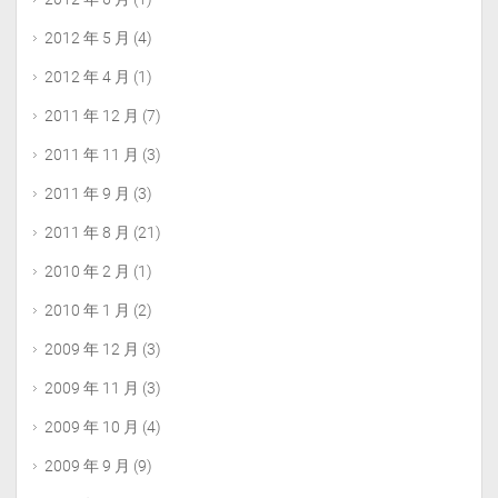
2012 年 5 月
(4)
2012 年 4 月
(1)
2011 年 12 月
(7)
2011 年 11 月
(3)
2011 年 9 月
(3)
2011 年 8 月
(21)
2010 年 2 月
(1)
2010 年 1 月
(2)
2009 年 12 月
(3)
2009 年 11 月
(3)
2009 年 10 月
(4)
2009 年 9 月
(9)