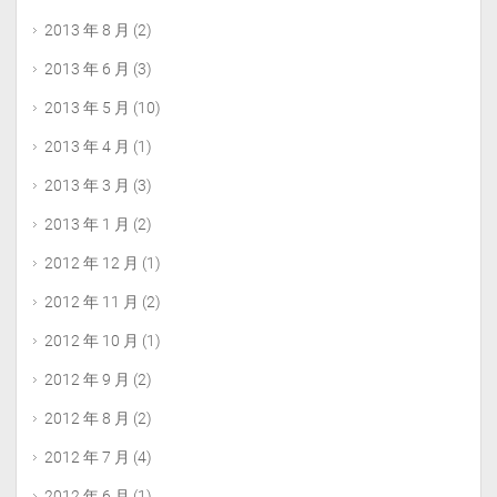
2013 年 8 月
(2)
2013 年 6 月
(3)
2013 年 5 月
(10)
2013 年 4 月
(1)
2013 年 3 月
(3)
2013 年 1 月
(2)
2012 年 12 月
(1)
2012 年 11 月
(2)
2012 年 10 月
(1)
2012 年 9 月
(2)
2012 年 8 月
(2)
2012 年 7 月
(4)
2012 年 6 月
(1)