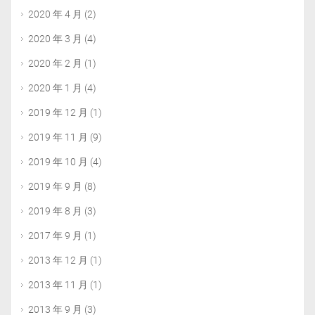
2020 年 4 月
(2)
2020 年 3 月
(4)
2020 年 2 月
(1)
2020 年 1 月
(4)
2019 年 12 月
(1)
2019 年 11 月
(9)
2019 年 10 月
(4)
2019 年 9 月
(8)
2019 年 8 月
(3)
2017 年 9 月
(1)
2013 年 12 月
(1)
2013 年 11 月
(1)
2013 年 9 月
(3)