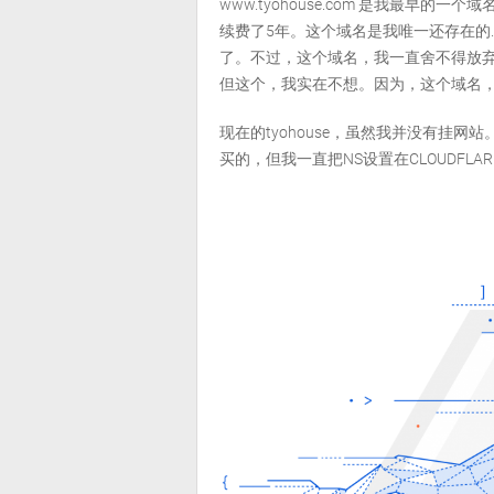
www.tyohouse.com 是我最早
续费了5年。这个域名是我唯一还存在的.
了。不过，这个域名，我一直舍不得放弃，
但这个，我实在不想。因为，这个域名
现在的tyohouse，虽然我并没有挂网站。
买的，但我一直把NS设置在CLOUDFLA