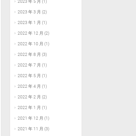
2023 年 5 月
(1)
2023 年 3 月
(2)
2023 年 1 月
(1)
2022 年 12 月
(2)
2022 年 10 月
(1)
2022 年 8 月
(3)
2022 年 7 月
(1)
2022 年 5 月
(1)
2022 年 4 月
(1)
2022 年 2 月
(2)
2022 年 1 月
(1)
2021 年 12 月
(1)
2021 年 11 月
(3)