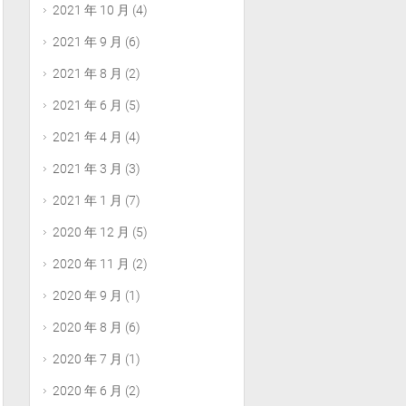
2021 年 10 月
(4)
2021 年 9 月
(6)
2021 年 8 月
(2)
2021 年 6 月
(5)
2021 年 4 月
(4)
2021 年 3 月
(3)
2021 年 1 月
(7)
2020 年 12 月
(5)
2020 年 11 月
(2)
2020 年 9 月
(1)
2020 年 8 月
(6)
2020 年 7 月
(1)
2020 年 6 月
(2)