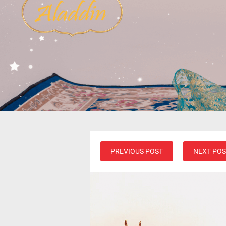
PREVIOUS POST
NEXT POS