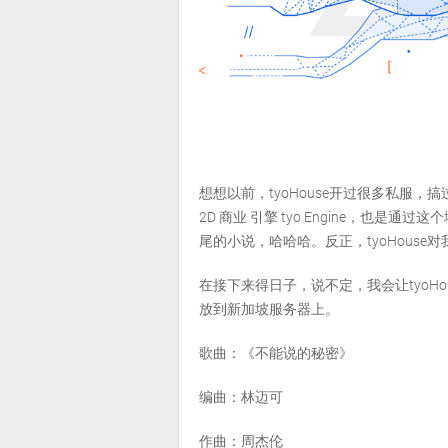
想想以前，tyoHouse开过很多私服
2D 商业 引擎 tyo Engine，
尾的小说，哈哈哈。反正，tyoHous
在接下来得日子，说不定，我会让tyoH
放到新加坡服务器上。
歌曲：《不能说的秘密》
编曲：林迈可
作曲：周杰伦