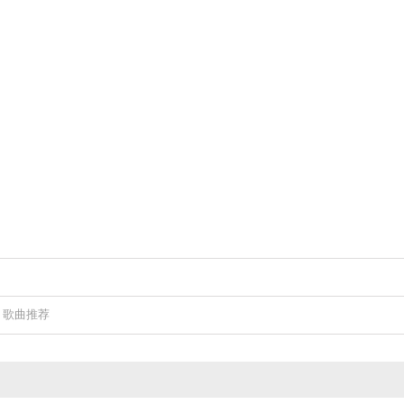
,
歌曲推荐