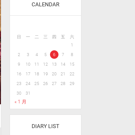
CALENDAR
日
一
二
三
四
五
六
1
2
3
4
5
6
7
8
9
10
11
12
13
14
15
16
17
18
19
20
21
22
23
24
25
26
27
28
29
30
31
« 1 月
DIARY LIST