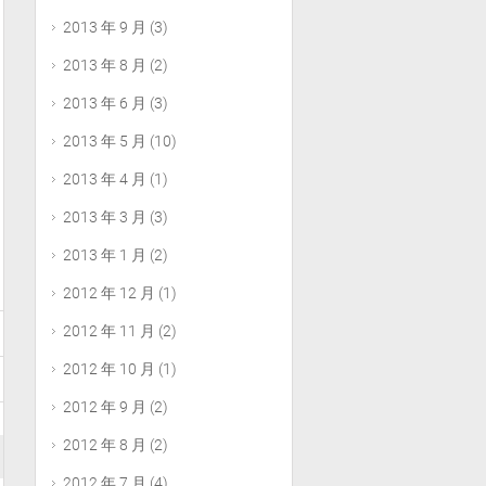
2013 年 9 月
(3)
2013 年 8 月
(2)
2013 年 6 月
(3)
2013 年 5 月
(10)
2013 年 4 月
(1)
2013 年 3 月
(3)
2013 年 1 月
(2)
2012 年 12 月
(1)
2012 年 11 月
(2)
2012 年 10 月
(1)
2012 年 9 月
(2)
2012 年 8 月
(2)
2012 年 7 月
(4)