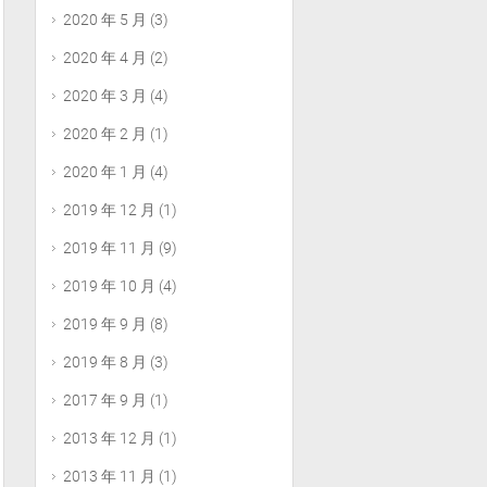
2020 年 5 月
(3)
2020 年 4 月
(2)
2020 年 3 月
(4)
2020 年 2 月
(1)
2020 年 1 月
(4)
2019 年 12 月
(1)
2019 年 11 月
(9)
2019 年 10 月
(4)
2019 年 9 月
(8)
2019 年 8 月
(3)
2017 年 9 月
(1)
2013 年 12 月
(1)
2013 年 11 月
(1)