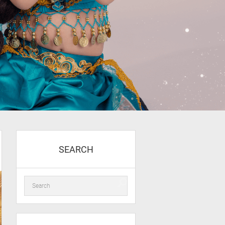
SEARCH