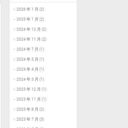
2026 年 1 月
(2)
2025 年 1 月
(2)
2024 年 12 月
(2)
2024 年 11 月
(2)
2024 年 7 月
(1)
2024 年 5 月
(1)
2024 年 4 月
(1)
2024 年 3 月
(1)
2023 年 12 月
(1)
2023 年 11 月
(1)
2023 年 8 月
(2)
2023 年 7 月
(3)