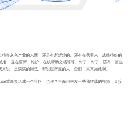
，搞过很多灰色产业的东西，还是有所辉煌的。还有在我看来，成熟很好的
也是通过这个域名一直在更新，维护，在线帮助文档等等。对了，对了，还有一篇烂
e对我来说，是满满的回忆。都说巨蟹座的人，念旧，果真如此啊。
ouse重新复活成一个社区，也许？里面用来发一些我转载的视频，直接