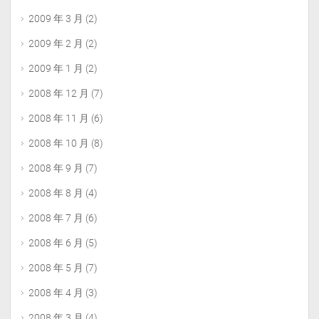
2009 年 3 月
(2)
2009 年 2 月
(2)
2009 年 1 月
(2)
2008 年 12 月
(7)
2008 年 11 月
(6)
2008 年 10 月
(8)
2008 年 9 月
(7)
2008 年 8 月
(4)
2008 年 7 月
(6)
2008 年 6 月
(5)
2008 年 5 月
(7)
2008 年 4 月
(3)
2008 年 3 月
(4)