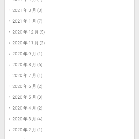
2021 年 3 月
(3)
2021 年 1 月
(7)
2020 年 12 月
(5)
2020 年 11 月
(2)
2020 年 9 月
(1)
2020 年 8 月
(6)
2020 年 7 月
(1)
2020 年 6 月
(2)
2020 年 5 月
(3)
2020 年 4 月
(2)
2020 年 3 月
(4)
2020 年 2 月
(1)