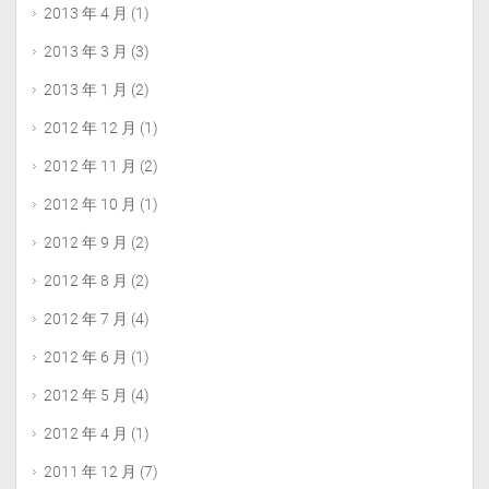
2013 年 4 月
(1)
2013 年 3 月
(3)
2013 年 1 月
(2)
2012 年 12 月
(1)
2012 年 11 月
(2)
2012 年 10 月
(1)
2012 年 9 月
(2)
2012 年 8 月
(2)
2012 年 7 月
(4)
2012 年 6 月
(1)
2012 年 5 月
(4)
2012 年 4 月
(1)
2011 年 12 月
(7)