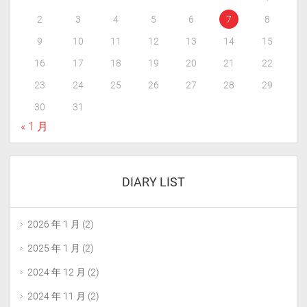
2
3
4
5
6
7
8
9
10
11
12
13
14
15
16
17
18
19
20
21
22
23
24
25
26
27
28
29
30
31
« 1 月
DIARY LIST
2026 年 1 月
(2)
2025 年 1 月
(2)
2024 年 12 月
(2)
2024 年 11 月
(2)