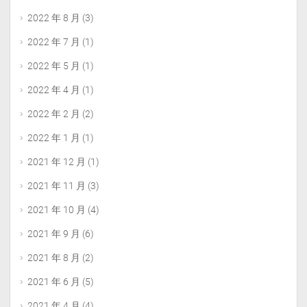
2022 年 8 月
(3)
2022 年 7 月
(1)
2022 年 5 月
(1)
2022 年 4 月
(1)
2022 年 2 月
(2)
2022 年 1 月
(1)
2021 年 12 月
(1)
2021 年 11 月
(3)
2021 年 10 月
(4)
2021 年 9 月
(6)
2021 年 8 月
(2)
2021 年 6 月
(5)
2021 年 4 月
(4)