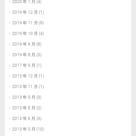
2020 年 1 月
(4)
2019 年 12 月
(1)
2019 年 11 月
(9)
2019 年 10 月
(4)
2019 年 9 月
(8)
2019 年 8 月
(3)
2017 年 9 月
(1)
2013 年 12 月
(1)
2013 年 11 月
(1)
2013 年 9 月
(3)
2013 年 8 月
(2)
2013 年 6 月
(3)
2013 年 5 月
(10)