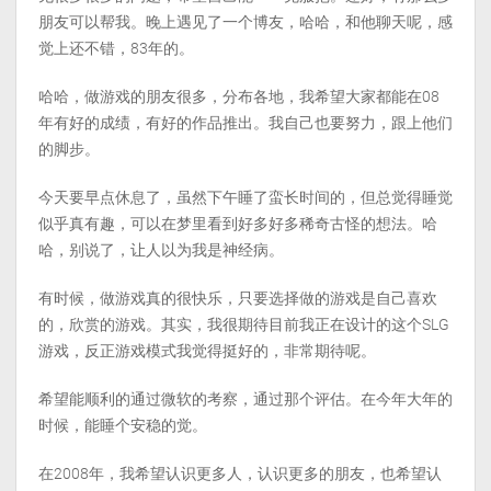
朋友可以帮我。晚上遇见了一个博友，哈哈，和他聊天呢，感
觉上还不错，83年的。
哈哈，做游戏的朋友很多，分布各地，我希望大家都能在08
年有好的成绩，有好的作品推出。我自己也要努力，跟上他们
的脚步。
今天要早点休息了，虽然下午睡了蛮长时间的，但总觉得睡觉
似乎真有趣，可以在梦里看到好多好多稀奇古怪的想法。哈
哈，别说了，让人以为我是神经病。
有时候，做游戏真的很快乐，只要选择做的游戏是自己喜欢
的，欣赏的游戏。其实，我很期待目前我正在设计的这个SLG
游戏，反正游戏模式我觉得挺好的，非常期待呢。
希望能顺利的通过微软的考察，通过那个评估。在今年大年的
时候，能睡个安稳的觉。
在2008年，我希望认识更多人，认识更多的朋友，也希望认