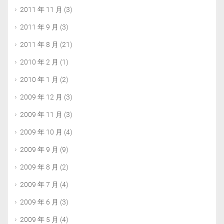
2011 年 11 月
(3)
2011 年 9 月
(3)
2011 年 8 月
(21)
2010 年 2 月
(1)
2010 年 1 月
(2)
2009 年 12 月
(3)
2009 年 11 月
(3)
2009 年 10 月
(4)
2009 年 9 月
(9)
2009 年 8 月
(2)
2009 年 7 月
(4)
2009 年 6 月
(3)
2009 年 5 月
(4)