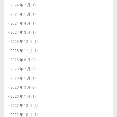
2024 年 7 月
(1)
2024 年 5 月
(1)
2024 年 4 月
(1)
2024 年 3 月
(1)
2023 年 12 月
(1)
2023 年 11 月
(1)
2023 年 8 月
(2)
2023 年 7 月
(3)
2023 年 5 月
(1)
2023 年 3 月
(2)
2023 年 1 月
(1)
2022 年 12 月
(2)
2022 年 10 月
(1)