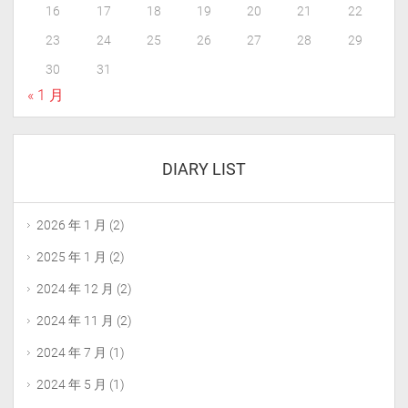
16
17
18
19
20
21
22
23
24
25
26
27
28
29
30
31
« 1 月
DIARY LIST
2026 年 1 月
(2)
2025 年 1 月
(2)
2024 年 12 月
(2)
2024 年 11 月
(2)
2024 年 7 月
(1)
2024 年 5 月
(1)