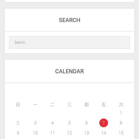
SEARCH
CALENDAR
日
一
二
三
四
五
六
1
2
3
4
5
6
7
8
9
10
11
12
13
14
15