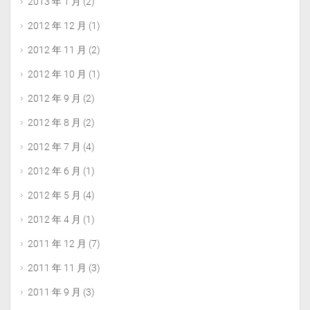
2013 年 1 月
(2)
2012 年 12 月
(1)
2012 年 11 月
(2)
2012 年 10 月
(1)
2012 年 9 月
(2)
2012 年 8 月
(2)
2012 年 7 月
(4)
2012 年 6 月
(1)
2012 年 5 月
(4)
2012 年 4 月
(1)
2011 年 12 月
(7)
2011 年 11 月
(3)
2011 年 9 月
(3)