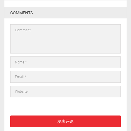
COMMENTS
在此浏览器中保存我的显示名称、邮箱地址和网站地址，以便下次
评论时使用。