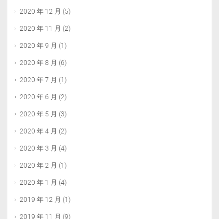
2020 年 12 月
(5)
2020 年 11 月
(2)
2020 年 9 月
(1)
2020 年 8 月
(6)
2020 年 7 月
(1)
2020 年 6 月
(2)
2020 年 5 月
(3)
2020 年 4 月
(2)
2020 年 3 月
(4)
2020 年 2 月
(1)
2020 年 1 月
(4)
2019 年 12 月
(1)
2019 年 11 月
(9)