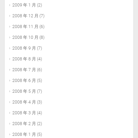
2009 年 1 月
(2)
2008 年 12 月
(7)
2008 年 11 月
(6)
2008 年 10 月
(8)
2008 年 9 月
(7)
2008 年 8 月
(4)
2008 年 7 月
(6)
2008 年 6 月
(5)
2008 年 5 月
(7)
2008 年 4 月
(3)
2008 年 3 月
(4)
2008 年 2 月
(2)
2008 年 1 月
(5)