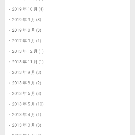
2019 年 10 月
(4)
2019 年 9 月
(8)
2019 年 8 月
(3)
2017 年 9 月
(1)
2013 年 12 月
(1)
2013 年 11 月
(1)
2013 年 9 月
(3)
2013 年 8 月
(2)
2013 年 6 月
(3)
2013 年 5 月
(10)
2013 年 4 月
(1)
2013 年 3 月
(3)