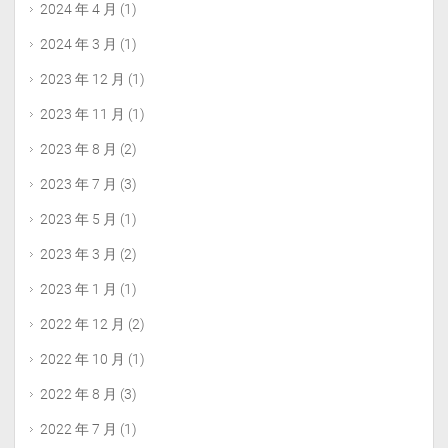
2024 年 4 月
(1)
2024 年 3 月
(1)
2023 年 12 月
(1)
2023 年 11 月
(1)
2023 年 8 月
(2)
2023 年 7 月
(3)
2023 年 5 月
(1)
2023 年 3 月
(2)
2023 年 1 月
(1)
2022 年 12 月
(2)
2022 年 10 月
(1)
2022 年 8 月
(3)
2022 年 7 月
(1)