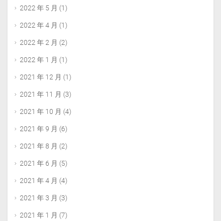
2022 年 5 月
(1)
2022 年 4 月
(1)
2022 年 2 月
(2)
2022 年 1 月
(1)
2021 年 12 月
(1)
2021 年 11 月
(3)
2021 年 10 月
(4)
2021 年 9 月
(6)
2021 年 8 月
(2)
2021 年 6 月
(5)
2021 年 4 月
(4)
2021 年 3 月
(3)
2021 年 1 月
(7)