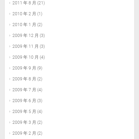
2011 年 8 月
(21)
2010 年 2 月
(1)
2010 年 1 月
(2)
2009 年 12 月
(3)
2009 年 11 月
(3)
2009 年 10 月
(4)
2009 年 9 月
(9)
2009 年 8 月
(2)
2009 年 7 月
(4)
2009 年 6 月
(3)
2009 年 5 月
(4)
2009 年 3 月
(2)
2009 年 2 月
(2)