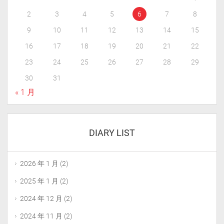
2
3
4
5
6
7
8
9
10
11
12
13
14
15
16
17
18
19
20
21
22
23
24
25
26
27
28
29
30
31
« 1 月
DIARY LIST
2026 年 1 月
(2)
2025 年 1 月
(2)
2024 年 12 月
(2)
2024 年 11 月
(2)