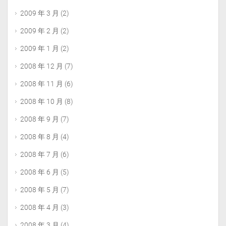
2009 年 3 月
(2)
2009 年 2 月
(2)
2009 年 1 月
(2)
2008 年 12 月
(7)
2008 年 11 月
(6)
2008 年 10 月
(8)
2008 年 9 月
(7)
2008 年 8 月
(4)
2008 年 7 月
(6)
2008 年 6 月
(5)
2008 年 5 月
(7)
2008 年 4 月
(3)
2008 年 3 月
(4)