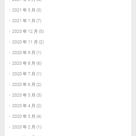
2021 年 3 月
(3)
2021 年 1 月
(7)
2020 年 12 月
(5)
2020 年 11 月
(2)
2020 年 9 月
(1)
2020 年 8 月
(6)
2020 年 7 月
(1)
2020 年 6 月
(2)
2020 年 5 月
(3)
2020 年 4 月
(2)
2020 年 3 月
(4)
2020 年 2 月
(1)