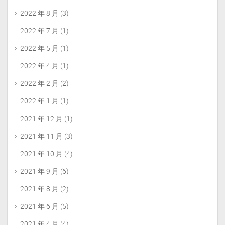
2022 年 8 月
(3)
2022 年 7 月
(1)
2022 年 5 月
(1)
2022 年 4 月
(1)
2022 年 2 月
(2)
2022 年 1 月
(1)
2021 年 12 月
(1)
2021 年 11 月
(3)
2021 年 10 月
(4)
2021 年 9 月
(6)
2021 年 8 月
(2)
2021 年 6 月
(5)
2021 年 4 月
(4)