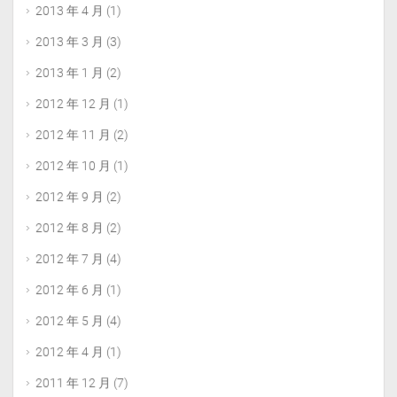
2013 年 4 月
(1)
2013 年 3 月
(3)
2013 年 1 月
(2)
2012 年 12 月
(1)
2012 年 11 月
(2)
2012 年 10 月
(1)
2012 年 9 月
(2)
2012 年 8 月
(2)
2012 年 7 月
(4)
2012 年 6 月
(1)
2012 年 5 月
(4)
2012 年 4 月
(1)
2011 年 12 月
(7)