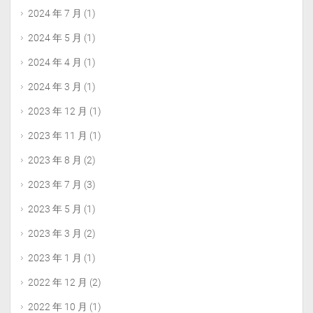
2024 年 7 月
(1)
2024 年 5 月
(1)
2024 年 4 月
(1)
2024 年 3 月
(1)
2023 年 12 月
(1)
2023 年 11 月
(1)
2023 年 8 月
(2)
2023 年 7 月
(3)
2023 年 5 月
(1)
2023 年 3 月
(2)
2023 年 1 月
(1)
2022 年 12 月
(2)
2022 年 10 月
(1)