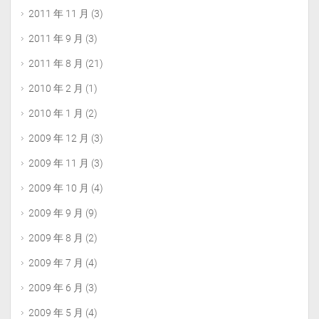
2011 年 11 月
(3)
2011 年 9 月
(3)
2011 年 8 月
(21)
2010 年 2 月
(1)
2010 年 1 月
(2)
2009 年 12 月
(3)
2009 年 11 月
(3)
2009 年 10 月
(4)
2009 年 9 月
(9)
2009 年 8 月
(2)
2009 年 7 月
(4)
2009 年 6 月
(3)
2009 年 5 月
(4)