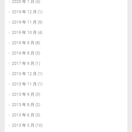
2020 年 1 月
(4)
2019 年 12 月
(1)
2019 年 11 月
(9)
2019 年 10 月
(4)
2019 年 9 月
(8)
2019 年 8 月
(3)
2017 年 9 月
(1)
2013 年 12 月
(1)
2013 年 11 月
(1)
2013 年 9 月
(3)
2013 年 8 月
(2)
2013 年 6 月
(3)
2013 年 5 月
(10)