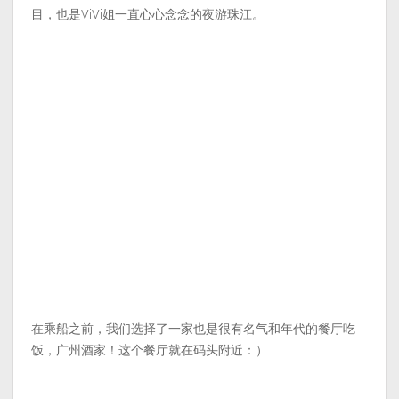
目，也是ViVi姐一直心心念念的夜游珠江。
在乘船之前，我们选择了一家也是很有名气和年代的餐厅吃
饭，广州酒家！这个餐厅就在码头附近：）