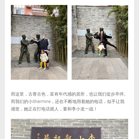
而这里，古香古色，富有年代感的居所，也让我们促步卒停。
而我们的小Shermine，还在不断地用着她的电话，似乎让我
感觉，她正在打电话摇人，要和李小龙一战！