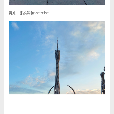
再来一张妈妈和Shermine: