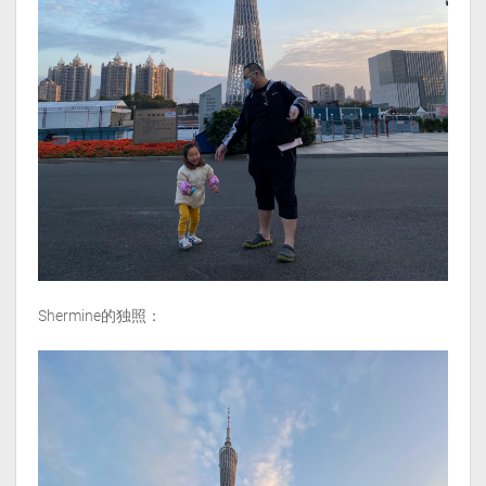
Shermine的独照：