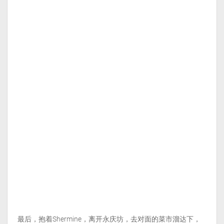
最后，抱着Shermine，离开永庆坊，去对面的菜市溜达下，