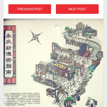
PREVIOUS POST
NEXT POST