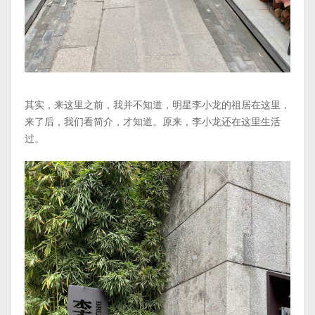
其实，来这里之前，我并不知道，明星李小龙的祖居在这里，
来了后，我们看简介，才知道。原来，李小龙还在这里生活
过。