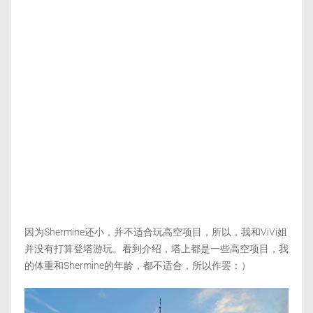
因为Shermine还小，并不适合玩高空项目，所以，我和ViVi姐
并没有打算登塔游玩。看到介绍，塔上都是一些高空项目，我
的体重和Shermine的年龄，都不适合，所以作罢：）