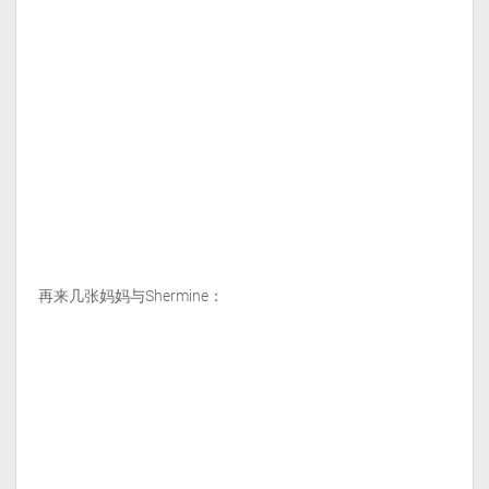
再来几张妈妈与Shermine：