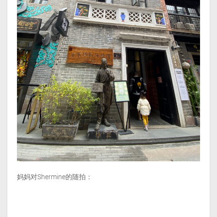
妈妈对Shermine的随拍：