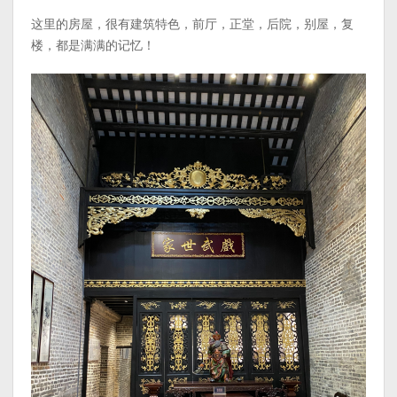
这里的房屋，很有建筑特色，前厅，正堂，后院，别屋，复
楼，都是满满的记忆！