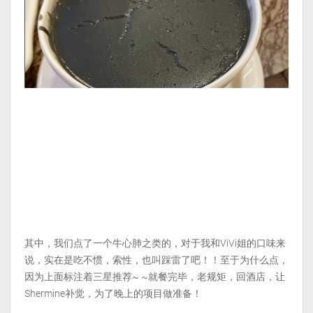
其中，我们点了一个牛心肺之类的，对于我和ViVi姐的口味来
说，实在是吃不惯，索性，也叫踩雷了吧！！至于为什么点，
因为上面标注着三星推荐~ ~就餐完毕，老规矩，回酒店，让
Shermine补觉，为了晚上的项目做准备！