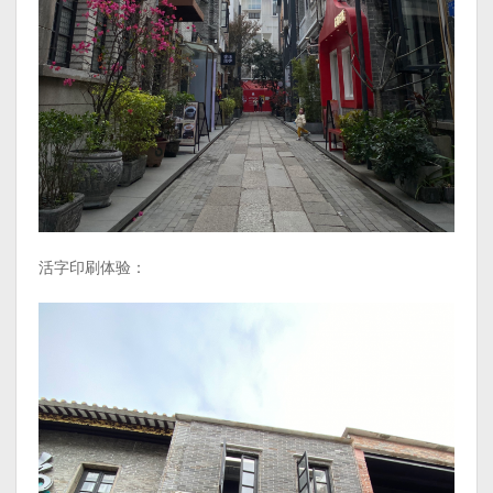
活字印刷体验：