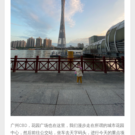
广州CBD，花园广场也在这里，我们漫步走在所谓的城市花园
中心，然后前往公交站，坐车去天字码头，进行今天的重点项