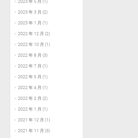
2023 年 5 月
(1)
2023 年 3 月
(2)
2023 年 1 月
(1)
2022 年 12 月
(2)
2022 年 10 月
(1)
2022 年 8 月
(3)
2022 年 7 月
(1)
2022 年 5 月
(1)
2022 年 4 月
(1)
2022 年 2 月
(2)
2022 年 1 月
(1)
2021 年 12 月
(1)
2021 年 11 月
(3)