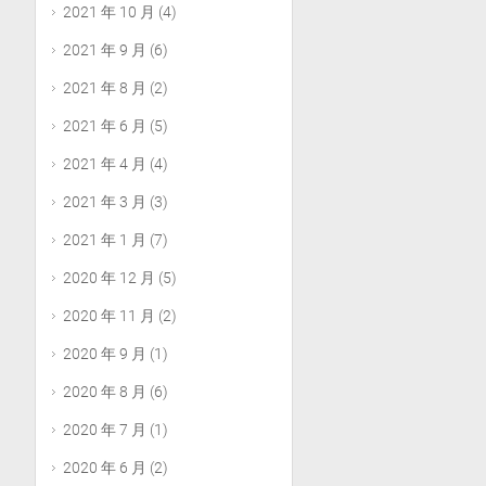
2021 年 10 月
(4)
2021 年 9 月
(6)
2021 年 8 月
(2)
2021 年 6 月
(5)
2021 年 4 月
(4)
2021 年 3 月
(3)
2021 年 1 月
(7)
2020 年 12 月
(5)
2020 年 11 月
(2)
2020 年 9 月
(1)
2020 年 8 月
(6)
2020 年 7 月
(1)
2020 年 6 月
(2)