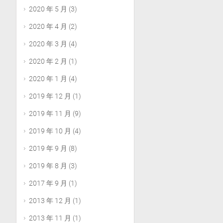
2020 年 5 月
(3)
2020 年 4 月
(2)
2020 年 3 月
(4)
2020 年 2 月
(1)
2020 年 1 月
(4)
2019 年 12 月
(1)
2019 年 11 月
(9)
2019 年 10 月
(4)
2019 年 9 月
(8)
2019 年 8 月
(3)
2017 年 9 月
(1)
2013 年 12 月
(1)
2013 年 11 月
(1)