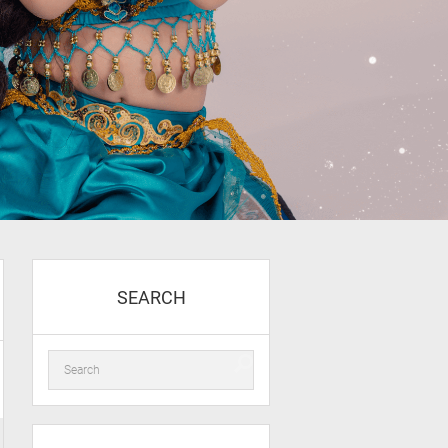
SEARCH