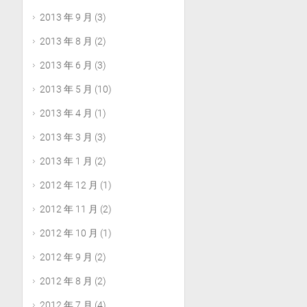
2013 年 9 月
(3)
2013 年 8 月
(2)
2013 年 6 月
(3)
2013 年 5 月
(10)
2013 年 4 月
(1)
2013 年 3 月
(3)
2013 年 1 月
(2)
2012 年 12 月
(1)
2012 年 11 月
(2)
2012 年 10 月
(1)
2012 年 9 月
(2)
2012 年 8 月
(2)
2012 年 7 月
(4)