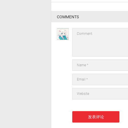
COMMENTS
在此浏览器中保存我的显示名称、