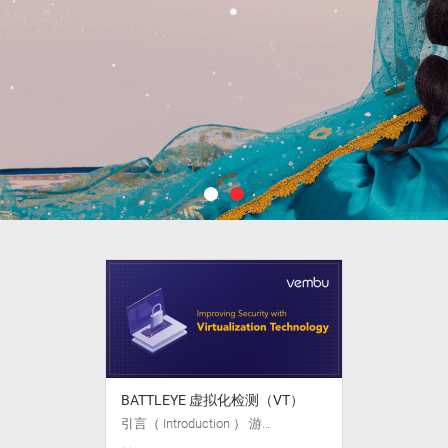
BATTLEYE 虚拟化检测（VT）
引言（ Introduction ） 游…