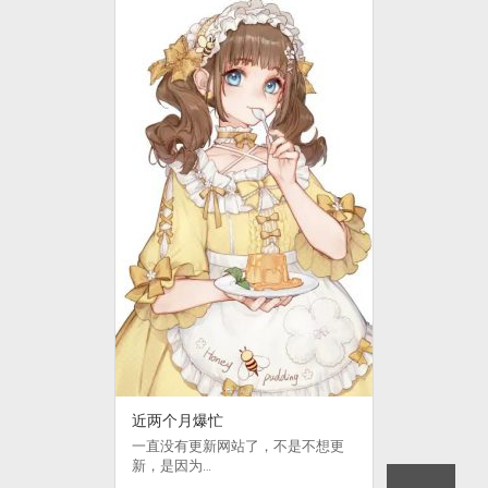
近两个月爆忙
一直没有更新网站了，不是不想更
新，是因为…