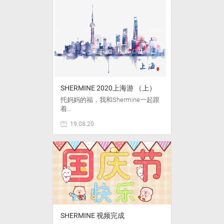
SHERMINE 2020上海游 （上）
托妈妈的福，我和Shermine一起跟
着…
19.08.20
SHERMINE 视频完成