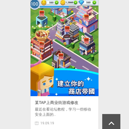
某TAP上商业街游戏修改
最近在看论坛教程，学习一些移动
安全上面的…
19.09.19