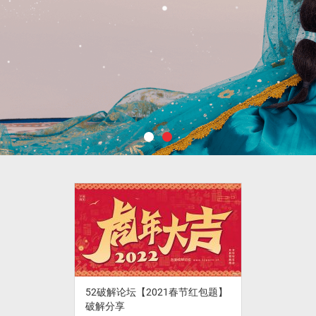
52破解论坛【2021春节红包题】
破解分享