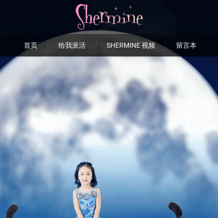
首页
给我派活
SHERMINE 视频
留言本