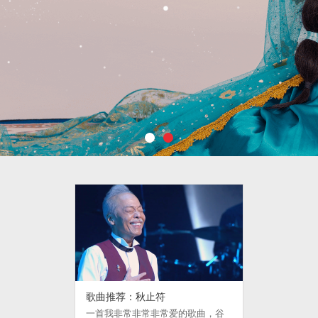
歌曲推荐：秋止符
一首我非常非常非常爱的歌曲，谷