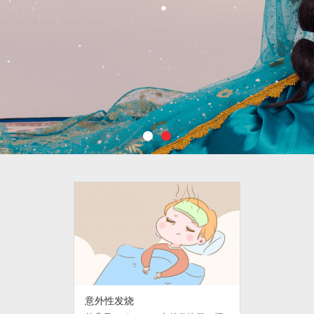
意外性发烧