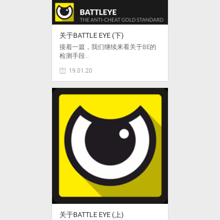
关于BATTLE EYE (下)
接着一篇，我们继续来看关于BE的
检测手段…
19.01.20
关于BATTLE EYE (上)