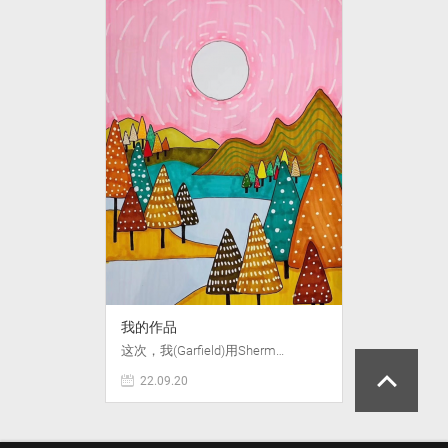
我的作品
这次，我(Garfield)用Sherm…
22.09.20